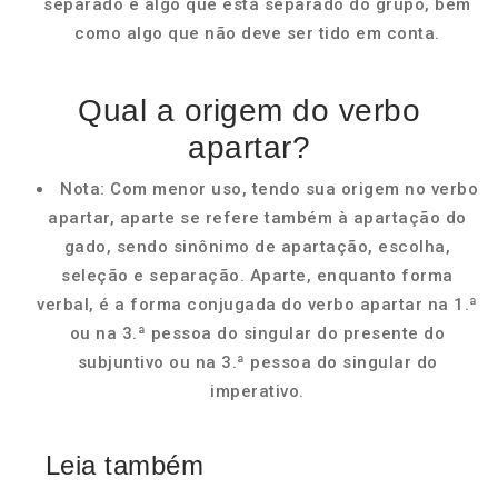
separado e algo que está separado do grupo, bem
como algo que não deve ser tido em conta.
Qual a origem do verbo
apartar?
Nota: Com menor uso, tendo sua origem no verbo
apartar, aparte se refere também à apartação do
gado, sendo sinônimo de apartação, escolha,
seleção e separação. Aparte, enquanto forma
verbal, é a forma conjugada do verbo apartar na 1.ª
ou na 3.ª pessoa do singular do presente do
subjuntivo ou na 3.ª pessoa do singular do
imperativo.
Leia também