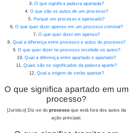
O que significa palavra apartada?
O que são os autos de um processo?
Porque um processo e apensado?
O que quer dizer apenso em um processo criminal?
O que quer dizer em apenso?
Qual a diferença entre processo e autos do processo?
O que quer dizer no processo recebido os autos?
Qual a diferença entre apartado e apartado?
Quais são os significados da palavra aparte?
Qual a origem do verbo apartar?
O que significa apartado em um
processo?
[Jurídico] Diz-se do
processo
que está fora dos autos da
ação principal.