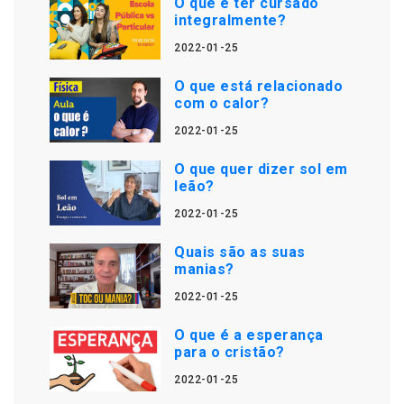
O que é ter cursado
integralmente?
2022-01-25
O que está relacionado
com o calor?
2022-01-25
O que quer dizer sol em
leão?
2022-01-25
Quais são as suas
manias?
2022-01-25
O que é a esperança
para o cristão?
2022-01-25