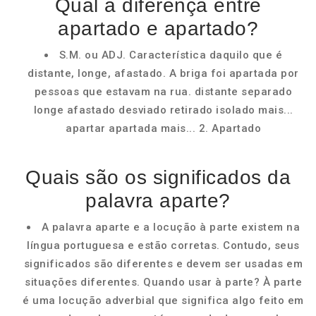
Qual a diferença entre
apartado e apartado?
S.M. ou ADJ. Característica daquilo que é
distante, longe, afastado. A briga foi apartada por
pessoas que estavam na rua. distante separado
longe afastado desviado retirado isolado mais...
apartar apartada mais... 2. Apartado
Quais são os significados da
palavra aparte?
A palavra aparte e a locução à parte existem na
língua portuguesa e estão corretas. Contudo, seus
significados são diferentes e devem ser usadas em
situações diferentes. Quando usar à parte? À parte
é uma locução adverbial que significa algo feito em