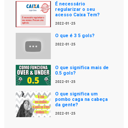
É necessário
regularizar o seu
acesso Caixa Tem?
2022-01-25
O que é 3 5 gols?
2022-01-25
O que significa mais de
0.5 gols?
2022-01-25
O que significa um
pombo caga na cabeça
da gente?
2022-01-25