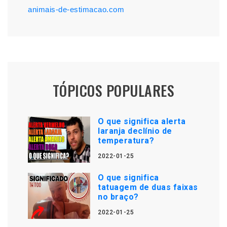
animais-de-estimacao.com
TÓPICOS POPULARES
O que significa alerta
laranja declínio de
temperatura?
2022-01-25
O que significa
tatuagem de duas faixas
no braço?
2022-01-25