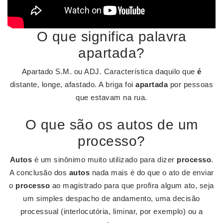
O que significa palavra
apartada?
Apartado S.M. ou ADJ. Característica daquilo que
é
distante, longe, afastado. A briga foi
apartada
por pessoas
que estavam na rua.
O que são os autos de um
processo?
Autos
é um sinônimo muito utilizado para dizer
processo
.
A conclusão dos
autos
nada mais é do que o ato de enviar
o
processo
ao magistrado para que profira algum ato, seja
um simples despacho de andamento, uma decisão
processual (interlocutória, liminar, por exemplo) ou a