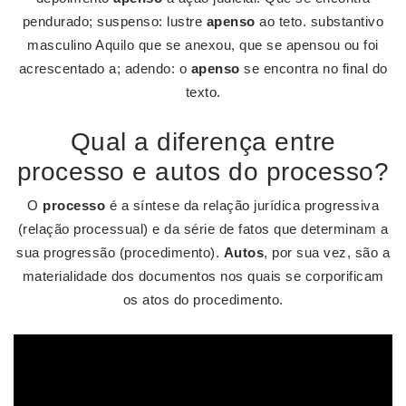
pendurado; suspenso: lustre
apenso
ao teto. substantivo
masculino Aquilo que se anexou, que se apensou ou foi
acrescentado a; adendo: o
apenso
se encontra no final do
texto.
Qual a diferença entre
processo e autos do processo?
O
processo
é a síntese da relação jurídica progressiva
(relação processual) e da série de fatos que determinam a
sua progressão (procedimento).
Autos
, por sua vez, são a
materialidade dos documentos nos quais se corporificam
os atos do procedimento.