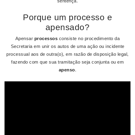
sentença.
Porque um processo e
apensado?
Apensar
processos
consiste no procedimento da
Secretaria em unir os autos de uma ação ou incidente
processual aos de outra(o), em razão de disposição legal,
fazendo com que sua tramitação seja conjunta ou em
apenso
.