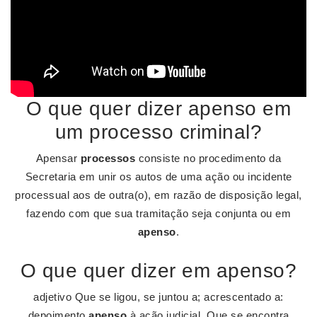
O que quer dizer apenso em
um processo criminal?
Apensar
processos
consiste no procedimento da
Secretaria em unir os autos de uma ação ou incidente
processual aos de outra(o), em razão de disposição legal,
fazendo com que sua tramitação seja conjunta ou em
apenso
.
O que quer dizer em apenso?
adjetivo Que se ligou, se juntou a; acrescentado a:
depoimento
apenso
à ação judicial. Que se encontra