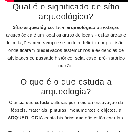
Qual é o significado de sítio
arqueológico?
Sítio arqueológico
, local
arqueológico
ou estação
arqueológica é um local ou grupo de locais - cujas áreas e
delimitações nem sempre se podem definir com precisão -
onde ficaram preservados testemunhos e evidências de
atividades do passado histórico, seja, esse, pré-histórico
ou não.
O que é o que estuda a
arqueologia?
Ciência que
estuda
culturas por meio da escavação de
fósseis, materiais, pinturas, monumentos e objetos, a
ARQUEOLOGIA
conta histórias que não estão escritas.