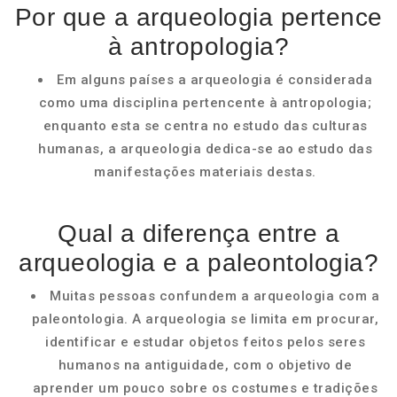
Por que a arqueologia pertence
à antropologia?
Em alguns países a arqueologia é considerada
como uma disciplina pertencente à antropologia;
enquanto esta se centra no estudo das culturas
humanas, a arqueologia dedica-se ao estudo das
manifestações materiais destas.
Qual a diferença entre a
arqueologia e a paleontologia?
Muitas pessoas confundem a arqueologia com a
paleontologia. A arqueologia se limita em procurar,
identificar e estudar objetos feitos pelos seres
humanos na antiguidade, com o objetivo de
aprender um pouco sobre os costumes e tradições