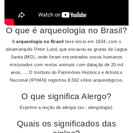
O que é arqueologia no Brasil?
A
arqueologia no Brasil
teve início em 1834, com o
dinamarquês Peter Lund, que escavou as grutas de Lagoa
Santa (MG), onde foram encontrados ossos humanos
misturados com restos animais com datação de 20 mil
anos. ... O Instituto do Patrimônio Histórico e Artístico
Nacional (IPHAN) registrou 8.562 sítios arqueológicos.
O que significa Alergo?
Exprime a noção de alergia (ex.: alergologia).
Quais os significados das