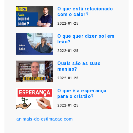
O que está relacionado
com o calor?
2022-01-25
O que quer dizer sol em
leão?
2022-01-25
Quais são as suas
manias?
2022-01-25
O que é a esperança
para o cristão?
2022-01-25
animais-de-estimacao.com