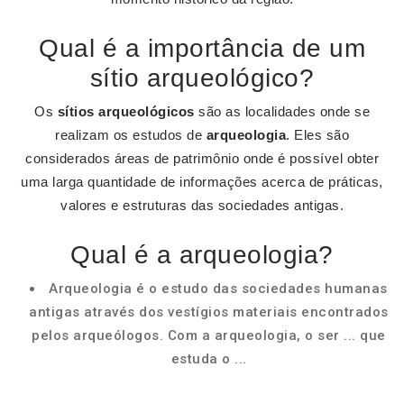
Qual é a importância de um
sítio arqueológico?
Os
sítios arqueológicos
são as localidades onde se
realizam os estudos de
arqueologia
. Eles são
considerados áreas de patrimônio onde é possível obter
uma larga quantidade de informações acerca de práticas,
valores e estruturas das sociedades antigas.
Qual é a arqueologia?
Arqueologia é o estudo das sociedades humanas
antigas através dos vestígios materiais encontrados
pelos arqueólogos. Com a arqueologia, o ser ... que
estuda o ...