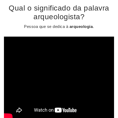
Qual o significado da palavra
arqueologista?
Pessoa que se dedica à
arqueologia
.