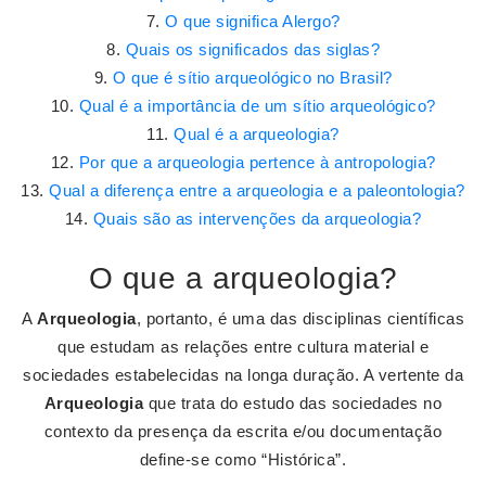
O que significa Alergo?
Quais os significados das siglas?
O que é sítio arqueológico no Brasil?
Qual é a importância de um sítio arqueológico?
Qual é a arqueologia?
Por que a arqueologia pertence à antropologia?
Qual a diferença entre a arqueologia e a paleontologia?
Quais são as intervenções da arqueologia?
O que a arqueologia?
A
Arqueologia
, portanto, é uma das disciplinas científicas
que estudam as relações entre cultura material e
sociedades estabelecidas na longa duração. A vertente da
Arqueologia
que trata do estudo das sociedades no
contexto da presença da escrita e/ou documentação
define-se como “Histórica”.