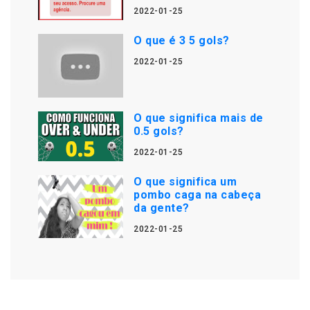
2022-01-25
O que é 3 5 gols?
2022-01-25
O que significa mais de
0.5 gols?
2022-01-25
O que significa um
pombo caga na cabeça
da gente?
2022-01-25