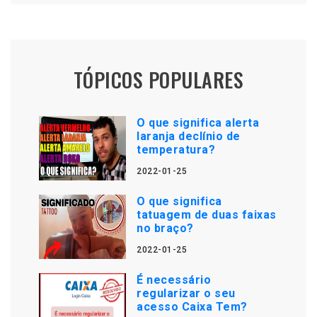
TÓPICOS POPULARES
O que significa alerta
laranja declínio de
temperatura?
2022-01-25
O que significa
tatuagem de duas faixas
no braço?
2022-01-25
É necessário
regularizar o seu
acesso Caixa Tem?