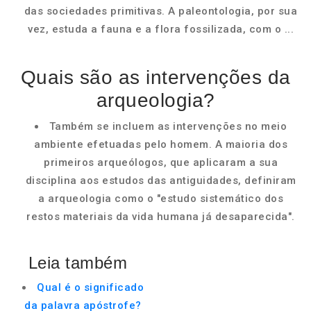
das sociedades primitivas. A paleontologia, por sua
vez, estuda a fauna e a flora fossilizada, com o ...
Quais são as intervenções da
arqueologia?
Também se incluem as intervenções no meio
ambiente efetuadas pelo homem. A maioria dos
primeiros arqueólogos, que aplicaram a sua
disciplina aos estudos das antiguidades, definiram
a arqueologia como o "estudo sistemático dos
restos materiais da vida humana já desaparecida".
Leia também
Qual é o significado
da palavra apóstrofe?