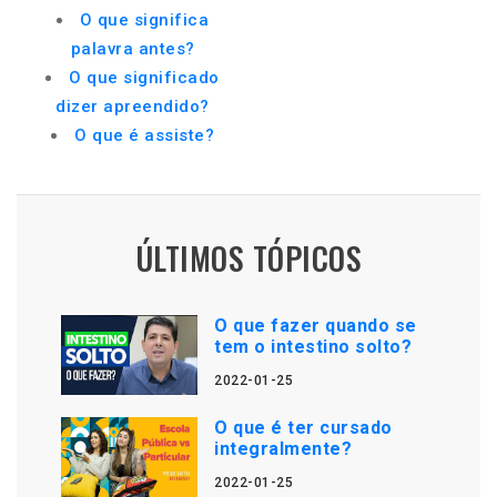
O que significa
palavra antes?
O que significado
dizer apreendido?
O que é assiste?
ÚLTIMOS TÓPICOS
O que fazer quando se
tem o intestino solto?
2022-01-25
O que é ter cursado
integralmente?
2022-01-25