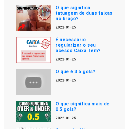
O que significa
tatuagem de duas faixas
no braço?
2022-01-25
É necessário
regularizar o seu
acesso Caixa Tem?
2022-01-25
O que é 3 5 gols?
2022-01-25
O que significa mais de
0.5 gols?
2022-01-25