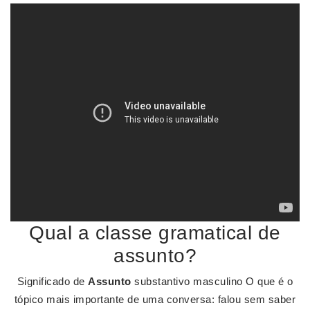
Qual a classe gramatical de
assunto?
Significado de
Assunto
substantivo masculino O que é o
tópico mais importante de uma conversa: falou sem saber