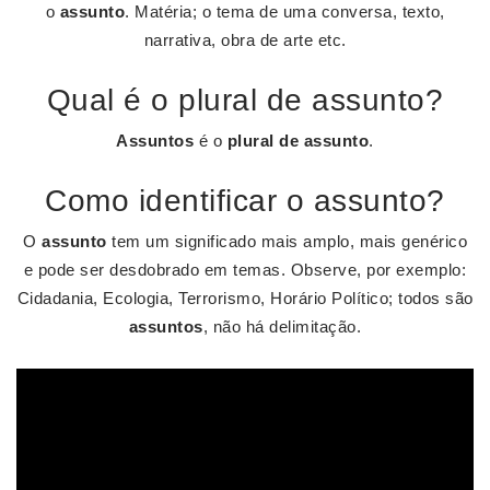
o
assunto
. Matéria; o tema de uma conversa, texto,
narrativa, obra de arte etc.
Qual é o plural de assunto?
Assuntos
é o
plural de assunto
.
Como identificar o assunto?
O
assunto
tem um significado mais amplo, mais genérico
e pode ser desdobrado em temas. Observe, por exemplo:
Cidadania, Ecologia, Terrorismo, Horário Político; todos são
assuntos
, não há delimitação.