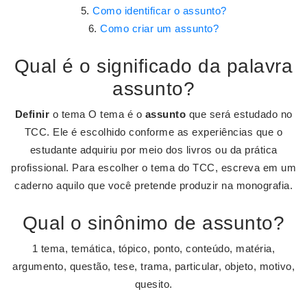
Como identificar o assunto?
Como criar um assunto?
Qual é o significado da palavra
assunto?
Definir
o tema O tema é o
assunto
que será estudado no
TCC. Ele é escolhido conforme as experiências que o
estudante adquiriu por meio dos livros ou da prática
profissional. Para escolher o tema do TCC, escreva em um
caderno aquilo que você pretende produzir na monografia.
Qual o sinônimo de assunto?
1 tema, temática, tópico, ponto, conteúdo, matéria,
argumento, questão, tese, trama, particular, objeto, motivo,
quesito.