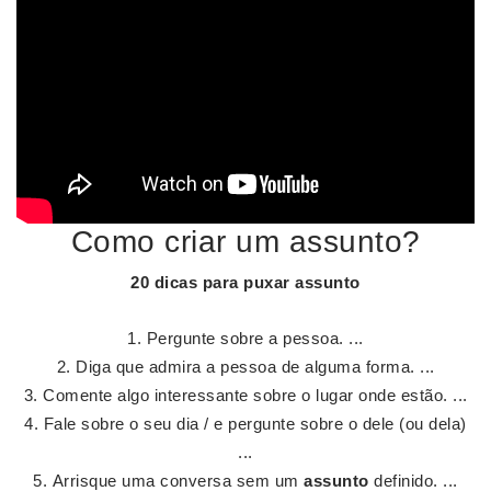
Como criar um assunto?
20 dicas para puxar
assunto
Pergunte sobre a pessoa. ...
Diga que admira a pessoa de alguma forma. ...
Comente algo interessante sobre o lugar onde estão. ...
Fale sobre o seu dia / e pergunte sobre o dele (ou dela)
...
Arrisque uma conversa sem um
assunto
definido. ...