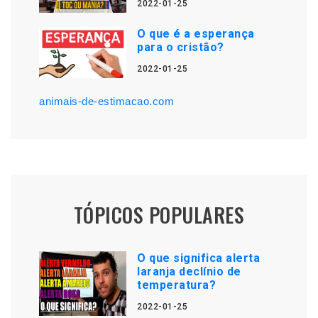
2022-01-25
O que é a esperança
para o cristão?
2022-01-25
animais-de-estimacao.com
TÓPICOS POPULARES
O que significa alerta
laranja declínio de
temperatura?
2022-01-25