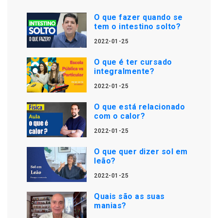
O que fazer quando se
tem o intestino solto?
2022-01-25
O que é ter cursado
integralmente?
2022-01-25
O que está relacionado
com o calor?
2022-01-25
O que quer dizer sol em
leão?
2022-01-25
Quais são as suas
manias?