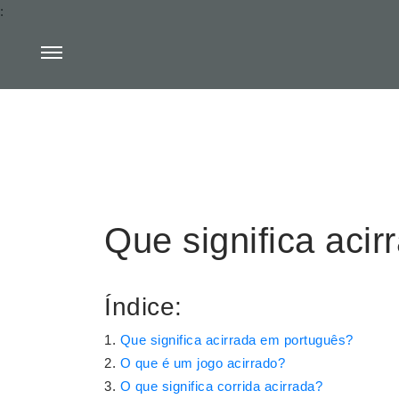
:
Que significa aci
Índice:
Que significa acirrada em português?
O que é um jogo acirrado?
O que significa corrida acirrada?