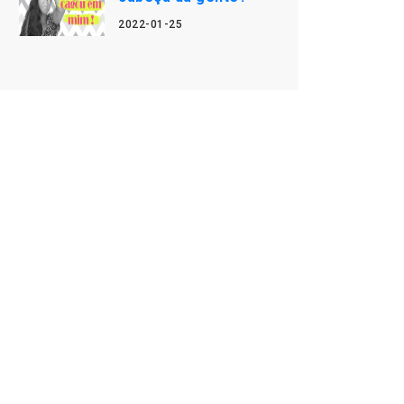
2022-01-25