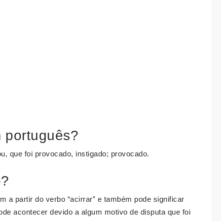
m português?
u, que foi provocado, instigado; provocado.
o?
 a partir do verbo “acirrar” e também pode significar
de acontecer devido a algum motivo de disputa que foi