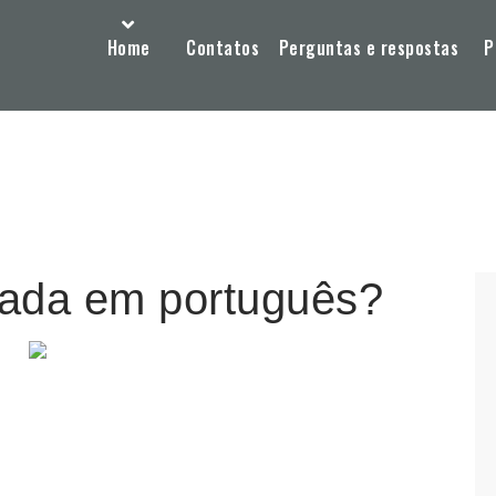
Home
Contatos
Perguntas e respostas
P
rrada em português?