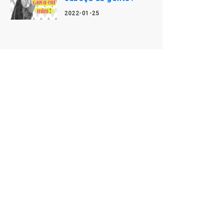
2022-01-25