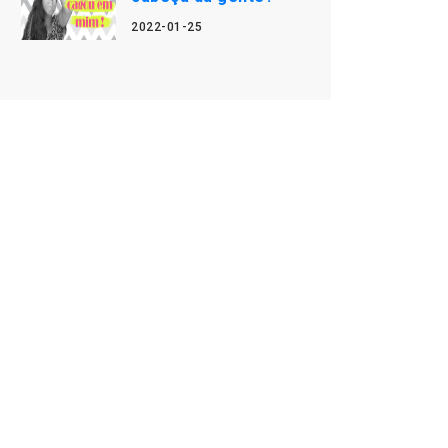
2022-01-25