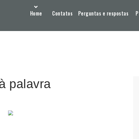
Home
Contatos
Perguntas e respostas
P
à palavra