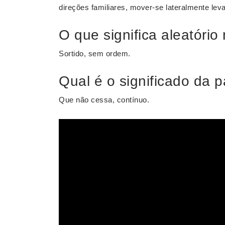
direções familiares, mover-se lateralmente lev
O que significa aleatóri
Sortido, sem ordem.
Qual é o significado da 
Que não cessa, contínuo.