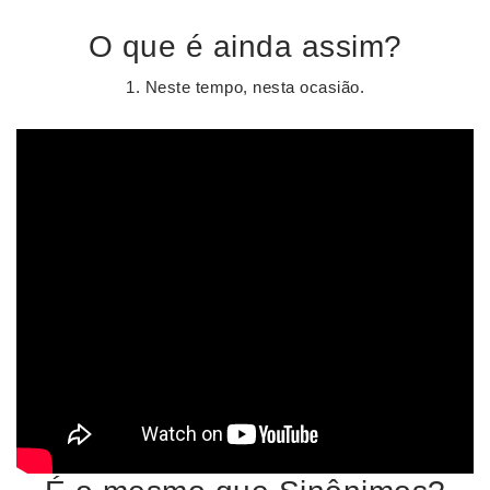
O que é ainda assim?
1. Neste tempo, nesta ocasião.