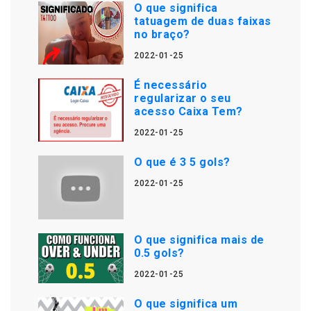
O que significa
tatuagem de duas faixas
no braço?
2022-01-25
É necessário
regularizar o seu
acesso Caixa Tem?
2022-01-25
O que é 3 5 gols?
2022-01-25
O que significa mais de
0.5 gols?
2022-01-25
O que significa um