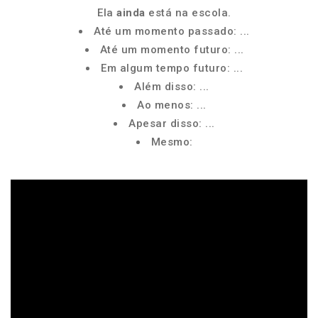
Ela
ainda
está na escola.
Até um momento passado: ...
Até um momento futuro: ...
Em algum tempo futuro: ...
Além disso: ...
Ao menos: ...
Apesar disso: ...
Mesmo: