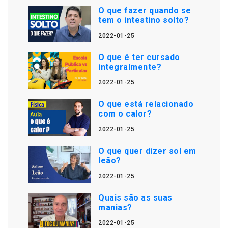
O que fazer quando se
tem o intestino solto?
2022-01-25
O que é ter cursado
integralmente?
2022-01-25
O que está relacionado
com o calor?
2022-01-25
O que quer dizer sol em
leão?
2022-01-25
Quais são as suas
manias?
2022-01-25