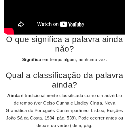
O que significa a palavra ainda
não?
Significa
em tempo algum, nenhuma vez.
Qual a classificação da palavra
ainda?
Ainda
é tradicionalmente classificado como um advérbio
de tempo (ver Celso Cunha e Lindley Cintra, Nova
Gramática do Português Contemporâneo, Lisboa, Edições
João Sá da Costa, 1984, pág. 539). Pode ocorrer antes ou
depois do verbo (idem, pág.