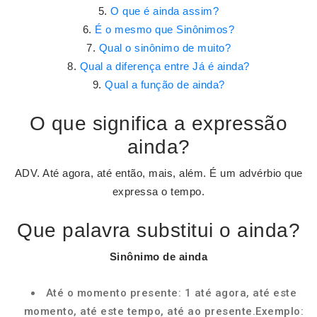
O que é ainda assim?
É o mesmo que Sinônimos?
Qual o sinônimo de muito?
Qual a diferença entre Já é ainda?
Qual a função de ainda?
O que significa a expressão
ainda?
ADV. Até agora, até então, mais, além. É um advérbio que
expressa o tempo.
Que palavra substitui o ainda?
Sinônimo de
ainda
Até o momento presente: 1 até agora, até este
momento, até este tempo, até ao presente.Exemplo: