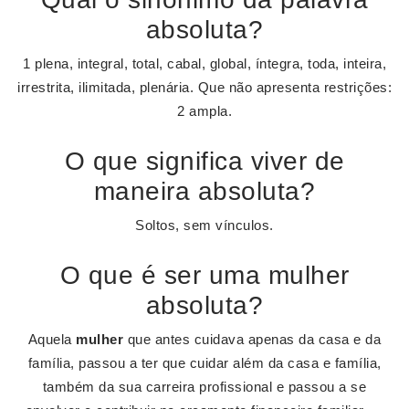
absoluta?
1 plena, integral, total, cabal, global, íntegra, toda, inteira,
irrestrita, ilimitada, plenária. Que não apresenta restrições:
2 ampla.
O que significa viver de
maneira absoluta?
Soltos, sem vínculos.
O que é ser uma mulher
absoluta?
Aquela
mulher
que antes cuidava apenas da casa e da
família, passou a ter que cuidar além da casa e família,
também da sua carreira profissional e passou a se