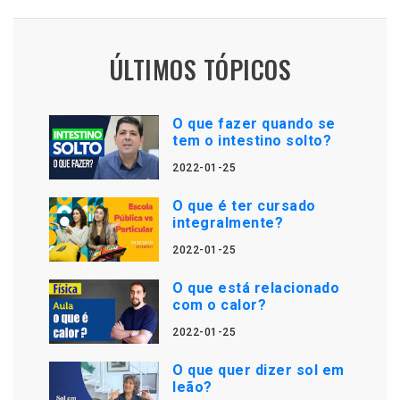
ÚLTIMOS TÓPICOS
O que fazer quando se
tem o intestino solto?
2022-01-25
O que é ter cursado
integralmente?
2022-01-25
O que está relacionado
com o calor?
2022-01-25
O que quer dizer sol em
leão?