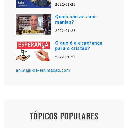
2022-01-25
Quais são as suas
manias?
2022-01-25
O que é a esperança
para o cristão?
2022-01-25
animais-de-estimacao.com
TÓPICOS POPULARES