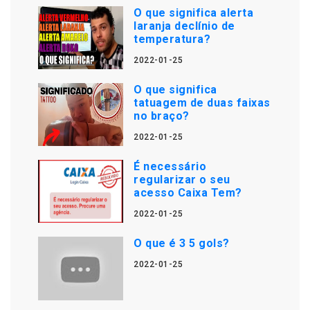
O que significa alerta
laranja declínio de
temperatura?
2022-01-25
O que significa
tatuagem de duas faixas
no braço?
2022-01-25
É necessário
regularizar o seu
acesso Caixa Tem?
2022-01-25
O que é 3 5 gols?
2022-01-25