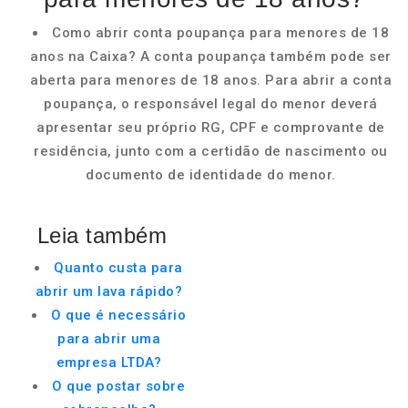
Como abrir conta poupança para menores de 18
anos na Caixa? A conta poupança também pode ser
aberta para menores de 18 anos. Para abrir a conta
poupança, o responsável legal do menor deverá
apresentar seu próprio RG, CPF e comprovante de
residência, junto com a certidão de nascimento ou
documento de identidade do menor.
Leia também
Quanto custa para
abrir um lava rápido?
O que é necessário
para abrir uma
empresa LTDA?
O que postar sobre