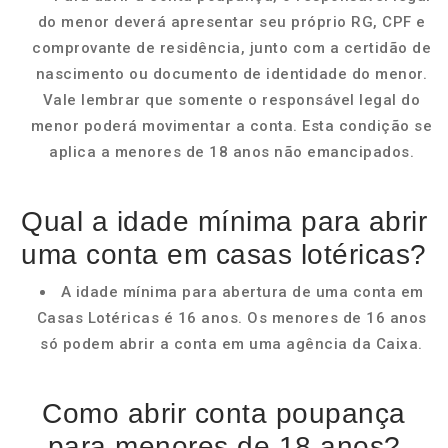
do menor deverá apresentar seu próprio RG, CPF e
comprovante de residência, junto com a certidão de
nascimento ou documento de identidade do menor.
Vale lembrar que somente o responsável legal do
menor poderá movimentar a conta. Esta condição se
aplica a menores de 18 anos não emancipados.
Qual a idade mínima para abrir
uma conta em casas lotéricas?
A idade mínima para abertura de uma conta em
Casas Lotéricas é 16 anos. Os menores de 16 anos
só podem abrir a conta em uma agência da Caixa.
Como abrir conta poupança
para menores de 18 anos?