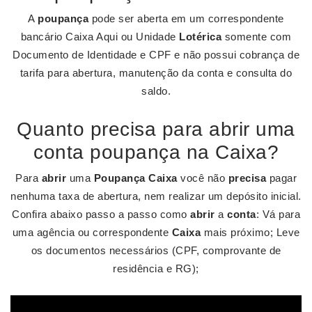
A
poupança
pode ser aberta em um correspondente
bancário Caixa Aqui ou Unidade
Lotérica
somente com
Documento de Identidade e CPF e não possui cobrança de
tarifa para abertura, manutenção da conta e consulta do
saldo.
Quanto precisa para abrir uma
conta poupança na Caixa?
Para
abrir
uma
Poupança Caixa
você não
precisa
pagar
nenhuma taxa de abertura, nem realizar um depósito inicial.
Confira abaixo passo a passo como
abrir
a
conta
: Vá para
uma agência ou correspondente
Caixa
mais próximo; Leve
os documentos necessários (CPF, comprovante de
residência e RG);