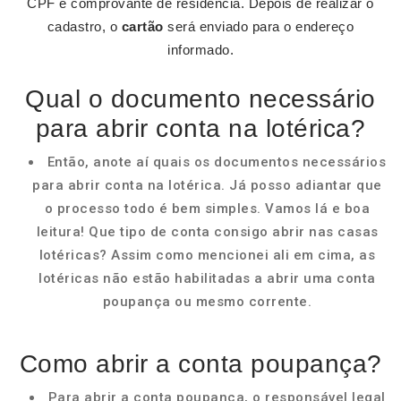
CPF e comprovante de residência. Depois de realizar o
cadastro, o
cartão
será enviado para o endereço
informado.
Qual o documento necessário
para abrir conta na lotérica?
Então, anote aí quais os documentos necessários
para abrir conta na lotérica. Já posso adiantar que
o processo todo é bem simples. Vamos lá e boa
leitura! Que tipo de conta consigo abrir nas casas
lotéricas? Assim como mencionei ali em cima, as
lotéricas não estão habilitadas a abrir uma conta
poupança ou mesmo corrente.
Como abrir a conta poupança?
Para abrir a conta poupança, o responsável legal