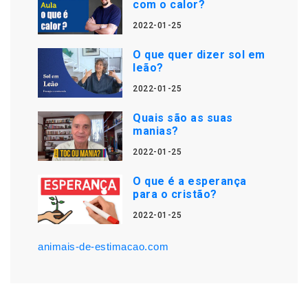
com o calor?
2022-01-25
O que quer dizer sol em
leão?
2022-01-25
Quais são as suas
manias?
2022-01-25
O que é a esperança
para o cristão?
2022-01-25
animais-de-estimacao.com