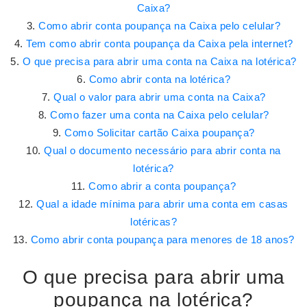
Caixa?
Como abrir conta poupança na Caixa pelo celular?
Tem como abrir conta poupança da Caixa pela internet?
O que precisa para abrir uma conta na Caixa na lotérica?
Como abrir conta na lotérica?
Qual o valor para abrir uma conta na Caixa?
Como fazer uma conta na Caixa pelo celular?
Como Solicitar cartão Caixa poupança?
Qual o documento necessário para abrir conta na
lotérica?
Como abrir a conta poupança?
Qual a idade mínima para abrir uma conta em casas
lotéricas?
Como abrir conta poupança para menores de 18 anos?
O que precisa para abrir uma
poupança na lotérica?