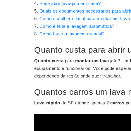
Pode abrir lava-jato em casa?
Quais os documentos necessários para abrir
Como escolher o local para montar um Lava
Como é feita a lavagem automática?
Como fazer a lavagem manual?
Quanto custa para abrir 
Quanto custa
para
montar um lava
jato? Um
equipamento e funcionários. Você pode esperar
dependendo da região onde quer trabalhar.
Quantos carros um lava r
Lava
-
rápido
de SP atende apenas 2
carros
po