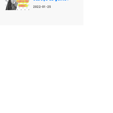
2022-01-25