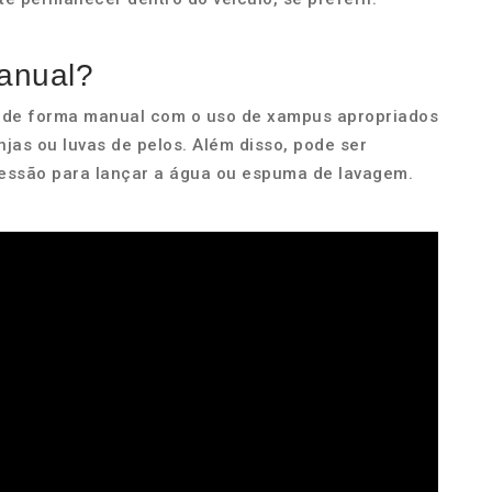
anual?
a de forma manual com o uso de xampus apropriados
jas ou luvas de pelos. Além disso, pode ser
ressão para lançar a água ou espuma de lavagem.