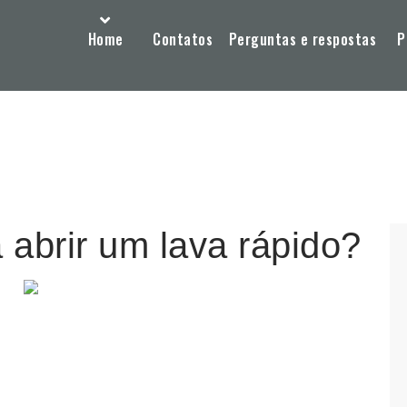
Home
Contatos
Perguntas e respostas
P
 abrir um lava rápido?