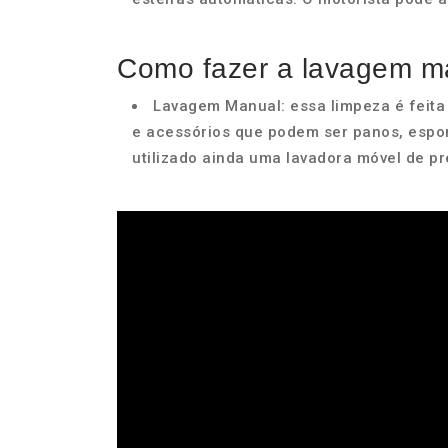
Como fazer a lavagem m
Lavagem Manual: essa limpeza é feit
e acessórios que podem ser panos, espon
utilizado ainda uma lavadora móvel de p