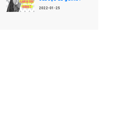
2022-01-25