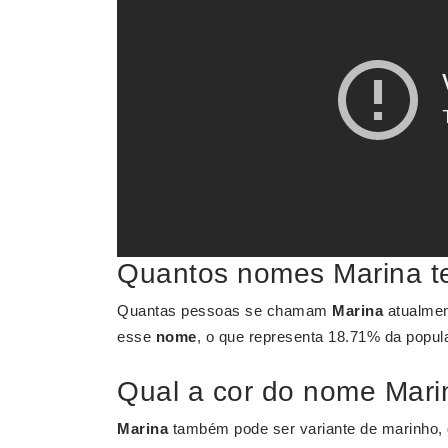
Quantos nomes Marina te
Quantas pessoas se chamam
Marina
atualmen
esse
nome
, o que representa 18.71% da popul
Qual a cor do nome Mari
Marina
também pode ser variante de marinho,