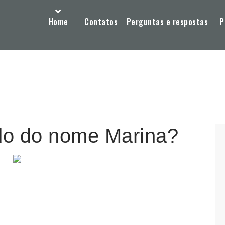
Home
Contatos
Perguntas e respostas
P
ado do nome Marina?