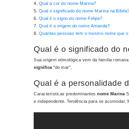
Qual a cor do nome Marina?
Qual o significado do nome Marina na Bíblia
Qual é o signo do nome Felipe?
Qual é a origem do nome Amanda?
Quantas pessoas tem o mesmo nome que o
Qual é o significado do
Sua origem etimológica vem da família romana 
significa
“do mar”.
Qual é a personalidade 
Características predominantes
nome Marina
So
e independente. Tendência para se acomodar. M