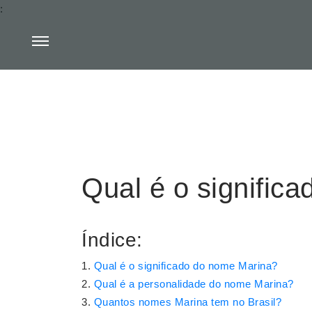
:
Qual é o signific
Índice:
Qual é o significado do nome Marina?
Qual é a personalidade do nome Marina?
Quantos nomes Marina tem no Brasil?