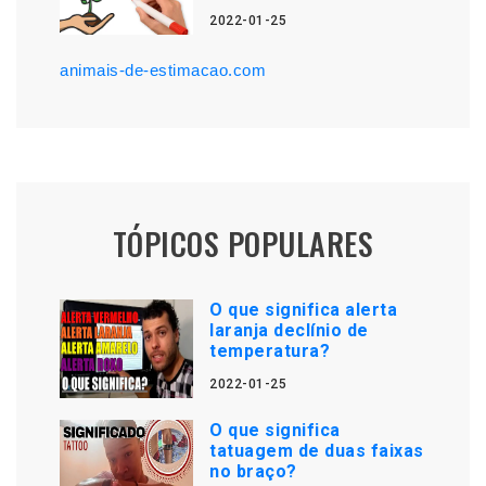
2022-01-25
animais-de-estimacao.com
TÓPICOS POPULARES
O que significa alerta
laranja declínio de
temperatura?
2022-01-25
O que significa
tatuagem de duas faixas
no braço?