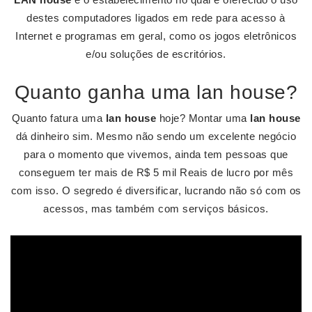
destes computadores ligados em rede para acesso à
Internet e programas em geral, como os jogos eletrônicos
e/ou soluções de escritórios.
Quanto ganha uma lan house?
Quanto fatura uma
lan house
hoje? Montar uma
lan house
dá dinheiro sim. Mesmo não sendo um excelente negócio
para o momento que vivemos, ainda tem pessoas que
conseguem ter mais de R$ 5 mil Reais de lucro por mês
com isso. O segredo é diversificar, lucrando não só com os
acessos, mas também com serviços básicos.