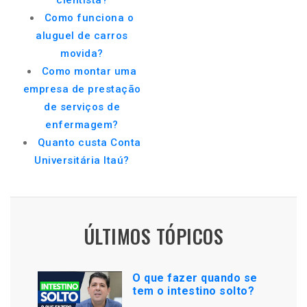
cientista?
Como funciona o
aluguel de carros
movida?
Como montar uma
empresa de prestação
de serviços de
enfermagem?
Quanto custa Conta
Universitária Itaú?
ÚLTIMOS TÓPICOS
O que fazer quando se
tem o intestino solto?