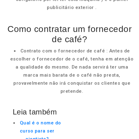
publicitário exterior .
Como contratar um fornecedor
de café?
Contrato com o fornecedor de café : Antes de
escolher o fornecedor de o café, tenha em atenção
a qualidade do mesmo. De nada servirá ter uma
marca mais barata de o café não presta,
provavelmente não irá conquistar os clientes que
pretende.
Leia também
Qual é o nome do
curso para ser