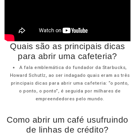
Quais são as principais dicas
para abrir uma cafeteria?
A fala emblemática do fundador da Starbucks,
Howard Schutlz, ao ser indagado quais eram as três
principais dicas para abrir uma cafeteria: “o ponto,
o ponto, o ponto”, é seguida por milhares de
empreendedores pelo mundo.
Como abrir um café usufruindo
de linhas de crédito?