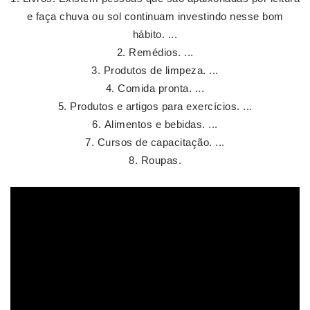
e faça chuva ou sol continuam investindo nesse bom
hábito. ...
Remédios. ...
Produtos de limpeza. ...
Comida pronta. ...
Produtos e artigos para exercícios. ...
Alimentos e bebidas. ...
Cursos de capacitação. ...
Roupas.