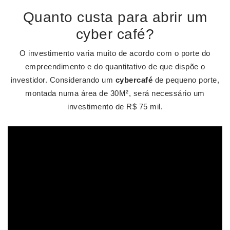
Quanto custa para abrir um
cyber café?
O investimento varia muito de acordo com o porte do
empreendimento e do quantitativo de que dispõe o
investidor. Considerando um
cybercafé
de pequeno porte,
montada numa área de 30M², será necessário um
investimento de R$ 75 mil.