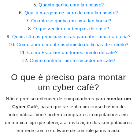
Quanto ganha uma lan house?
Qual a margem de lucro de uma lan house?
Quanto se ganha em uma lan house?
O que vender em tempos de crise?
Quais são as principais dicas para abrir uma cafeteria?
Como abrir um café usufruindo de linhas de crédito?
Como Escolher um fornecimento de café?
Como contratar um fornecedor de café?
O que é preciso para montar
um cyber café?
Não é preciso entender de computadores para
montar um
Cyber Café
, basta que se tenha um curso básico de
informática. Você poderá comprar os computadores em
uma única loja que ofereça a, instalação dos computadores
em rede com o software de controle já instalado.