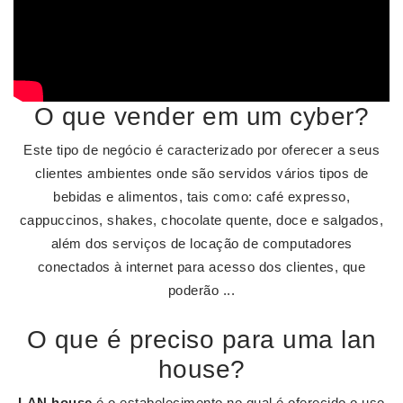
O que vender em um cyber?
Este tipo de negócio é caracterizado por oferecer a seus
clientes ambientes onde são servidos vários tipos de
bebidas e alimentos, tais como: café expresso,
cappuccinos, shakes, chocolate quente, doce e salgados,
além dos serviços de locação de computadores
conectados à internet para acesso dos clientes, que
poderão ...
O que é preciso para uma lan
house?
LAN house
é o estabelecimento no qual é oferecido o uso