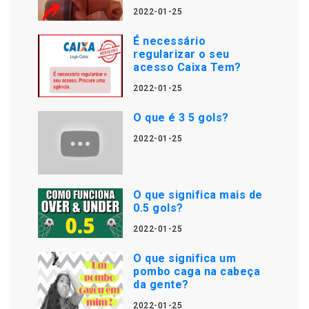
2022-01-25
É necessário
regularizar o seu
acesso Caixa Tem?
2022-01-25
O que é 3 5 gols?
2022-01-25
O que significa mais de
0.5 gols?
2022-01-25
O que significa um
pombo caga na cabeça
da gente?
2022-01-25