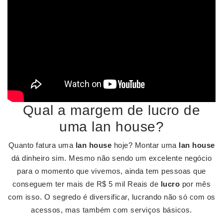
Qual a margem de lucro de
uma lan house?
Quanto fatura uma
lan house
hoje? Montar uma
lan house
dá dinheiro sim. Mesmo não sendo um excelente negócio
para o momento que vivemos, ainda tem pessoas que
conseguem ter mais de R$ 5 mil Reais de
lucro
por mês
com isso. O segredo é diversificar, lucrando não só com os
acessos, mas também com serviços básicos.