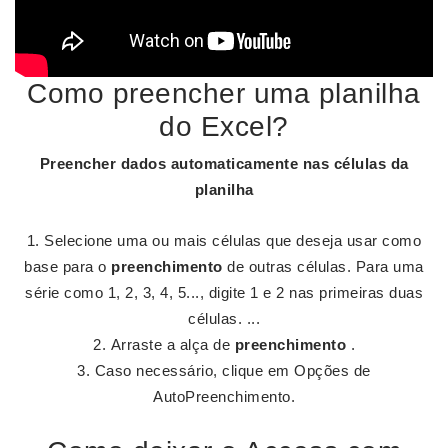
Como preencher uma planilha
do Excel?
Preencher
dados automaticamente nas células da
planilha
Selecione uma ou mais células que deseja usar como
base para o
preenchimento
de outras células. Para uma
série como 1, 2, 3, 4, 5..., digite 1 e 2 nas primeiras duas
células. ...
Arraste a alça de
preenchimento
.
Caso necessário, clique em Opções de
AutoPreenchimento.