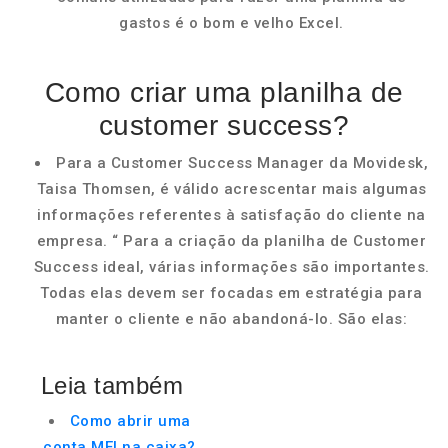
gastos é o bom e velho Excel.
Como criar uma planilha de
customer success?
Para a Customer Success Manager da Movidesk,
Taisa Thomsen, é válido acrescentar mais algumas
informações referentes à satisfação do cliente na
empresa. “ Para a criação da planilha de Customer
Success ideal, várias informações são importantes.
Todas elas devem ser focadas em estratégia para
manter o cliente e não abandoná-lo. São elas:
Leia também
Como abrir uma
conta MEI na caixa?