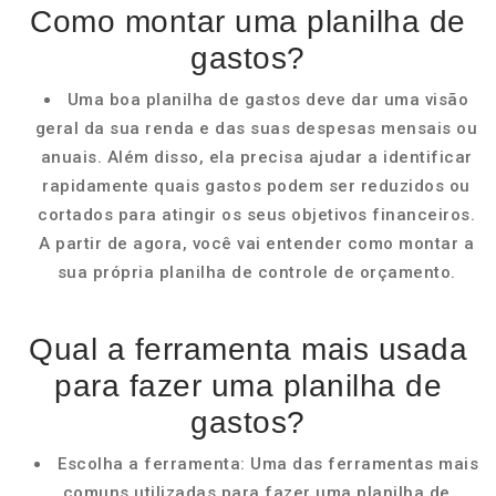
Como montar uma planilha de
gastos?
Uma boa planilha de gastos deve dar uma visão
geral da sua renda e das suas despesas mensais ou
anuais. Além disso, ela precisa ajudar a identificar
rapidamente quais gastos podem ser reduzidos ou
cortados para atingir os seus objetivos financeiros.
A partir de agora, você vai entender como montar a
sua própria planilha de controle de orçamento.
Qual a ferramenta mais usada
para fazer uma planilha de
gastos?
Escolha a ferramenta: Uma das ferramentas mais
comuns utilizadas para fazer uma planilha de