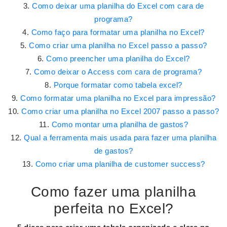
Como deixar uma planilha do Excel com cara de
programa?
Como faço para formatar uma planilha no Excel?
Como criar uma planilha no Excel passo a passo?
Como preencher uma planilha do Excel?
Como deixar o Access com cara de programa?
Porque formatar como tabela excel?
Como formatar uma planilha no Excel para impressão?
Como criar uma planilha no Excel 2007 passo a passo?
Como montar uma planilha de gastos?
Qual a ferramenta mais usada para fazer uma planilha
de gastos?
Como criar uma planilha de customer success?
Como fazer uma planilha
perfeita no Excel?