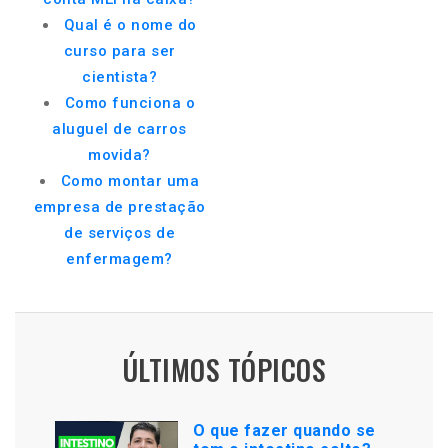
Qual é o nome do
curso para ser
cientista?
Como funciona o
aluguel de carros
movida?
Como montar uma
empresa de prestação
de serviços de
enfermagem?
ÚLTIMOS TÓPICOS
O que fazer quando se