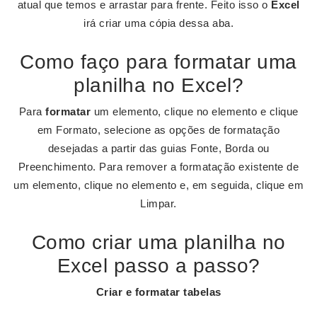
atual que temos e arrastar para frente. Feito isso o
Excel
irá criar uma cópia dessa aba.
Como faço para formatar uma
planilha no Excel?
Para
formatar
um elemento, clique no elemento e clique
em Formato, selecione as opções de formatação
desejadas a partir das guias Fonte, Borda ou
Preenchimento. Para remover a formatação existente de
um elemento, clique no elemento e, em seguida, clique em
Limpar.
Como criar uma planilha no
Excel passo a passo?
Criar e formatar
tabelas