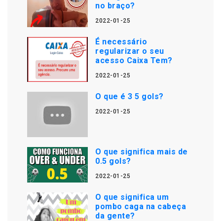
no braço?
2022-01-25
É necessário
regularizar o seu
acesso Caixa Tem?
2022-01-25
O que é 3 5 gols?
2022-01-25
O que significa mais de
0.5 gols?
2022-01-25
O que significa um
pombo caga na cabeça
da gente?