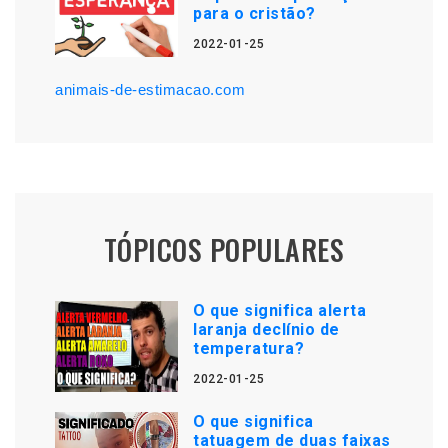
para o cristão?
2022-01-25
animais-de-estimacao.com
TÓPICOS POPULARES
O que significa alerta
laranja declínio de
temperatura?
2022-01-25
O que significa
tatuagem de duas faixas