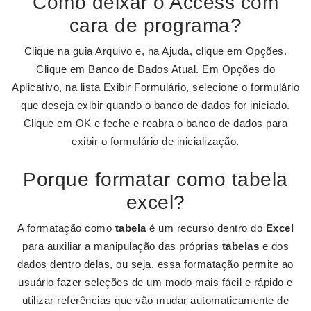
Como deixar o Access com
cara de programa?
Clique na guia Arquivo e, na Ajuda, clique em Opções.
Clique em Banco de Dados Atual. Em Opções do
Aplicativo, na lista Exibir Formulário, selecione o formulário
que deseja exibir quando o banco de dados for iniciado.
Clique em OK e feche e reabra o banco de dados para
exibir o formulário de inicialização.
Porque formatar como tabela
excel?
A formatação como
tabela
é um recurso dentro do
Excel
para auxiliar a manipulação das próprias
tabelas
e dos
dados dentro delas, ou seja, essa formatação permite ao
usuário fazer seleções de um modo mais fácil e rápido e
utilizar referências que vão mudar automaticamente de