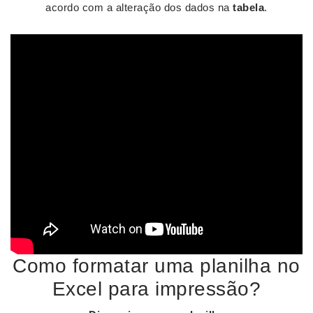
acordo com a alteração dos dados na
tabela
.
Como formatar uma planilha no
Excel para impressão?