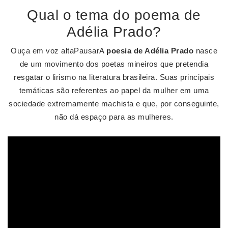
Qual o tema do poema de
Adélia Prado?
Ouça em voz altaPausarA
poesia de Adélia Prado
nasce
de um movimento dos poetas mineiros que pretendia
resgatar o lirismo na literatura brasileira. Suas principais
temáticas são referentes ao papel da mulher em uma
sociedade extremamente machista e que, por conseguinte,
não dá espaço para as mulheres.