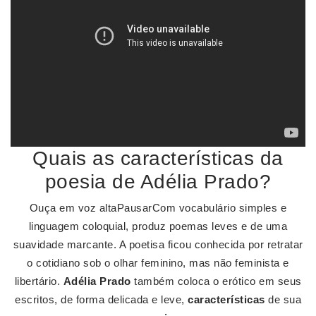
Quais as características da
poesia de Adélia Prado?
Ouça em voz altaPausarCom vocabulário simples e
linguagem coloquial, produz poemas leves e de uma
suavidade marcante. A poetisa ficou conhecida por retratar
o cotidiano sob o olhar feminino, mas não feminista e
libertário.
Adélia Prado
também coloca o erótico em seus
escritos, de forma delicada e leve,
características
de sua