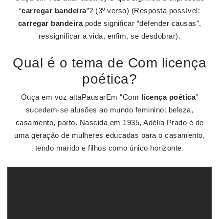
“
carregar bandeira
”? (3º verso) (Resposta possível:
carregar bandeira
pode significar “defender causas”,
ressignificar a vida, enfim, se desdobrar).
Qual é o tema de Com licença
poética?
Ouça em voz altaPausarEm “Com
licença poética
”
sucedem-se alusões ao mundo feminino: beleza,
casamento, parto. Nascida em 1935, Adélia Prado é de
uma geração de mulheres educadas para o casamento,
tendo marido e filhos como único horizonte.