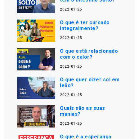
2022-01-25
O que é ter cursado
integralmente?
2022-01-25
O que está relacionado
com o calor?
2022-01-25
O que quer dizer sol em
leão?
2022-01-25
Quais são as suas
manias?
2022-01-25
O que é a esperança