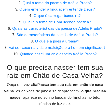
Qual o tema do poema de Adélia Prado?
Quem entender a linguagem entende Deus?
O que é carregar bandeira?
Qual é o tema de Com licença poética?
Quais as características da poesia de Adélia Prado?
São características da poesia de Adélia Prado?
O que é a poesia urbana?
Vai ser coxo na vida e maldição pra homem significado?
Quando nasci um anjo esbelto Adélia Prado?
O que precisa nascer tem sua
raiz em Chão de Casa Velha?
Ouça em voz altaPausar
tem sua raiz em chão de casa
velha
. os caixões de janela se desprendem.
o que precisa
nascer
aparece no sonho buscando frinchas no teto,
réstias de luz e ar.