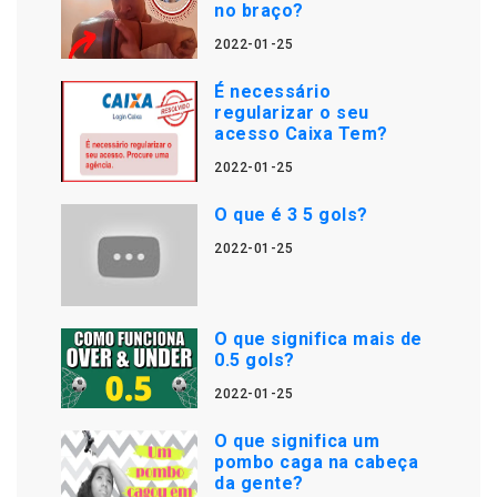
no braço?
2022-01-25
É necessário
regularizar o seu
acesso Caixa Tem?
2022-01-25
O que é 3 5 gols?
2022-01-25
O que significa mais de
0.5 gols?
2022-01-25
O que significa um
pombo caga na cabeça
da gente?