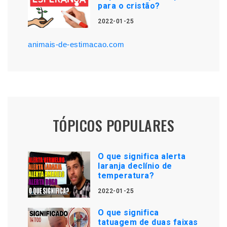
para o cristão?
2022-01-25
animais-de-estimacao.com
TÓPICOS POPULARES
O que significa alerta
laranja declínio de
temperatura?
2022-01-25
O que significa
tatuagem de duas faixas