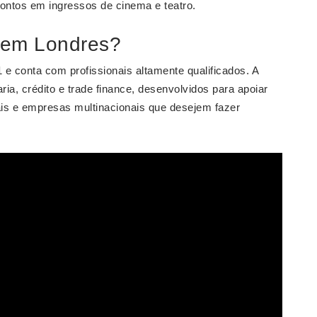
ntos em ingressos de cinema e teatro.
s em Londres?
e conta com profissionais altamente qualificados. A
ia, crédito e trade finance, desenvolvidos para apoiar
is e empresas multinacionais que desejem fazer