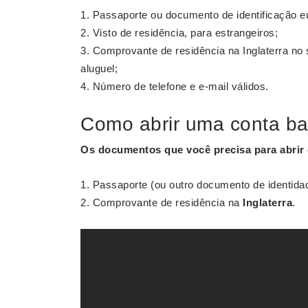
Passaporte ou documento de identificação e
Visto de residência, para estrangeiros;
Comprovante de residência na Inglaterra n
aluguel;
Número de telefone e e-mail válidos.
Como abrir uma conta ba
Os documentos que você precisa para
abrir
Passaporte (ou outro documento de identidad
Comprovante de residência na
Inglaterra
.