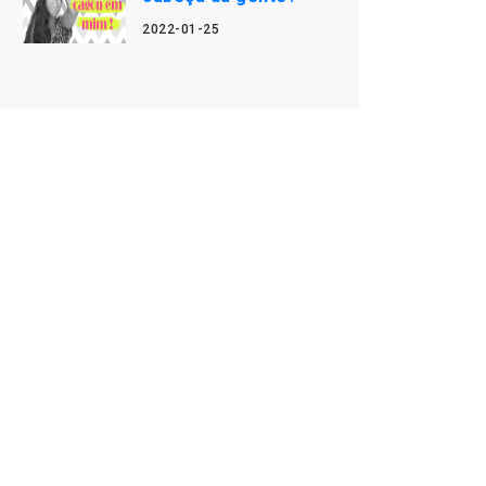
2022-01-25