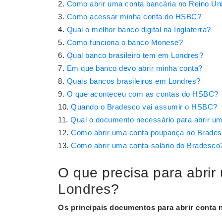
Como abrir uma conta bancária no Reino Un
Como acessar minha conta do HSBC?
Qual o melhor banco digital na Inglaterra?
Como funciona o banco Monese?
Qual banco brasileiro tem em Londres?
Em que banco devo abrir minha conta?
Quais bancos brasileiros em Londres?
O que aconteceu com as contas do HSBC?
Quando o Bradesco vai assumir o HSBC?
Qual o documento necessário para abrir u
Como abrir uma conta poupança no Brade
Como abrir uma conta-salário do Bradesco
O que precisa para abrir
Londres?
Os principais documentos para
abrir conta
n