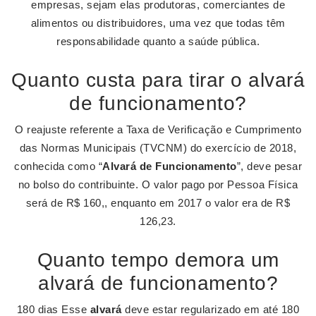
empresas, sejam elas produtoras, comerciantes de
alimentos ou distribuidores, uma vez que todas têm
responsabilidade quanto a saúde pública.
Quanto custa para tirar o alvará
de funcionamento?
O reajuste referente a Taxa de Verificação e Cumprimento
das Normas Municipais (TVCNM) do exercício de 2018,
conhecida como “
Alvará de Funcionamento
”, deve pesar
no bolso do contribuinte. O valor pago por Pessoa Física
será de R$ 160,, enquanto em 2017 o valor era de R$
126,23.
Quanto tempo demora um
alvará de funcionamento?
180 dias Esse
alvará
deve estar regularizado em até 180