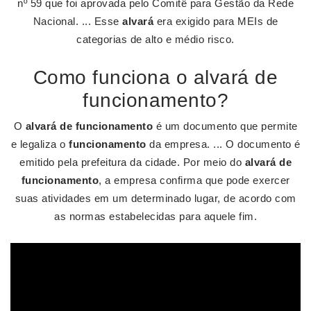
nº 59 que foi aprovada pelo Comitê para Gestão da Rede
Nacional. ... Esse
alvará
era exigido para MEIs de
categorias de alto e médio risco.
Como funciona o alvará de
funcionamento?
O
alvará de funcionamento
é um documento que permite
e legaliza o
funcionamento
da empresa. ... O documento é
emitido pela prefeitura da cidade. Por meio do
alvará de
funcionamento
, a empresa confirma que pode exercer
suas atividades em um determinado lugar, de acordo com
as normas estabelecidas para aquele fim.