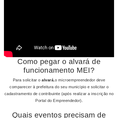
Como pegar o alvará de
funcionamento MEI?
Para solicitar o
alvará
,o microempreendedor deve
comparecer à prefeitura do seu município e solicitar o
cadastramento de contribuinte (após realizar a inscrição no
Portal do Empreendedor).
Quais eventos precisam de