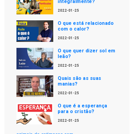
integralmente?
2022-01-25
O que está relacionado
com o calor?
2022-01-25
O que quer dizer sol em
leão?
2022-01-25
Quais são as suas
manias?
2022-01-25
O que é a esperança
para o cristão?
2022-01-25