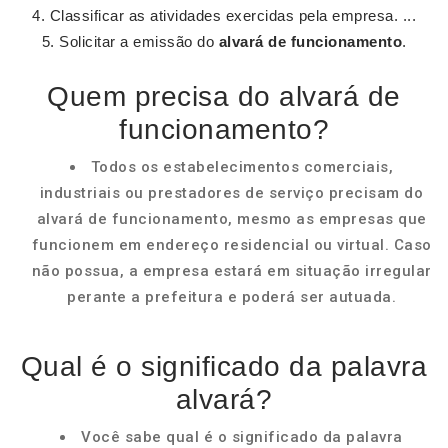
Classificar as atividades exercidas pela empresa. ...
Solicitar a emissão do
alvará de funcionamento
.
Quem precisa do alvará de
funcionamento?
Todos os estabelecimentos comerciais,
industriais ou prestadores de serviço precisam do
alvará de funcionamento, mesmo as empresas que
funcionem em endereço residencial ou virtual. Caso
não possua, a empresa estará em situação irregular
perante a prefeitura e poderá ser autuada.
Qual é o significado da palavra
alvará?
Você sabe qual é o significado da palavra