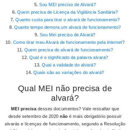
Sou MEI preciso de Alvará?
Quem precisa de Licença da Vigilância Sanitária?
Quanto custa para tirar o alvará de funcionamento?
Quanto tempo demora um alvará de funcionamento?
Sou Mei preciso de Alvará?
Como tirar meu Alvará de funcionamento pela internet?
Quem precisa do alvará de funcionamento?
Qual é o significado da palavra alvará?
Qual a validade do alvará?
Quais são as variações do alvará?
Qual MEI não precisa de
alvará?
MEI precisa
desses documentos? Vale ressaltar que
desde setembro de 2020
não
é mais obrigatório possuir
alvarás e licenças de funcionamento, segundo a Resolução