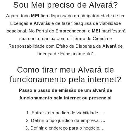
Sou Mei preciso de Alvará?
Agora, todo
MEI
fica dispensado da obrigatoriedade de ter
Licenças e
Alvarás
e de fazer pesquisa de viabilidade
locacional. No Portal do Empreendedor, o
MEI
manifestará
sua concordância com o “Termo de Ciência e
Responsabilidade com Efeito de Dispensa de
Alvará
de
Licença de Funcionamento”.
Como tirar meu Alvará de
funcionamento pela internet?
Passo a passo da emissão de um
alvará de
funcionamento pela internet
ou presencial
Entrar com pedido de viabilidade. ...
Definir o tipo jurídico da empresa. ...
Definir o endereço para o negócio. ...