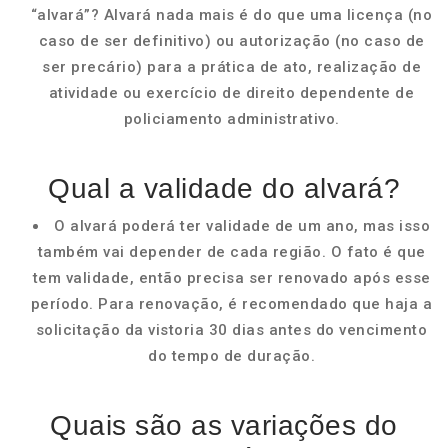
“alvará”? Alvará nada mais é do que uma licença (no
caso de ser definitivo) ou autorização (no caso de
ser precário) para a prática de ato, realização de
atividade ou exercício de direito dependente de
policiamento administrativo.
Qual a validade do alvará?
O alvará poderá ter validade de um ano, mas isso
também vai depender de cada região. O fato é que
tem validade, então precisa ser renovado após esse
período. Para renovação, é recomendado que haja a
solicitação da vistoria 30 dias antes do vencimento
do tempo de duração.
Quais são as variações do