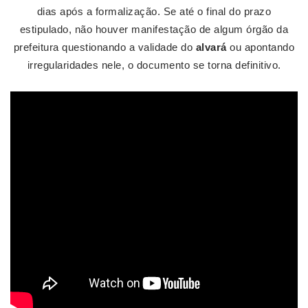
dias após a formalização. Se até o final do prazo
estipulado, não houver manifestação de algum órgão da
prefeitura questionando a validade do
alvará
ou apontando
irregularidades nele, o documento se torna definitivo.