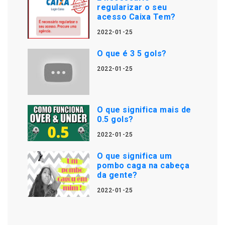
regularizar o seu
acesso Caixa Tem?
2022-01-25
O que é 3 5 gols?
2022-01-25
O que significa mais de
0.5 gols?
2022-01-25
O que significa um
pombo caga na cabeça
da gente?
2022-01-25