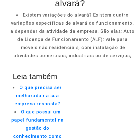
alvará?
Existem variações do alvará? Existem quatro
variações específicas de alvará de funcionamento,
a depender da atividade da empresa. São elas: Auto
de Licença de Funcionamento (ALF): vale para
imóveis não residenciais, com instalação de
atividades comerciais, industriais ou de serviços;
Leia também
O que precisa ser
melhorado na sua
empresa resposta?
O que possui um
papel fundamental na
gestão do
conhecimento como