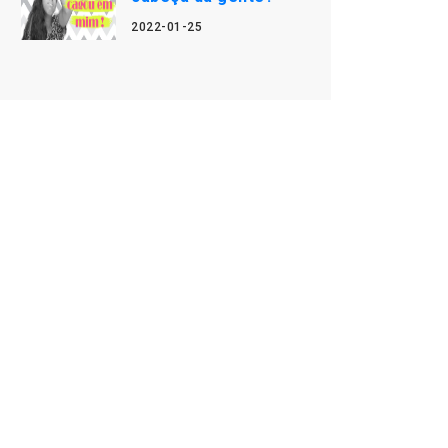
2022-01-25