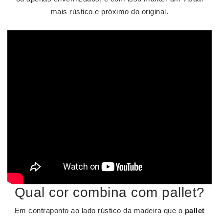
mais rústico e próximo do original.
Qual cor combina com pallet?
Em contraponto ao lado rústico da madeira que o
pallet