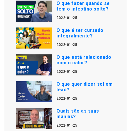
O que fazer quando se
tem o intestino solto?
2022-01-25
O que é ter cursado
integralmente?
2022-01-25
O que está relacionado
com o calor?
2022-01-25
O que quer dizer sol em
leão?
2022-01-25
Quais são as suas
manias?
2022-01-25