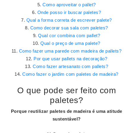
Como aproveitar o pallet?
Onde posso ir buscar paletes?
Qual a forma correta de escrever palete?
Como decorar sua sala com paletes?
Qual cor combina com pallet?
Qual o preço de uma palete?
Como fazer uma parede com madeira de pallets?
Por que usar pallets na decoração?
Como fazer artesanato com pallets?
Como fazer o jardim com paletes de madeira?
O que pode ser feito com
paletes?
Porque reutilizar
paletes
de madeira é uma atitude
sustentável?