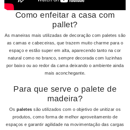
Como enfeitar a casa com
pallet?
As maneiras mais utilizadas de decoração com paletes são
as camas e cabeceiras, que trazem muito charme para o
espaço e estão super em alta, aparecendo tanto na cor
natural como no branco, sempre decorada com luzinhas
por baixo ou ao redor da cama deixando o ambiente ainda
mais aconchegante.
Para que serve o palete de
madeira?
Os
paletes
são utilizados com o objetivo de unitizar os
produtos, como forma de melhor aproveitamento de
espaços e garantir agilidade na movimentação das cargas