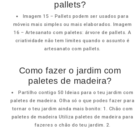
pallets?
Imagem 15 – Pallets podem ser usados para
móveis mais simples ou mais elaborados. Imagem
16 – Artesanato com paletes: árvore de pallets. A
criatividade não tem limites quando o assunto é
artesanato com pallets.
Como fazer o jardim com
paletes de madeira?
Partilho contigo 50 Ideias para o teu jardim com
paletes de madeira. Olha só o que podes fazer para
tornar o teu jardim ainda mais bonito: 1. Chão com
paletes de madeira Utiliza paletes de madeira para
fazeres o chão do teu jardim. 2.