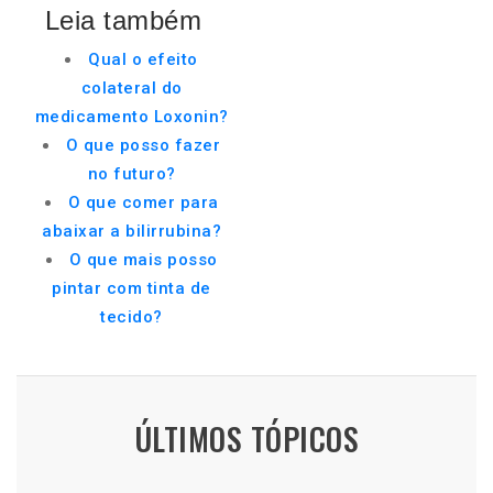
Leia também
Qual o efeito
colateral do
medicamento Loxonin?
O que posso fazer
no futuro?
O que comer para
abaixar a bilirrubina?
O que mais posso
pintar com tinta de
tecido?
ÚLTIMOS TÓPICOS