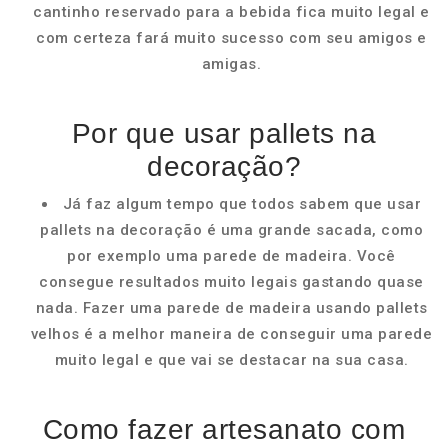
cantinho reservado para a bebida fica muito legal e
com certeza fará muito sucesso com seu amigos e
amigas.
Por que usar pallets na
decoração?
Já faz algum tempo que todos sabem que usar
pallets na decoração é uma grande sacada, como
por exemplo uma parede de madeira. Você
consegue resultados muito legais gastando quase
nada. Fazer uma parede de madeira usando pallets
velhos é a melhor maneira de conseguir uma parede
muito legal e que vai se destacar na sua casa.
Como fazer artesanato com