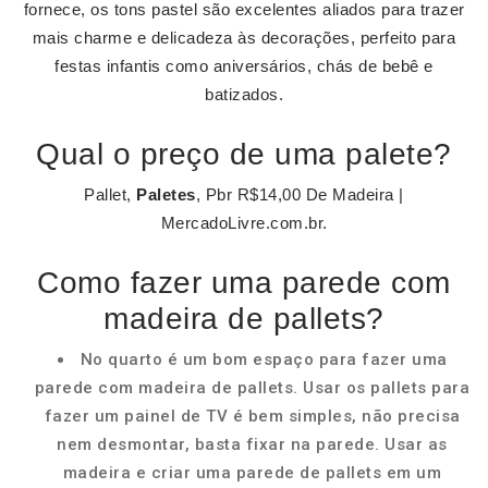
fornece, os tons pastel são excelentes aliados para trazer
mais charme e delicadeza às decorações, perfeito para
festas infantis como aniversários, chás de bebê e
batizados.
Qual o preço de uma palete?
Pallet,
Paletes
, Pbr R$14,00 De Madeira |
MercadoLivre.com.br.
Como fazer uma parede com
madeira de pallets?
No quarto é um bom espaço para fazer uma
parede com madeira de pallets. Usar os pallets para
fazer um painel de TV é bem simples, não precisa
nem desmontar, basta fixar na parede. Usar as
madeira e criar uma parede de pallets em um