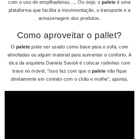
com o uso de empilhadeiras. ... Ou seja: o
palete
é uma
plataforma que facilita a movimentação, o transporte e a
armazenagem dos produtos.
Como aproveitar o pallet?
O
palete
pode ser usado como base para o sofá, com
almofadas ou algum material para aumentar o conforto. A
dica da arquiteta Daniela Savioli é colocar rodinhas com
trave no móvel, “isso faz com que o
palete
não fique
diretamente em contato com o chão e molhe”, aponta.