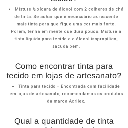
Misture ½ xícara de álcool com 2 colheres de chá
de tinta. Se achar que é necessário acrescente
mais tinta para que fique uma cor mais forte.
Porém, tenha em mente que dura pouco. Misture a
tinta líquida para tecido e o álcool isopropílico,
sacuda bem.
Como encontrar tinta para
tecido em lojas de artesanato?
Tinta para tecido – Encontrada com facilidade
em lojas de artesanato, recomendamos os produtos
da marca Acrilex.
Qual a quantidade de tinta