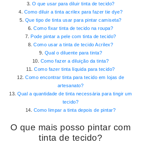
O que usar para diluir tinta de tecido?
Como diluir a tinta acrilex para fazer tie dye?
Que tipo de tinta usar para pintar camiseta?
Como fixar tinta de tecido na roupa?
Pode pintar a pele com tinta de tecido?
Como usar a tinta de tecido Acrilex?
Qual o diluente para tinta?
Como fazer a diluição da tinta?
Como fazer tinta líquida para tecido?
Como encontrar tinta para tecido em lojas de
artesanato?
Qual a quantidade de tinta necessária para tingir um
tecido?
Como limpar a tinta depois de pintar?
O que mais posso pintar com
tinta de tecido?