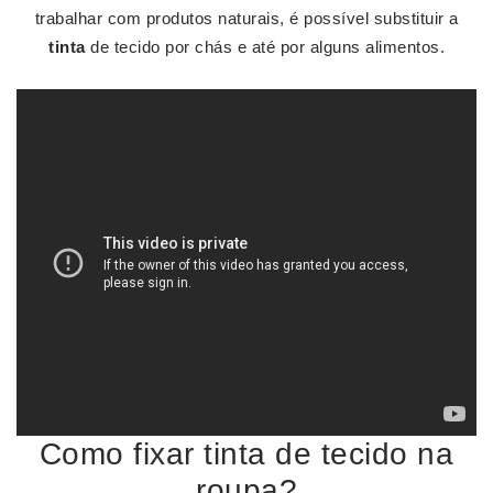
trabalhar com produtos naturais, é possível substituir a
tinta
de tecido por chás e até por alguns alimentos.
Como fixar tinta de tecido na
roupa?