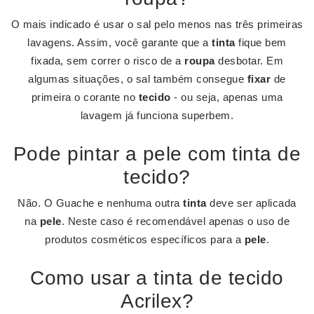
O mais indicado é usar o sal pelo menos nas três primeiras
lavagens. Assim, você garante que a
tinta
fique bem
fixada, sem correr o risco de a
roupa
desbotar. Em
algumas situações, o sal também consegue
fixar
de
primeira o corante no
tecido
- ou seja, apenas uma
lavagem já funciona superbem.
Pode pintar a pele com tinta de
tecido?
Não. O Guache e nenhuma outra
tinta
deve ser aplicada
na
pele
. Neste caso é recomendável apenas o uso de
produtos cosméticos específicos para a
pele
.
Como usar a tinta de tecido
Acrilex?