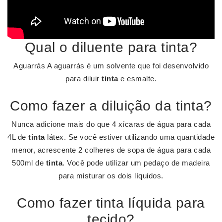
Qual o diluente para tinta?
Aguarrás A aguarrás é um solvente que foi desenvolvido
para diluir
tinta
e esmalte.
Como fazer a diluição da tinta?
Nunca adicione mais do que 4 xícaras de água para cada
4L de
tinta
látex. Se você estiver utilizando uma quantidade
menor, acrescente 2 colheres de sopa de água para cada
500ml de
tinta
. Você pode utilizar um pedaço de madeira
para misturar os dois líquidos.
Como fazer tinta líquida para
tecido?