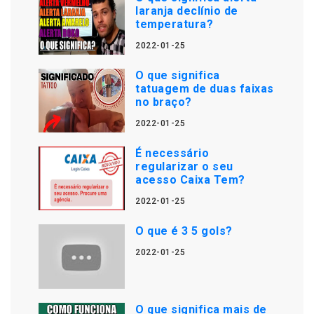
laranja declínio de
temperatura?
2022-01-25
O que significa
tatuagem de duas faixas
no braço?
2022-01-25
É necessário
regularizar o seu
acesso Caixa Tem?
2022-01-25
O que é 3 5 gols?
2022-01-25
O que significa mais de