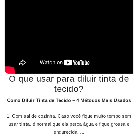
O que usar para diluir tinta de
tecido?
Como Diluir Tinta de Tecido
– 4 Métodos Mais Usados
Com sal de cozinha. Caso você fique muito tempo sem
usar
tinta
, é normal que ela perca água e fique grossa e
endurecida. ...