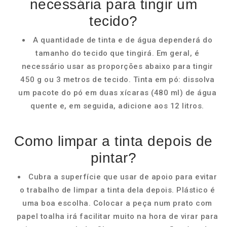
necessária para tingir um
tecido?
A quantidade de tinta e de água dependerá do
tamanho do tecido que tingirá. Em geral, é
necessário usar as proporções abaixo para tingir
450 g ou 3 metros de tecido. Tinta em pó: dissolva
um pacote do pó em duas xícaras (480 ml) de água
quente e, em seguida, adicione aos 12 litros.
Como limpar a tinta depois de
pintar?
Cubra a superfície que usar de apoio para evitar
o trabalho de limpar a tinta dela depois. Plástico é
uma boa escolha. Colocar a peça num prato com
papel toalha irá facilitar muito na hora de virar para