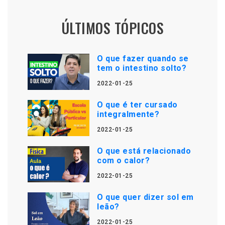
ÚLTIMOS TÓPICOS
O que fazer quando se
tem o intestino solto?
2022-01-25
O que é ter cursado
integralmente?
2022-01-25
O que está relacionado
com o calor?
2022-01-25
O que quer dizer sol em
leão?
2022-01-25