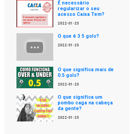
É necessário
regularizar o seu
acesso Caixa Tem?
2022-01-25
O que é 3 5 gols?
2022-01-25
O que significa mais de
0.5 gols?
2022-01-25
O que significa um
pombo caga na cabeça
da gente?
2022-01-25