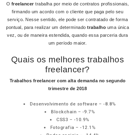
O
freelancer
trabalha por meio de contratos profissionais,
firmando um acordo com o cliente que paga pelo seu
serviço. Nesse sentido, ele pode ser contratado de forma
pontual, para realizar um determinado
trabalho
uma única
vez, ou de maneira estendida, quando essa parceria dura
um período maior.
Quais os melhores trabalhos
freelancer?
Trabalhos freelancer
com alta demanda no segundo
trimestre de 2018
Desenvolvimento de software – -8.8%
Blockchain – -9.7%
CSS3 – -10.9%
Fotografia – -12.1%