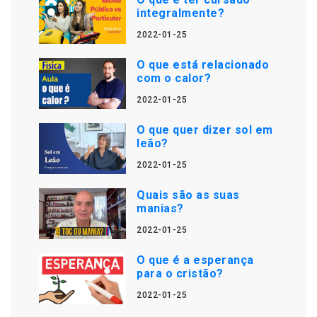
integralmente?
2022-01-25
O que está relacionado
com o calor?
2022-01-25
O que quer dizer sol em
leão?
2022-01-25
Quais são as suas
manias?
2022-01-25
O que é a esperança
para o cristão?
2022-01-25