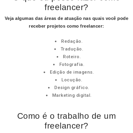
freelancer?
Veja algumas das áreas de atuação nas quais você pode
receber projetos como
freelancer
:
Redação.
Tradução.
Roteiro.
Fotografia.
Edição de imagens.
Locução.
Design gráfico.
Marketing digital.
Como é o trabalho de um
freelancer?