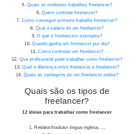
Quais os melhores trabalhos freelancer?
Quem contrata freelancer?
Como conseguir primeiro trabalho freelancer?
Qual o salário de um freelancer?
O que é freelancers exemplos?
Quanto ganha um freelancer por dia?
Como contratar um freelancer?
Que profissional pode trabalhar como freelancer?
Qual a diferença entre freelancer e freelancer?
Quais as vantagens de ser freelancer online?
Quais são os tipos de
freelancer?
12 ideias para trabalhar como
freelancer
Redator/tradutor língua inglesa. ...