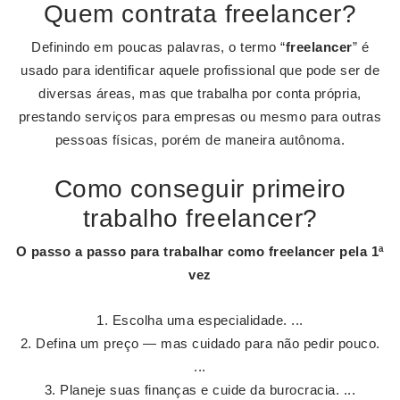
Quem contrata freelancer?
Definindo em poucas palavras, o termo “
freelancer
” é
usado para identificar aquele profissional que pode ser de
diversas áreas, mas que trabalha por conta própria,
prestando serviços para empresas ou mesmo para outras
pessoas físicas, porém de maneira autônoma.
Como conseguir primeiro
trabalho freelancer?
O passo a passo para trabalhar como
freelancer
pela 1ª
vez
Escolha uma especialidade. ...
Defina um preço — mas cuidado para não pedir pouco.
...
Planeje suas finanças e cuide da burocracia. ...