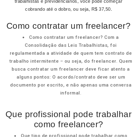
trabalhistas e previdenciários, você pode começar
cobrando até o dobro, ou seja, R$ 37,50.
Como contratar um freelancer?
Como contratar um freelancer? Com a
Consolidação das Leis Trabalhistas, foi
regulamentada a atividade de quem tem contrato de
trabalho intermitente – ou seja, do freelancer. Quem
busca contratar um freelancer deve ficar atento a
alguns pontos: O acordo/contrato deve ser um
documento por escrito, e não apenas uma conversa
informal.
Que profissional pode trabalhar
como freelancer?
Que tipo de profissional pode trabalhar como