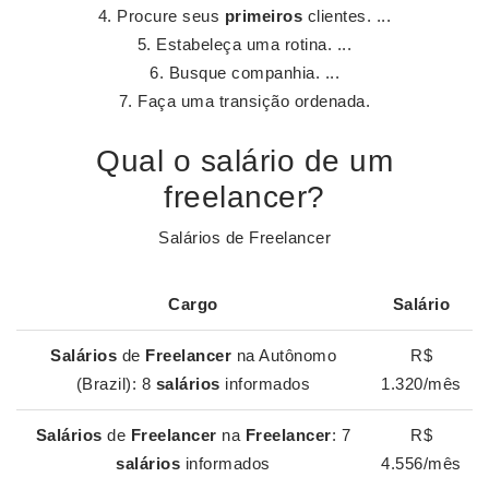
Procure seus
primeiros
clientes. ...
Estabeleça uma rotina. ...
Busque companhia. ...
Faça uma transição ordenada.
Qual o salário de um
freelancer?
Salários de Freelancer
Cargo
Salário
Salários
de
Freelancer
na Autônomo
R$
(Brazil): 8
salários
informados
1.320/mês
Salários
de
Freelancer
na
Freelancer
: 7
R$
salários
informados
4.556/mês