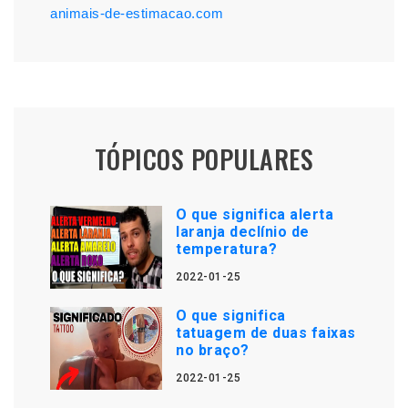
animais-de-estimacao.com
TÓPICOS POPULARES
O que significa alerta
laranja declínio de
temperatura?
2022-01-25
O que significa
tatuagem de duas faixas
no braço?
2022-01-25