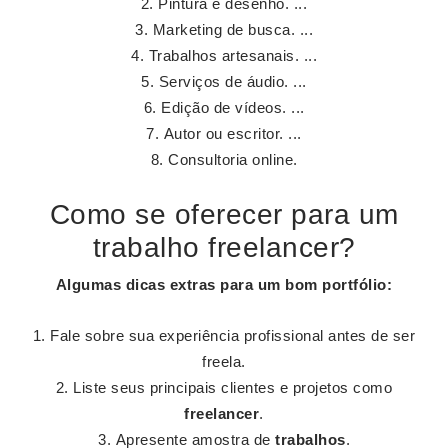
Pintura e desenho. ...
Marketing de busca. ...
Trabalhos artesanais. ...
Serviços de áudio. ...
Edição de vídeos. ...
Autor ou escritor. ...
Consultoria online.
Como se oferecer para um
trabalho freelancer?
Algumas dicas extras para um bom portfólio:
Fale sobre sua experiência profissional antes de ser
freela.
Liste seus principais clientes e projetos como
freelancer
.
Apresente amostra de
trabalhos
.