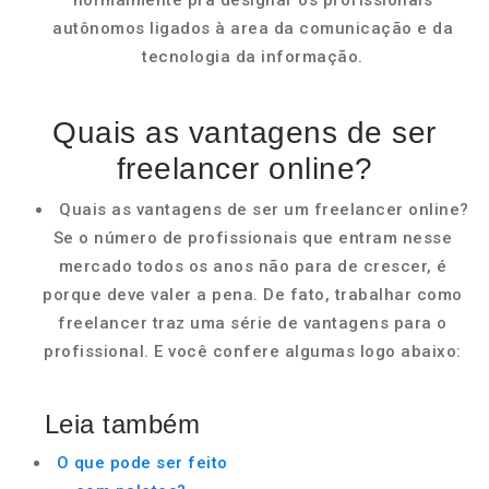
normalmente pra designar os profissionais
autônomos ligados à area da comunicação e da
tecnologia da informação.
Quais as vantagens de ser
freelancer online?
Quais as vantagens de ser um freelancer online?
Se o número de profissionais que entram nesse
mercado todos os anos não para de crescer, é
porque deve valer a pena. De fato, trabalhar como
freelancer traz uma série de vantagens para o
profissional. E você confere algumas logo abaixo:
Leia também
O que pode ser feito