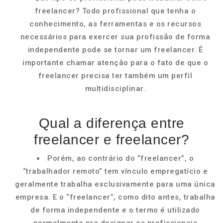
freelancer? Todo profissional que tenha o
conhecimento, as ferramentas e os recursos
necessários para exercer sua profissão de forma
independente pode se tornar um freelancer. É
importante chamar atenção para o fato de que o
freelancer precisa ter também um perfil
multidisciplinar.
Qual a diferença entre
freelancer e freelancer?
Porém, ao contrário do “freelancer”, o
“trabalhador remoto” tem vínculo empregatício e
geralmente trabalha exclusivamente para uma única
empresa. E o “freelancer”, como dito antes, trabalha
de forma independente e o termo é utilizado