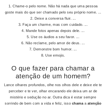
Chame-o pelo nome. Não há nada que uma pessoa
goste mais do que ser chamado pelo seu próprio nome. ...
Deixe a conversa fluir. ...
Faça um charme, mas com cuidado. ...
Mande fotos apenas depois dele. ...
Use os áudios a seu favor. ...
Não reclame, pelo amor de deus. ...
Demonstre bom humor. ...
Use emojis.
O que fazer para chamar a
atenção de um homem?
Lance olhares profundos, olhe nos olhos dele e deixe ele te
perceber e te ver, olhar encarando ele deixa um ar de
mistério e sedução no ar. Outra dica é estar sempre
sorrindo de bem com a vida e feliz, isso
chama
a
atenção