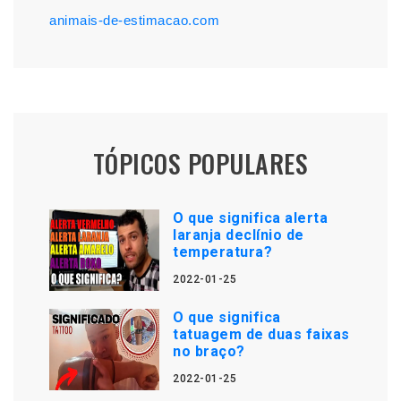
animais-de-estimacao.com
TÓPICOS POPULARES
O que significa alerta
laranja declínio de
temperatura?
2022-01-25
O que significa
tatuagem de duas faixas
no braço?
2022-01-25