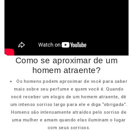
Como se aproximar de um
homem atraente?
Os homens podem aproximar de você para saber
mais sobre seu perfume e quem você é. Quando
você receber um elogio de um homem atraente, dê
um intenso sorriso largo para ele e diga “obrigada”.
Homens são intensamente atraídos pelo sorriso de
uma mulher e amam quando elas iluminam o lugar
com seus sorrisos.