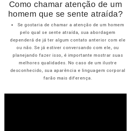
Como chamar atenção de um
homem que se sente atraída?
Se gostaria de chamar a atenção de um homem
pelo qual se sente atraída, sua abordagem
dependerá de já ter algum contato anterior com ele
ou não. Se já estiver conversando com ele, ou
planejando fazer isso, é importante mostrar suas
melhores qualidades. No caso de um ilustre
desconhecido, sua aparência e linguagem corporal
farão mais diferença.