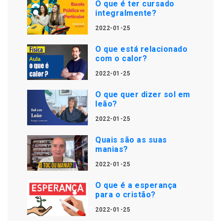
O que é ter cursado
integralmente?
2022-01-25
O que está relacionado
com o calor?
2022-01-25
O que quer dizer sol em
leão?
2022-01-25
Quais são as suas
manias?
2022-01-25
O que é a esperança
para o cristão?
2022-01-25