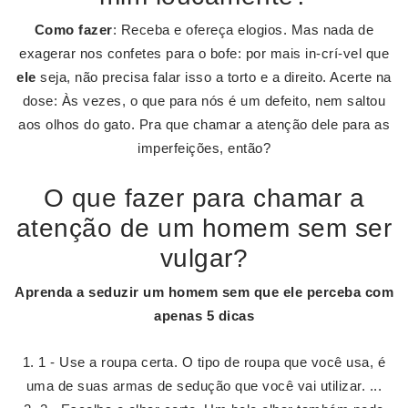
Como fazer
: Receba e ofereça elogios. Mas nada de
exagerar nos confetes para o bofe: por mais in-crí-vel que
ele
seja, não precisa falar isso a torto e a direito. Acerte na
dose: Às vezes, o que para nós é um defeito, nem saltou
aos olhos do gato. Pra que chamar a atenção dele para as
imperfeições, então?
O que fazer para chamar a
atenção de um homem sem ser
vulgar?
Aprenda a
seduzir um homem sem
que ele perceba com
apenas 5 dicas
1 - Use a roupa certa. O tipo de roupa que você usa, é
uma de suas armas de sedução que você vai utilizar. ...