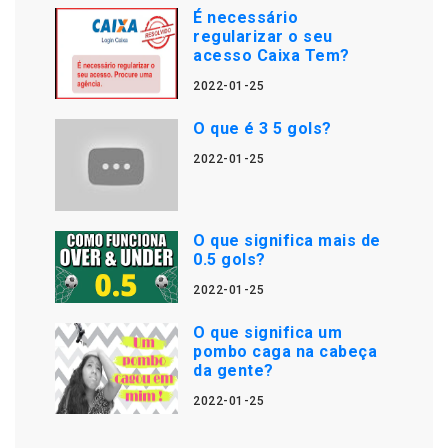
É necessário
regularizar o seu
acesso Caixa Tem?
2022-01-25
O que é 3 5 gols?
2022-01-25
O que significa mais de
0.5 gols?
2022-01-25
O que significa um
pombo caga na cabeça
da gente?
2022-01-25