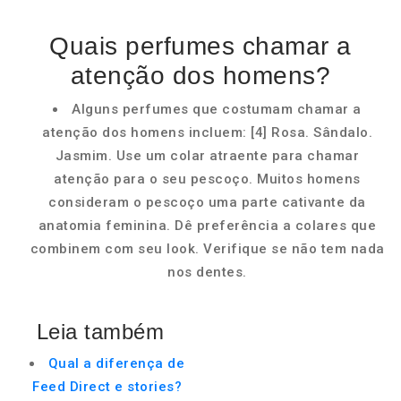
Quais perfumes chamar a
atenção dos homens?
Alguns perfumes que costumam chamar a
atenção dos homens incluem: [4] Rosa. Sândalo.
Jasmim. Use um colar atraente para chamar
atenção para o seu pescoço. Muitos homens
consideram o pescoço uma parte cativante da
anatomia feminina. Dê preferência a colares que
combinem com seu look. Verifique se não tem nada
nos dentes.
Leia também
Qual a diferença de
Feed Direct e stories?