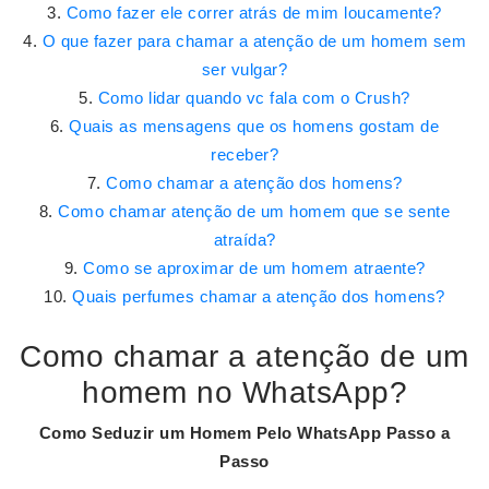
Como fazer ele correr atrás de mim loucamente?
O que fazer para chamar a atenção de um homem sem
ser vulgar?
Como lidar quando vc fala com o Crush?
Quais as mensagens que os homens gostam de
receber?
Como chamar a atenção dos homens?
Como chamar atenção de um homem que se sente
atraída?
Como se aproximar de um homem atraente?
Quais perfumes chamar a atenção dos homens?
Como chamar a atenção de um
homem no WhatsApp?
Como Seduzir um
Homem
Pelo
WhatsApp
Passo a
Passo