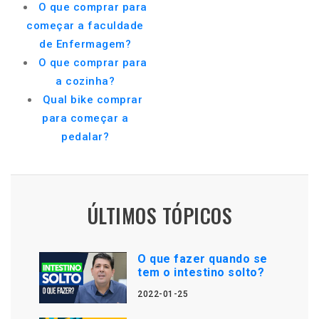
O que comprar para
começar a faculdade
de Enfermagem?
O que comprar para
a cozinha?
Qual bike comprar
para começar a
pedalar?
ÚLTIMOS TÓPICOS
O que fazer quando se
tem o intestino solto?
2022-01-25