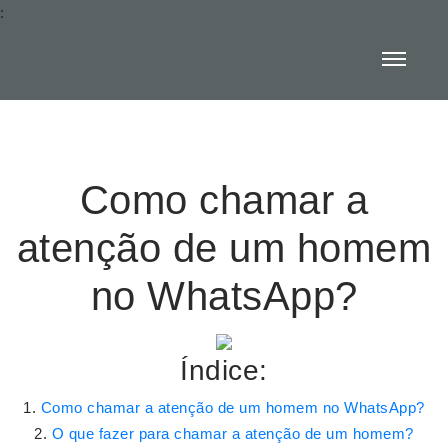
:
Como chamar a
atenção de um homem
no WhatsApp?
Índice:
Como chamar a atenção de um homem no WhatsApp?
O que fazer para chamar a atenção de um homem?