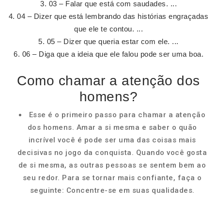
03 – Falar que está com saudades. ...
04 – Dizer que está lembrando das histórias engraçadas
que ele te contou. ...
05 – Dizer que queria estar com ele. ...
06 – Diga que a ideia que ele falou pode ser uma boa.
Como chamar a atenção dos
homens?
Esse é o primeiro passo para chamar a atenção
dos homens. Amar a si mesma e saber o quão
incrível você é pode ser uma das coisas mais
decisivas no jogo da conquista. Quando você gosta
de si mesma, as outras pessoas se sentem bem ao
seu redor. Para se tornar mais confiante, faça o
seguinte: Concentre-se em suas qualidades.