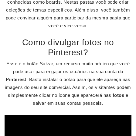
conhecidas como boards. Nestas pastas você pode criar
coleções de temas específicos. Além disso, você também
pode convidar alguém para participar da mesma pasta que
você e vice-versa.
Como divulgar fotos no
Pinterest?
Esse é o botão Salvar, um recurso muito prático que você
pode usar para engajar os usuários na sua conta do
Pinterest
. Basta instalar o botão para que ele apareça nas
imagens do seu site comercial. Assim, os visitantes podem
simplesmente clicar no ícone que aparecerá nas
fotos
e
salvar em suas contas pessoais.