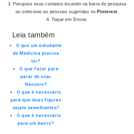
Pesquise seus contatos tocando na barra de pesquisa
ou selecione as pessoas sugeridas no
Pinterest
.
Toque em Enviar.
Leia também
O que um estudante
de Medicina precisa
ter?
O que fazer para
parar de usar
Neosoro?
O que é necessário
para que duas figuras
sejam semelhantes?
O que é necessário
para um bairro?