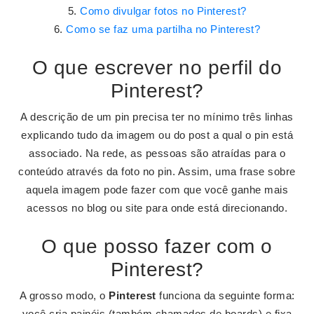
Como divulgar fotos no Pinterest?
Como se faz uma partilha no Pinterest?
O que escrever no perfil do
Pinterest?
A descrição de um pin precisa ter no mínimo três linhas
explicando tudo da imagem ou do post a qual o pin está
associado. Na rede, as pessoas são atraídas para o
conteúdo através da foto no pin. Assim, uma frase sobre
aquela imagem pode fazer com que você ganhe mais
acessos no blog ou site para onde está direcionando.
O que posso fazer com o
Pinterest?
A grosso modo, o
Pinterest
funciona da seguinte forma:
você cria painéis (também chamados de boards) e fixa