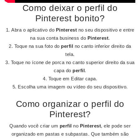
Como deixar o perfil do
Pinterest bonito?
Abra o aplicativo do
Pinterest
no seu dispositivo e entre
na sua conta business do
Pinterest
.
Toque na sua foto do
perfil
no canto inferior direito da
tela.
Toque no ícone de porca no canto superior direito da sua
capa do
perfil
.
Toque em Editar capa.
Escolha uma imagem ou vídeo do seu dispositivo.
Como organizar o perfil do
Pinterest?
Quando você criar um
perfil
no
Pinterest
, ele pode ser
organizado em pastas e subpastas. Que também são