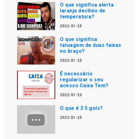
O que significa alerta
laranja declínio de
temperatura?
2022-01-25
O que significa
tatuagem de duas faixas
no braço?
2022-01-25
É necessário
regularizar o seu
acesso Caixa Tem?
2022-01-25
O que é 3 5 gols?
2022-01-25