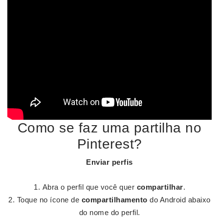
Como se faz uma partilha no
Pinterest?
Enviar perfis
Abra o perfil que você quer
compartilhar
.
Toque no ícone de
compartilhamento
do Android abaixo
do nome do perfil.