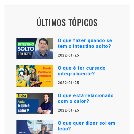
ÚLTIMOS TÓPICOS
O que fazer quando se
tem o intestino solto?
2022-01-25
O que é ter cursado
integralmente?
2022-01-25
O que está relacionado
com o calor?
2022-01-25
O que quer dizer sol em
leão?