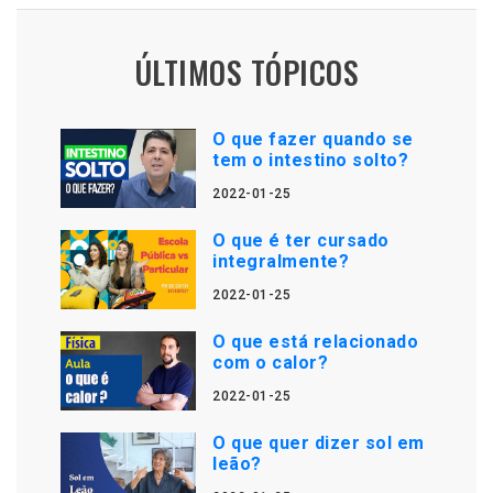
ÚLTIMOS TÓPICOS
O que fazer quando se
tem o intestino solto?
2022-01-25
O que é ter cursado
integralmente?
2022-01-25
O que está relacionado
com o calor?
2022-01-25
O que quer dizer sol em
leão?