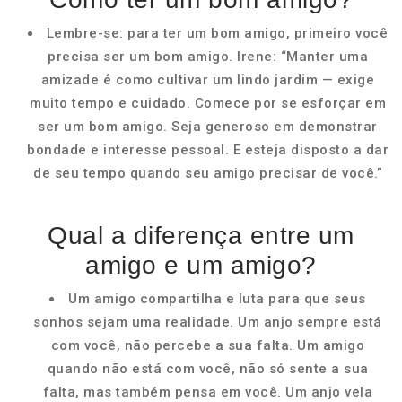
Lembre-se: para ter um bom amigo, primeiro você
precisa ser um bom amigo. Irene: “Manter uma
amizade é como cultivar um lindo jardim — exige
muito tempo e cuidado. Comece por se esforçar em
ser um bom amigo. Seja generoso em demonstrar
bondade e interesse pessoal. E esteja disposto a dar
de seu tempo quando seu amigo precisar de você.”
Qual a diferença entre um
amigo e um amigo?
Um amigo compartilha e luta para que seus
sonhos sejam uma realidade. Um anjo sempre está
com você, não percebe a sua falta. Um amigo
quando não está com você, não só sente a sua
falta, mas também pensa em você. Um anjo vela