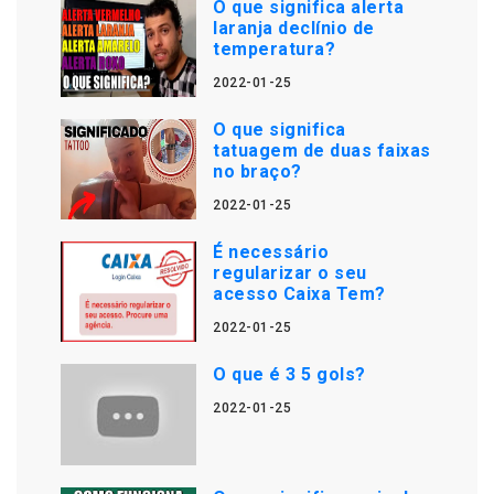
O que significa alerta
laranja declínio de
temperatura?
2022-01-25
O que significa
tatuagem de duas faixas
no braço?
2022-01-25
É necessário
regularizar o seu
acesso Caixa Tem?
2022-01-25
O que é 3 5 gols?
2022-01-25