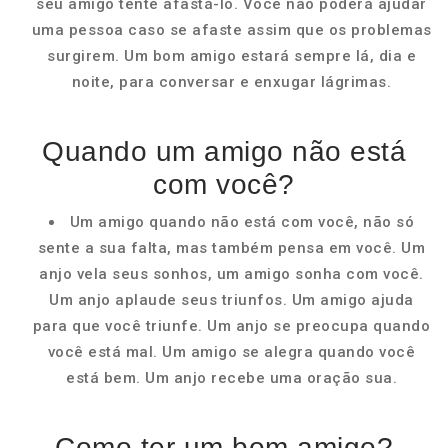
seu amigo tente afastá-lo. Você não poderá ajudar
uma pessoa caso se afaste assim que os problemas
surgirem. Um bom amigo estará sempre lá, dia e
noite, para conversar e enxugar lágrimas.
Quando um amigo não está
com você?
Um amigo quando não está com você, não só
sente a sua falta, mas também pensa em você. Um
anjo vela seus sonhos, um amigo sonha com você.
Um anjo aplaude seus triunfos. Um amigo ajuda
para que você triunfe. Um anjo se preocupa quando
você está mal. Um amigo se alegra quando você
está bem. Um anjo recebe uma oração sua.
Como ter um bom amigo?