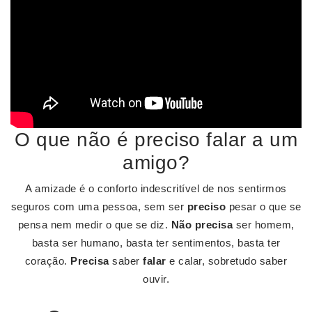
O que não é preciso falar a um
amigo?
A amizade é o conforto indescritível de nos sentirmos
seguros com uma pessoa, sem ser
preciso
pesar o que se
pensa nem medir o que se diz.
Não precisa
ser homem,
basta ser humano, basta ter sentimentos, basta ter
coração.
Precisa
saber
falar
e calar, sobretudo saber
ouvir.