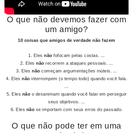
O que não devemos fazer com
um amigo?
10 coisas que
amigos
de verdade
não
fazem
Eles
não
fofocam pelas costas. ...
Eles
não
recorrem a ataques pessoais. ...
Eles
não
começam argumentações inúteis. ...
Eles
não
interrompem (o tempo todo) quando você fala.
...
Eles
não
o desanimam quando você falar em perseguir
seus objetivos. ...
Eles
não
se importam com seus erros do passado.
O que não pode ter em uma