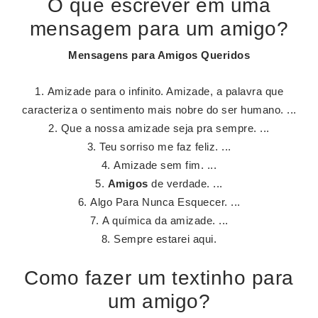
O que escrever em uma
mensagem para um amigo?
Mensagens
para
Amigos
Queridos
Amizade para o infinito. Amizade, a palavra que
caracteriza o sentimento mais nobre do ser humano. ...
Que a nossa amizade seja pra sempre. ...
Teu sorriso me faz feliz. ...
Amizade sem fim. ...
Amigos
de verdade. ...
Algo Para Nunca Esquecer. ...
A química da amizade. ...
Sempre estarei aqui.
Como fazer um textinho para
um amigo?