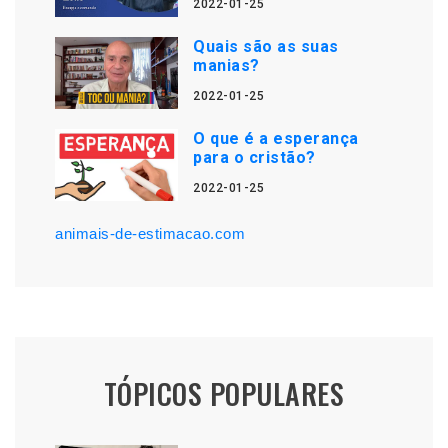
2022-01-25
Quais são as suas
manias?
2022-01-25
O que é a esperança
para o cristão?
2022-01-25
animais-de-estimacao.com
TÓPICOS POPULARES