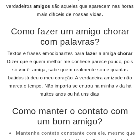
verdadeiros
amigos
são aqueles que aparecem nas horas
mais difíceis de nossas vidas.
Como fazer um amigo chorar
com palavras?
Textos e frases emocionantes para
fazer
a amiga
chorar
Dizer que é quem melhor me conhece parece pouco, pois
só você, amiga, sabe quem realmente sou e quantas
batidas já deu o meu coração. A verdadeira amizade não
marca o tempo. Não importa se entrou na minha vida há
muitos anos ou há uns dias.
Como manter o contato com
um bom amigo?
Mantenha contato constante com ele, mesmo que