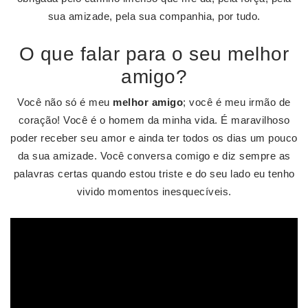
sua amizade, pela sua companhia, por tudo.
O que falar para o seu melhor
amigo?
Você não só é meu
melhor amigo
; você é meu irmão de
coração! Você é o homem da minha vida. É maravilhoso
poder receber seu amor e ainda ter todos os dias um pouco
da sua amizade. Você conversa comigo e diz sempre as
palavras certas quando estou triste e do seu lado eu tenho
vivido momentos inesquecíveis.