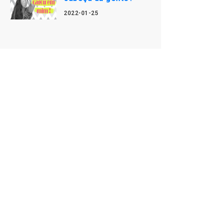
2022-01-25