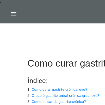
:
Como curar gastri
Índice:
Como curar gastrite crônica leve?
O que é gastrite antral crônica grau leve?
Como cuidar da gastrite crônica?