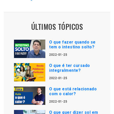
ÚLTIMOS TÓPICOS
O que fazer quando se
tem o intestino solto?
2022-01-25
O que é ter cursado
integralmente?
2022-01-25
O que está relacionado
com o calor?
2022-01-25
O que quer dizer sol em