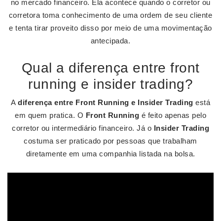
no mercado financeiro. Ela acontece quando o corretor ou
corretora toma conhecimento de uma ordem de seu cliente
e tenta tirar proveito disso por meio de uma movimentação
antecipada.
Qual a diferença entre front
running e insider trading?
A
diferença entre Front Running e Insider Trading
está
em quem pratica. O
Front Running
é feito apenas pelo
corretor ou intermediário financeiro. Já o
Insider Trading
costuma ser praticado por pessoas que trabalham
diretamente em uma companhia listada na bolsa.