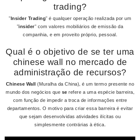
trading?
"
Insider Trading
" é qualquer operação realizada por um
"
insider
" com valores mobiliários de emissão da
companhia, e em proveito próprio, pessoal.
Qual é o objetivo de se ter uma
chinese wall no mercado de
administração de recursos?
Chinese Wall
(Muralha da China), é um termo presente no
mundo dos negócios que
se
refere a uma espécie barreira,
com função de impedir a troca de informações entre
departamentos. O motivo para criar essa barreira é evitar
que sejam desenvolvidas atividades ilícitas ou
simplesmente contrárias à ética.