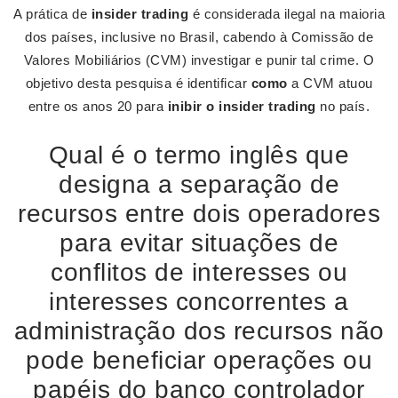
A prática de
insider trading
é considerada ilegal na maioria
dos países, inclusive no Brasil, cabendo à Comissão de
Valores Mobiliários (CVM) investigar e punir tal crime. O
objetivo desta pesquisa é identificar
como
a CVM atuou
entre os anos 20 para
inibir o insider trading
no país.
Qual é o termo inglês que
designa a separação de
recursos entre dois operadores
para evitar situações de
conflitos de interesses ou
interesses concorrentes a
administração dos recursos não
pode beneficiar operações ou
papéis do banco controlador