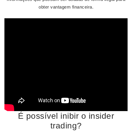
obter vantagem financeira.
É possível inibir o insider
trading?