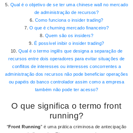
Qual é o objetivo de se ter uma chinese wall no mercado
de administração de recursos?
Como funciona o insider trading?
O que é churning mercado financeiro?
Quem são os insiders?
É possível inibir o insider trading?
Qual é o termo inglês que designa a separação de
recursos entre dois operadores para evitar situações de
conflitos de interesses ou interesses concorrentes a
administração dos recursos não pode beneficiar operações
ou papéis do banco controlador assim como a empresa
também não pode ter acesso?
O que significa o termo front
running?
“
Front Running
” é uma prática criminosa de antecipação