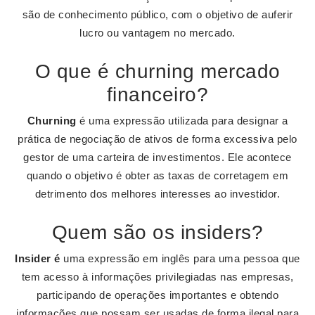
são de conhecimento público, com o objetivo de auferir
lucro ou vantagem no mercado.
O que é churning mercado
financeiro?
Churning
é uma expressão utilizada para designar a
prática de negociação de ativos de forma excessiva pelo
gestor de uma carteira de investimentos. Ele acontece
quando o objetivo é obter as taxas de corretagem em
detrimento dos melhores interesses ao investidor.
Quem são os insiders?
Insider é
uma expressão em inglês para uma pessoa que
tem acesso à informações privilegiadas nas empresas,
participando de operações importantes e obtendo
informações que possam ser usadas de forma ilegal para