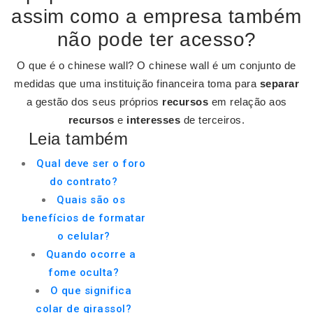
assim como a empresa também
não pode ter acesso?
O que é o chinese wall? O chinese wall é um conjunto de
medidas que uma instituição financeira toma para
separar
a gestão dos seus próprios
recursos
em relação aos
recursos
e
interesses
de terceiros.
Leia também
Qual deve ser o foro
do contrato?
Quais são os
benefícios de formatar
o celular?
Quando ocorre a
fome oculta?
O que significa
colar de girassol?