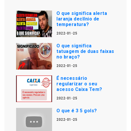
O que significa alerta
laranja declínio de
temperatura?
2022-01-25
O que significa
tatuagem de duas faixas
no braço?
2022-01-25
É necessário
regularizar o seu
acesso Caixa Tem?
2022-01-25
O que é 3 5 gols?
2022-01-25