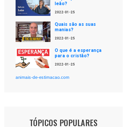
leão?
2022-01-25
Quais são as suas
manias?
2022-01-25
O que é a esperança
para o cristão?
2022-01-25
animais-de-estimacao.com
TÓPICOS POPULARES