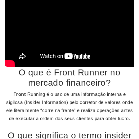
O que é Front Runner no
mercado financeiro?
Front
Running é o uso de uma informação interna e
sigilosa (Insider Information) pelo corretor de valores onde
ele literalmente “corre na frente” e realiza operações antes
de executar a ordem dos seus clientes para obter lucro.
O que significa o termo insider