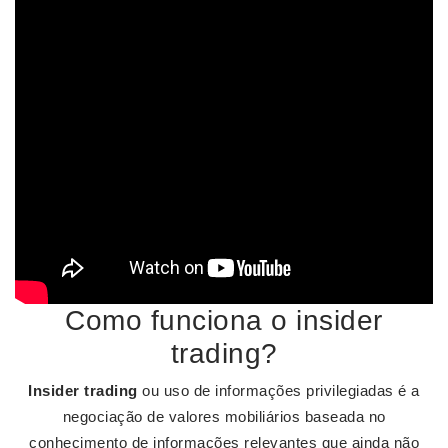
Como funciona o insider
trading?
Insider trading
ou uso de informações privilegiadas é a
negociação de valores mobiliários baseada no
conhecimento de informações relevantes que ainda não