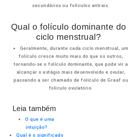
secundários ou folículos antrais.
Qual o folículo dominante do
ciclo menstrual?
Geralmente, durante cada ciclo menstrual, um
folículo cresce muito mais do que os outros,
tornando-se o folículo dominante, que pode vir a
alcançar o estágio mais desenvolvido e ovular,
passando a ser chamado de folículo de Graaf ou
folículo ovulatório.
Leia também
O que é uma
intuição?
Qual é o significado