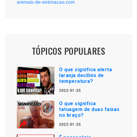
animais-de-estimacao.com
TÓPICOS POPULARES
O que significa alerta
laranja declínio de
temperatura?
2022-01-25
O que significa
tatuagem de duas faixas
no braço?
2022-01-25