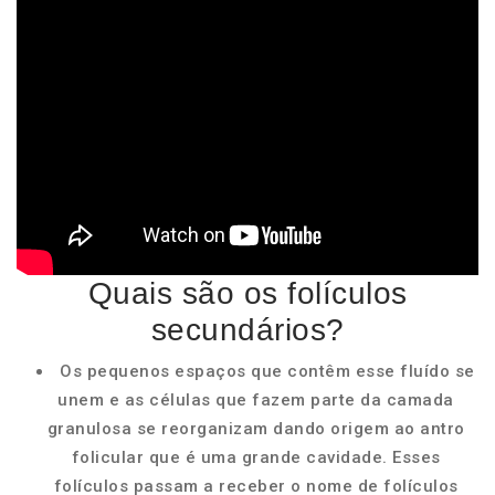
Quais são os folículos
secundários?
Os pequenos espaços que contêm esse fluído se
unem e as células que fazem parte da camada
granulosa se reorganizam dando origem ao antro
folicular que é uma grande cavidade. Esses
folículos passam a receber o nome de folículos