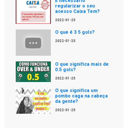
É necessário
regularizar o seu
acesso Caixa Tem?
2022-01-25
O que é 3 5 gols?
2022-01-25
O que significa mais de
0.5 gols?
2022-01-25
O que significa um
pombo caga na cabeça
da gente?
2022-01-25