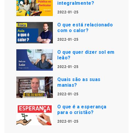
integralmente?
2022-01-25
O que está relacionado
com o calor?
2022-01-25
O que quer dizer sol em
leão?
2022-01-25
Quais são as suas
manias?
2022-01-25
O que é a esperança
para o cristão?
2022-01-25