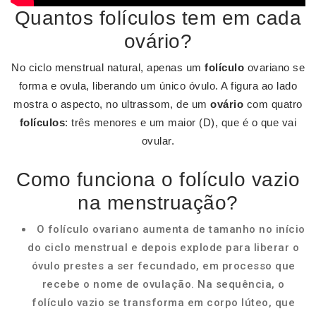
Quantos folículos tem em cada
ovário?
No ciclo menstrual natural, apenas um
folículo
ovariano se
forma e ovula, liberando um único óvulo. A figura ao lado
mostra o aspecto, no ultrassom, de um
ovário
com quatro
folículos
: três menores e um maior (D), que é o que vai
ovular.
Como funciona o folículo vazio
na menstruação?
O folículo ovariano aumenta de tamanho no início
do ciclo menstrual e depois explode para liberar o
óvulo prestes a ser fecundado, em processo que
recebe o nome de ovulação. Na sequência, o
folículo vazio se transforma em corpo lúteo, que