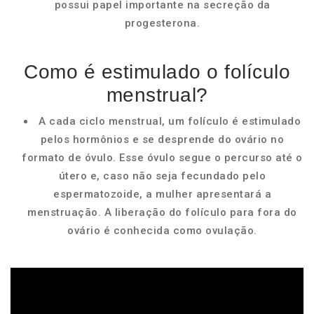
possui papel importante na secreção da
progesterona.
Como é estimulado o folículo
menstrual?
A cada ciclo menstrual, um folículo é estimulado
pelos hormônios e se desprende do ovário no
formato de óvulo. Esse óvulo segue o percurso até o
útero e, caso não seja fecundado pelo
espermatozoide, a mulher apresentará a
menstruação. A liberação do folículo para fora do
ovário é conhecida como ovulação.