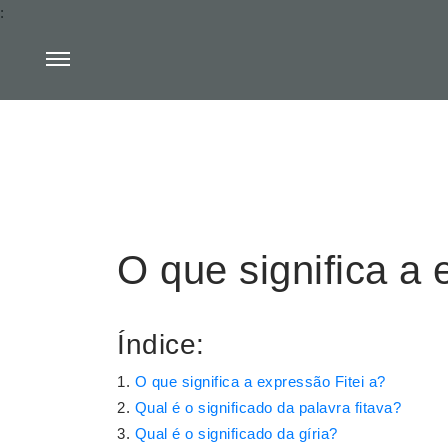
:
O que significa a 
Índice:
O que significa a expressão Fitei a?
Qual é o significado da palavra fitava?
Qual é o significado da gíria?