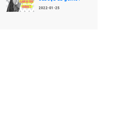
2022-01-25