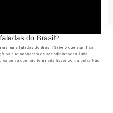
faladas do Brasil?
írias mais faladas do Brasil! Sabe o que significa
 gírias que acabaram de ser adicionadas. Uma
uma coisa que não tem nada haver com a outra Não