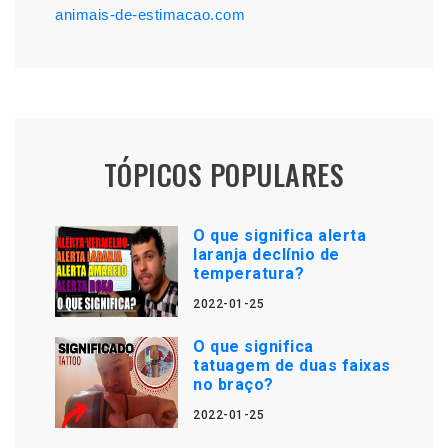
animais-de-estimacao.com
TÓPICOS POPULARES
O que significa alerta
laranja declínio de
temperatura?
2022-01-25
O que significa
tatuagem de duas faixas
no braço?
2022-01-25