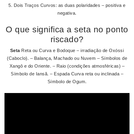
Dois Traços Curvos: as duas polaridades – positiva e
negativa.
O que significa a seta no ponto
riscado?
Seta
Reta ou Curva e Bodoque – irradiação de Oxóssi
(Caboclo). – Balança, Machado ou Nuvem – Símbolos de
Xangô e do Oriente. – Raio (condições atmosféricas) –
Símbolo de Iansã. – Espada Curva reta ou inclinada –
Símbolo de Ogum.