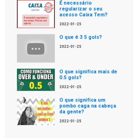
É necessário
regularizar o seu
acesso Caixa Tem?
2022-01-25
O que é 3 5 gols?
2022-01-25
O que significa mais de
0.5 gols?
2022-01-25
O que significa um
pombo caga na cabeça
da gente?
2022-01-25