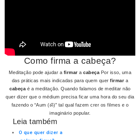
Como firma a cabeça?
Meditação pode ajudar a
firmar
a
cabeça
Por isso, uma
das práticas mais indicadas para quem quer
firmar
a
cabeça
é a meditação. Quando falamos de meditar não
quer dizer que o médium precisa ficar uma hora do seu dia
fazendo o “Aum (ॐ)” tal qual fazem crer os filmes e o
imaginário popular.
Leia também
O que quer dizer a