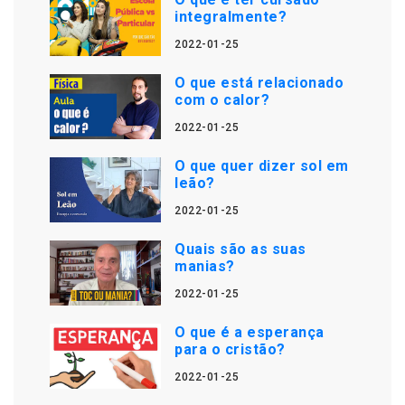
integralmente?
2022-01-25
O que está relacionado
com o calor?
2022-01-25
O que quer dizer sol em
leão?
2022-01-25
Quais são as suas
manias?
2022-01-25
O que é a esperança
para o cristão?
2022-01-25