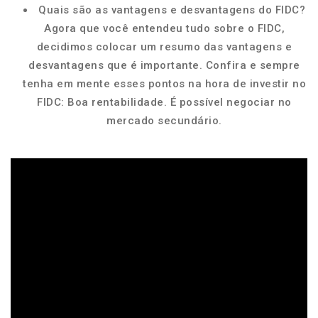
Quais são as vantagens e desvantagens do FIDC?
Agora que você entendeu tudo sobre o FIDC,
decidimos colocar um resumo das vantagens e
desvantagens que é importante. Confira e sempre
tenha em mente esses pontos na hora de investir no
FIDC: Boa rentabilidade. É possível negociar no
mercado secundário.