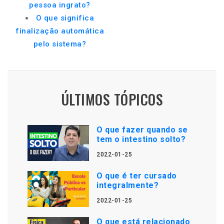
pessoa ingrato?
O que significa
finalização automática
pelo sistema?
ÚLTIMOS TÓPICOS
O que fazer quando se
tem o intestino solto?
2022-01-25
O que é ter cursado
integralmente?
2022-01-25
O que está relacionado