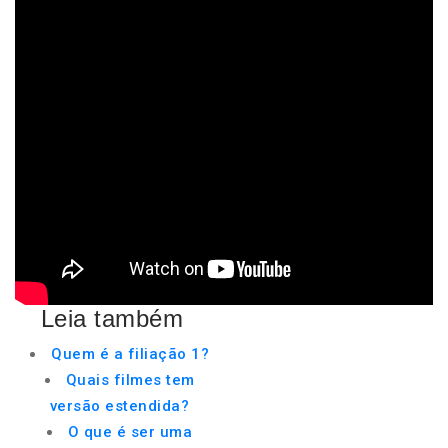
Leia também
Quem é a filiação 1?
Quais filmes tem
versão estendida?
O que é ser uma