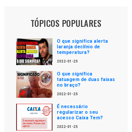
TÓPICOS POPULARES
O que significa alerta
laranja declínio de
temperatura?
2022-01-25
O que significa
tatuagem de duas faixas
no braço?
2022-01-25
É necessário
regularizar o seu
acesso Caixa Tem?
2022-01-25