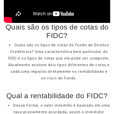
Quais são os tipos de cotas do
FIDC?
Quais são os tipos de cotas do Fundo de Direitos
Creditórios? Uma característica bem particular do
FIDC é os tipos de cotas que ele pode ser composto.
Atualmente existem dois tipos diferentes de cotas e
cada uma impacta diretamente no rentabilidade e
no risco do Fundo.
Qual a rentabilidade do FIDC?
Dessa forma, o valor investido é baseado em uma
taxa previamente acordada, assim o investidor