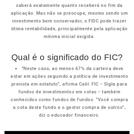
saberá exatamente quanto receberá no fim da
aplicação. Mas não se preocupe, mesmo sendo um
investimento bem conservador, o FIDC pode trazer
ótima rentabilidade, principalmente pela aplicação
mínima inicial exigida.
Qual é o significado do FIC?
“Neste caso, ao menos 67% da carteira deve
estar em ações seguindo a política de investimento
prevista em estatuto”, afirma Calil. FIC – Sigla para
fundos de investimentos em cotas – também
conhecidos como fundos de fundos. “Você compra
a cota deste fundo e o gestor compra de outros”,
diz o educador financeiro.