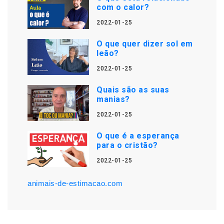
com o calor?
2022-01-25
O que quer dizer sol em
leão?
2022-01-25
Quais são as suas
manias?
2022-01-25
O que é a esperança
para o cristão?
2022-01-25
animais-de-estimacao.com