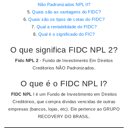
Não Padronizados NPL II?
Quais são as vantagens do FIDC?
Quais são os tipos de cotas do FIDC?
Qual a rentabilidade do FIDC?
Qual é o significado do FIC?
O que significa FIDC NPL 2?
Fidc NPL 2
- Fundo de Investimento Em Direitos
Creditorios NÃO Padronizados.
O que é o FIDC NPL I?
FIDC NPL
I é um Fundo de Investimento em Direitos
Creditórios, que compra dívidas vencidas de outras
empresas (bancos, lojas, etc). Ele pertence ao GRUPO
RECOVERY DO BRASIL.