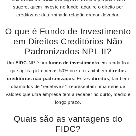
sugere, quem investe no fundo, adquire o direito por
créditos de determinada relação credor-devedor.
O que é Fundo de Investimento
em Direitos Creditórios Não
Padronizados NPL II?
Um
FIDC
-NP é um
fundo de investimento
em renda fixa
que aplica pelo menos 50% do seu capital em
direitos
creditórios não
-
padronizados
. Esses
direitos
, também
chamados de “recebíveis”, representam uma série de
valores que uma empresa tem a receber no curto, médio e
longo prazo.
Quais são as vantagens do
FIDC?