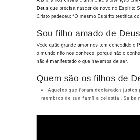
Deus
que precisa nascer de novo no Espírito S
Cristo padeceu: “O mesmo Espírito testifica c
Sou filho amado de Deus
Vede quão grande amor nos tem concedido o 
o mundo não nos conhece; porque não o conh
não é manifestado o que havemos de ser.
Quem são os filhos de D
Aqueles que foram declarados justos 
membros de sua família celestial. Saiba 