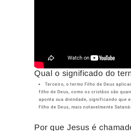
Qual o significado do te
Terceiro, o termo Filho de Deus aplica
filho de Deus, como os cristãos são quan
aponta sua divindade, significando que 
Filho de Deus, mais notavelmente Sataná
Por que Jesus é chamado