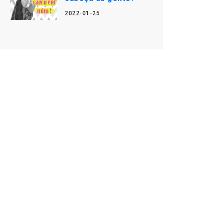
2022-01-25