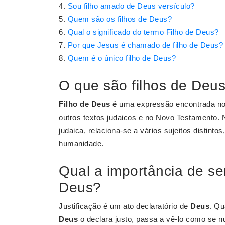
Sou filho amado de Deus versículo?
Quem são os filhos de Deus?
Qual o significado do termo Filho de Deus?
Por que Jesus é chamado de filho de Deus?
Quem é o único filho de Deus?
O que são filhos de Deu
Filho de Deus é
uma expressão encontrada no 
outros textos judaicos e no Novo Testamento. 
judaica, relaciona-se a vários sujeitos distint
humanidade.
Qual a importância de se
Deus?
Justificação é um ato declaratório de
Deus
. Qu
Deus
o declara justo, passa a vê-lo como se 