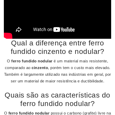
Qual a diferença entre ferro
fundido cinzento e nodular?
O
ferro fundido nodular
é um material mais resistente,
comparado ao
cinzento
, porém tem o custo mais elevado.
Também é largamente utilizado nas indústrias em geral, por
ser um material de maior resistência e ductibilidade.
Quais são as características do
ferro fundido nodular?
O
ferro fundido nodular
possui o carbono (grafite) livre na