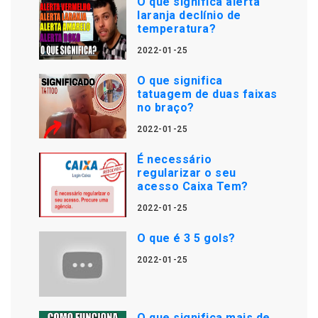
O que significa alerta
laranja declínio de
temperatura?
2022-01-25
O que significa
tatuagem de duas faixas
no braço?
2022-01-25
É necessário
regularizar o seu
acesso Caixa Tem?
2022-01-25
O que é 3 5 gols?
2022-01-25
O que significa mais de