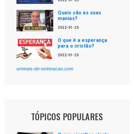
2022-01-25
Quais são as suas
manias?
2022-01-25
O que é a esperança
para o cristão?
2022-01-25
animais-de-estimacao.com
TÓPICOS POPULARES