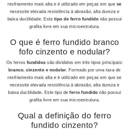
resfriamento mais alta e é utilizado em peças em que
se
necessite elevada resistência à abrasão, alta dureza e
baixa ductilidade. Este
tipo de ferro fundido
não possui
grafita livre em sua microestrutura.
O que é ferro fundido branco
fofo cinzento e nodular?
Os ferros
fundidos
são divididos em três tipos principais:
branco
,
cinzento e nodular
. Formado por uma taxa de
resfriamento mais alta e é utilizado em peças em que se
necessite elevada resistência à abrasão, alta dureza e
baixa ductilidade. Este tipo de
ferro fundido
não possui
grafita livre em sua microestrutura.
Qual a definição do ferro
fundido cinzento?