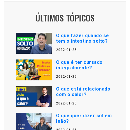
ÚLTIMOS TÓPICOS
O que fazer quando se
tem o intestino solto?
2022-01-25
O que é ter cursado
integralmente?
2022-01-25
O que está relacionado
com o calor?
2022-01-25
O que quer dizer sol em
leão?