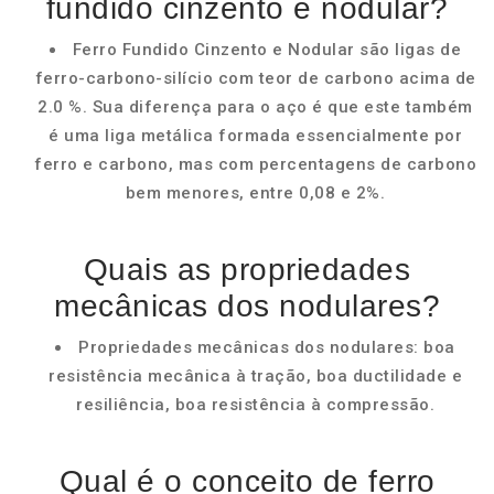
fundido cinzento e nodular?
Ferro Fundido Cinzento e Nodular são ligas de
ferro-carbono-silício com teor de carbono acima de
2.0 %. Sua diferença para o aço é que este também
é uma liga metálica formada essencialmente por
ferro e carbono, mas com percentagens de carbono
bem menores, entre 0,08 e 2%.
Quais as propriedades
mecânicas dos nodulares?
Propriedades mecânicas dos nodulares: boa
resistência mecânica à tração, boa ductilidade e
resiliência, boa resistência à compressão.
Qual é o conceito de ferro