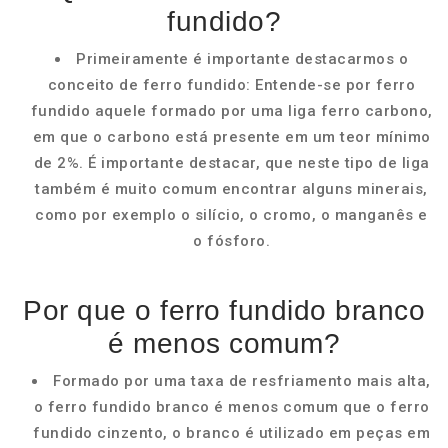
fundido?
Primeiramente é importante destacarmos o
conceito de ferro fundido: Entende-se por ferro
fundido aquele formado por uma liga ferro carbono,
em que o carbono está presente em um teor mínimo
de 2%. É importante destacar, que neste tipo de liga
também é muito comum encontrar alguns minerais,
como por exemplo o silício, o cromo, o manganês e
o fósforo.
Por que o ferro fundido branco
é menos comum?
Formado por uma taxa de resfriamento mais alta,
o ferro fundido branco é menos comum que o ferro
fundido cinzento, o branco é utilizado em peças em