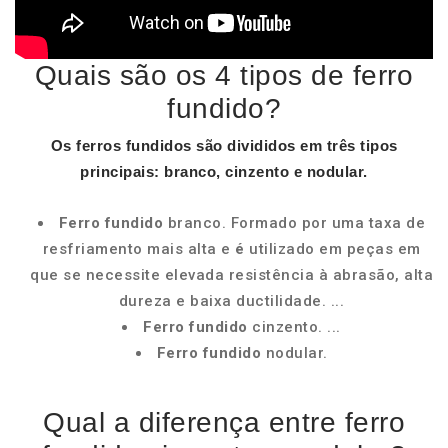
Quais são os 4 tipos de ferro
fundido?
Os
ferros fundidos são
divididos em três
tipos
principais: branco, cinzento e nodular.
Ferro fundido
branco. Formado por uma taxa de
resfriamento mais alta e
é
utilizado em peças em
que se necessite elevada resistência à abrasão, alta
dureza e baixa ductilidade. ...
Ferro fundido
cinzento. ...
Ferro fundido
nodular.
Qual a diferença entre ferro