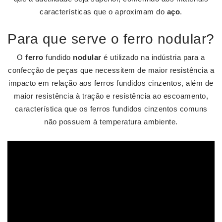
características que o aproximam do
aço
.
Para que serve o ferro nodular?
O
ferro
fundido
nodular
é utilizado na indústria para a
confecção de peças que necessitem de maior resistência a
impacto em relação aos ferros fundidos cinzentos, além de
maior resistência à tração e resistência ao escoamento,
característica que os ferros fundidos cinzentos comuns
não possuem à temperatura ambiente.