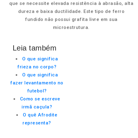
que se necessite elevada resistência à abrasão, alta
dureza e baixa ductilidade. Este tipo de ferro
fundido não possui grafita livre em sua
microestrutura.
Leia também
O que significa
frieza no corpo?
O que significa
fazer levantamento no
futebol?
Como se escreve
irmã caçula?
O quê Afrodite
representa?