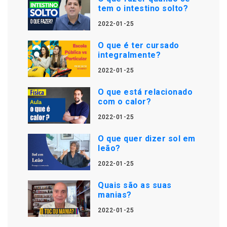
tem o intestino solto?
2022-01-25
O que é ter cursado
integralmente?
2022-01-25
O que está relacionado
com o calor?
2022-01-25
O que quer dizer sol em
leão?
2022-01-25
Quais são as suas
manias?
2022-01-25