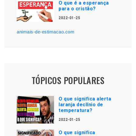
O que é a esperança
para o cristão?
2022-01-25
animais-de-estimacao.com
TÓPICOS POPULARES
O que significa alerta
laranja declínio de
temperatura?
2022-01-25
O que significa