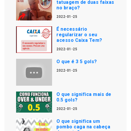
tatuagem de duas faixas
no braço?
2022-01-25
É necessário
regularizar o seu
acesso Caixa Tem?
2022-01-25
O que é 3 5 gols?
2022-01-25
O que significa mais de
0.5 gols?
2022-01-25
O que significa um
pombo caga na cabeça