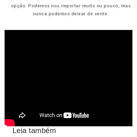
opção. Podemos nos importar muito ou pouco, mas
nunca podemos deixar de sentir.
Leia também