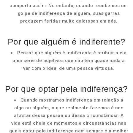
comporta assim. No entanto, quando recebemos um
golpe de indiferença de alguém, suas garras
produzem feridas muito dolorosas em nós.
Por que alguém é indiferente?
Pensar que alguém é indiferente é atribuir a ela
uma série de adjetivos que não têm quase nada a
ver com o ideal de uma pessoa virtuosa.
Por que optar pela indiferença?
Quando mostramos indiferença em relação a
algo ou alguém, o que realmente fazemos é nos
afastar dessa pessoa ou dessa circunstância. A
vida está cheia de momentos e circunstâncias nas
quais optar pela indiferença nem sempre é a melhor