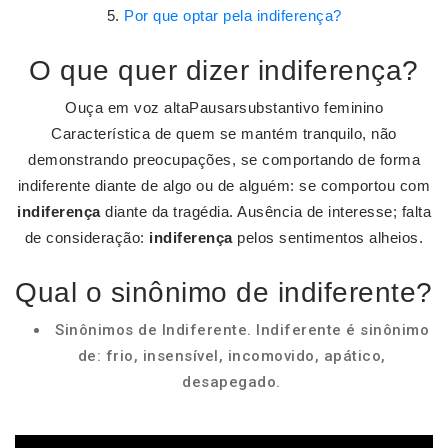
Por que optar pela indiferença?
O que quer dizer indiferença?
Ouça em voz altaPausarsubstantivo feminino
Característica de quem se mantém tranquilo, não
demonstrando preocupações, se comportando de forma
indiferente diante de algo ou de alguém: se comportou com
indiferença
diante da tragédia. Ausência de interesse; falta
de consideração:
indiferença
pelos sentimentos alheios.
Qual o sinônimo de indiferente?
Sinônimos de Indiferente. Indiferente é sinônimo
de: frio, insensível, incomovido, apático,
desapegado.