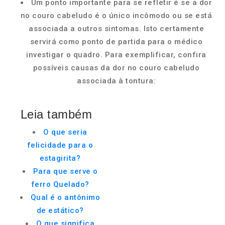
Um ponto importante para se refletir é se a dor
no couro cabeludo é o único incômodo ou se está
associada a outros sintomas. Isto certamente
servirá como ponto de partida para o médico
investigar o quadro. Para exemplificar, confira
possíveis causas da dor no couro cabeludo
associada à tontura:
Leia também
O que seria
felicidade para o
estagirita?
Para que serve o
ferro Quelado?
Qual é o antônimo
de estático?
O que significa