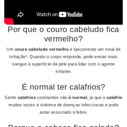
Por que o couro cabeludo fica
vermelho?
Um
couro cabeludo vermelho
é tipicamente um sinal de
irritação¹. Quando o corpo responde, pode enviar mais
sangue à superfície da pele para lidar com o agente
irritante.
É normal ter calafrios?
Sentir
calafrios
constantes não
é normal
, já que o
calafrio
muitas vezes é sintoma de doenças infecciosas e pode
estar associado à febre.