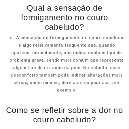
Qual a sensação de
formigamento no couro
cabeludo?
A sensação de formigamento no couro cabeludo
é algo relativamente frequente que, quando
aparece, normalmente, não indica nenhum tipo de
problema grave, sendo mais comum que represente
algum tipo de irritação na pele. No entanto, esse
desconforto também pode indicar alterações mais
sérias, como micose, dermatite ou psoríase, por
exemplo.
Como se refletir sobre a dor no
couro cabeludo?