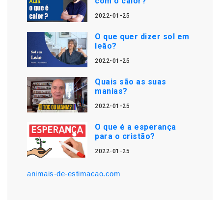
com o calor?
2022-01-25
O que quer dizer sol em
leão?
2022-01-25
Quais são as suas
manias?
2022-01-25
O que é a esperança
para o cristão?
2022-01-25
animais-de-estimacao.com