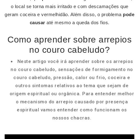
o local se torna mais irritado e com descamações que
geram coceira e vermelhidão. Além disso, o problema
pode
causar
até mesmo a queda dos fios.
Como aprender sobre arrepios
no couro cabeludo?
Neste artigo você irá aprender sobre os arrepios
no couro cabeludo, sensações de formigamento no
couro cabeludo, pressão, calor ou frio, coceira e
outros sintomas relativos ao tema que sejam de
origem espiritual ou orgânica. Para entender melhor
o mecanismo do arrepio causado por presença
espiritual vamos entender como funcionam os
nossos chacras.