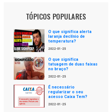
TÓPICOS POPULARES
O que significa alerta
laranja declínio de
temperatura?
2022-01-25
O que significa
tatuagem de duas faixas
no braço?
2022-01-25
É necessário
regularizar o seu
acesso Caixa Tem?
2022-01-25