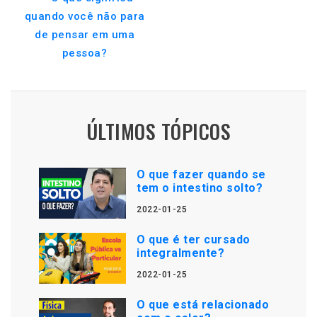
quando você não para
de pensar em uma
pessoa?
ÚLTIMOS TÓPICOS
O que fazer quando se
tem o intestino solto?
2022-01-25
O que é ter cursado
integralmente?
2022-01-25
O que está relacionado