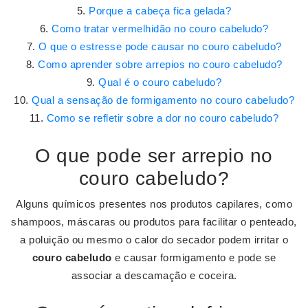
Porque a cabeça fica gelada?
Como tratar vermelhidão no couro cabeludo?
O que o estresse pode causar no couro cabeludo?
Como aprender sobre arrepios no couro cabeludo?
Qual é o couro cabeludo?
Qual a sensação de formigamento no couro cabeludo?
Como se refletir sobre a dor no couro cabeludo?
O que pode ser arrepio no
couro cabeludo?
Alguns químicos presentes nos produtos capilares, como
shampoos, máscaras ou produtos para facilitar o penteado,
a poluição ou mesmo o calor do secador podem irritar o
couro cabeludo
e causar formigamento e pode se
associar a descamação e coceira.