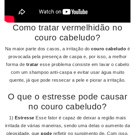
Como tratar vermelhidão no
couro cabeludo?
Na maior parte dos casos, a irritação do
couro cabeludo
é
provocada pela presença de caspa e, por isso, a melhor
forma de
tratar
esse problema consiste em lavar o cabelo
com um shampoo anti-caspa e evitar usar água muito
quente, já que pode ressecar a pele e piorar a irritação.
O que o estresse pode causar
no couro cabeludo?
1)
Estresse
Esse fator é capaz de deixar a região mais
irritada de várias maneiras, sendo uma delas o aumento da
oleosidade, que
pode
refletir no surgimento de. Com isso,