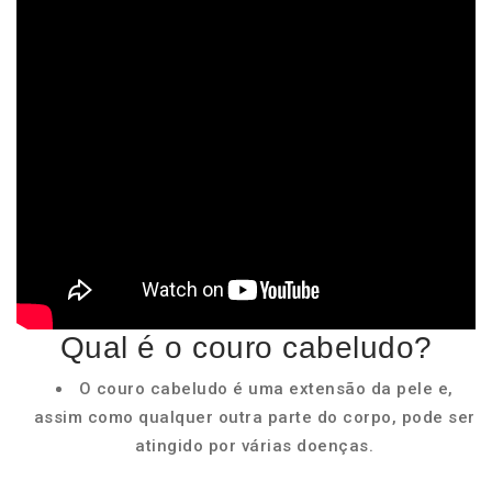
Qual é o couro cabeludo?
O couro cabeludo é uma extensão da pele e,
assim como qualquer outra parte do corpo, pode ser
atingido por várias doenças.