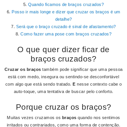
Quando ficamos de braços cruzados?
Posso ir mais longe e dizer que cruzar os braços é um
detalhe?
Será que o braço cruzado é sinal de afastamento?
Como fazer uma pose com braços cruzados?
O que quer dizer ficar de
braços cruzados?
Cruzar os braços
também pode significar que uma pessoa
está com medo, insegura ou sentindo-se desconfortável
com algo que está sendo tratado.
E
nesse contexto cabe o
auto-toque, uma tentativa de buscar pelo conforto.
Porque cruzar os braços?
Muitas vezes cruzamos os
braços
quando nos sentimos
irritados ou contrariados, como uma forma de contenção.