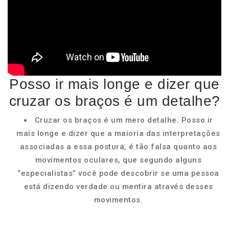
Posso ir mais longe e dizer que
cruzar os braços é um detalhe?
Cruzar os braços é um mero detalhe. Posso ir
mais longe e dizer que a maioria das interpretações
associadas a essa postura, é tão falsa quanto aos
movimentos oculares, que segundo alguns
“especialistas” você pode descobrir se uma pessoa
está dizendo verdade ou mentira através desses
movimentos.