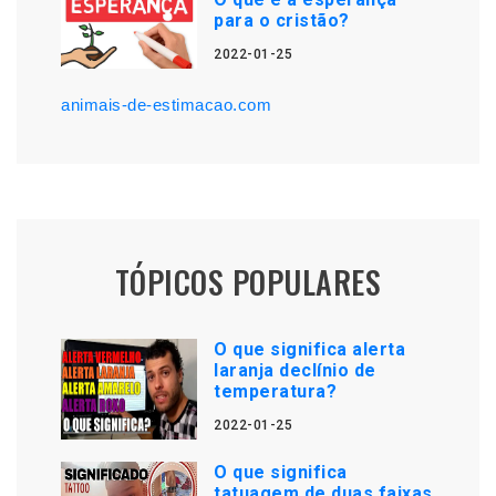
para o cristão?
2022-01-25
animais-de-estimacao.com
TÓPICOS POPULARES
O que significa alerta
laranja declínio de
temperatura?
2022-01-25
O que significa
tatuagem de duas faixas