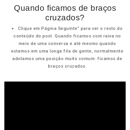
Quando ficamos de braços
cruzados?
Clique em Página Seguinte” para ver o resto do
conteúdo do post. Quando ficamos com raiva no
meio de uma conversa e até mesmo quando
estamos em uma longa fila de gente, normalmente
adotamos uma posição muito comum: ficamos de
braços cruzados.