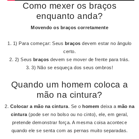
Como mexer os braços
enquanto anda?
Movendo os
braços
corretamente
1) Para começar: Seus
braços
devem estar no ângulo
certo.
2) Seus
braços
devem se mover de frente para trás.
3) Não se esqueça dos seus ombros!
Quando um homem coloca a
mão na cintura?
2.
Colocar a mão na cintura
. Se o
homem
deixa a
mão na
cintura
(pode ser no bolso ou no cinto), ele, em geral,
pretende demonstrar força. A mesma coisa acontece
quando ele se senta com as pernas muito separadas.