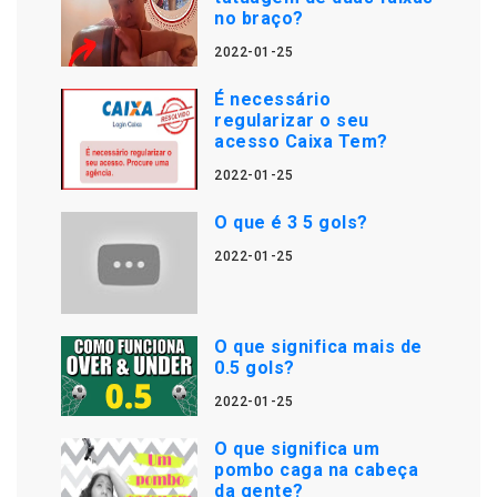
no braço?
2022-01-25
É necessário
regularizar o seu
acesso Caixa Tem?
2022-01-25
O que é 3 5 gols?
2022-01-25
O que significa mais de
0.5 gols?
2022-01-25
O que significa um
pombo caga na cabeça
da gente?