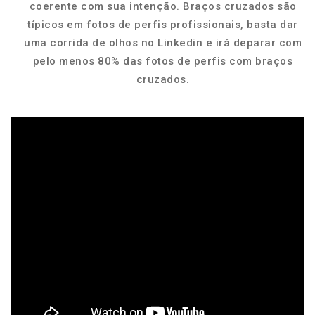
coerente com sua intenção. Braços cruzados são
típicos em fotos de perfis profissionais, basta dar
uma corrida de olhos no Linkedin e irá deparar com
pelo menos 80% das fotos de perfis com braços
cruzados.