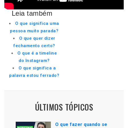
Leia também
O que significa uma
pessoa muito parada?
O que quer dizer
fechamento certo?
O que é a timeline
do Instagram?
O que significa a
palavra estou ferrado?
ÚLTIMOS TÓPICOS
O que fazer quando se