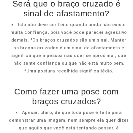
Será que o braço cruzado é
sinal de afastamento?
Isto não deve ser feito quando ainda não existe
muita confiança, pois você pode parecer agressivo
demais. *Os braços cruzados são um sinal. Manter
os braços cruzados é um sinal de afastamento e
significa que a pessoa não quer se aproximar, que
não sente confiança ou que não está muito bem.
*Uma postura recolhida significa tédio.
Como fazer uma pose com
braços cruzados?
Apesar, claro, de que toda pose é feita para
demonstrar uma imagem, nem sempre ela quer dizer
que aquilo que você está tentando passar, é