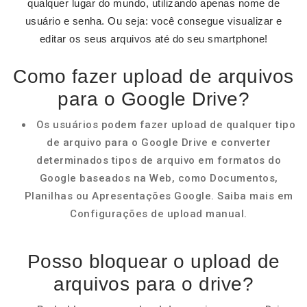
qualquer lugar do mundo, utilizando apenas nome de
usuário e senha. Ou seja: você consegue visualizar e
editar os seus arquivos até do seu smartphone!
Como fazer upload de arquivos
para o Google Drive?
Os usuários podem fazer upload de qualquer tipo
de arquivo para o Google Drive e converter
determinados tipos de arquivo em formatos do
Google baseados na Web, como Documentos,
Planilhas ou Apresentações Google. Saiba mais em
Configurações de upload manual.
Posso bloquear o upload de
arquivos para o drive?