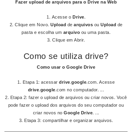
Fazer upload
de
arquivos para o Drive
na Web
Acesse o
Drive
.
Clique em Novo.
Upload
de
arquivos
ou
Upload
de
pasta e escolha um
arquivo
ou uma pasta.
Clique em Abrir.
Como se utiliza drive?
Como
usar
o
Google Drive
Etapa 1: acessar
drive
.
google
.com. Acesse
drive
.
google
.com no computador. ...
Etapa 2: fazer o upload de arquivos ou criar novos. Você
pode fazer o upload dos arquivos do seu computador ou
criar novos no
Google Drive
. ...
Etapa 3: compartilhar e organizar arquivos.