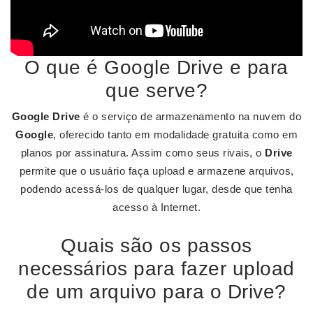
O que é Google Drive e para
que serve?
Google Drive
é o serviço de armazenamento na nuvem do
Google
, oferecido tanto em modalidade gratuita como em
planos por assinatura. Assim como seus rivais, o
Drive
permite que o usuário faça upload e armazene arquivos,
podendo acessá-los de qualquer lugar, desde que tenha
acesso à Internet.
Quais são os passos
necessários para fazer upload
de um arquivo para o Drive?