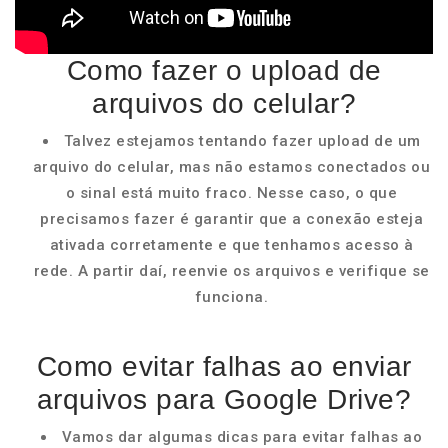
Como fazer o upload de
arquivos do celular?
Talvez estejamos tentando fazer upload de um
arquivo do celular, mas não estamos conectados ou
o sinal está muito fraco. Nesse caso, o que
precisamos fazer é garantir que a conexão esteja
ativada corretamente e que tenhamos acesso à
rede. A partir daí, reenvie os arquivos e verifique se
funciona.
Como evitar falhas ao enviar
arquivos para Google Drive?
Vamos dar algumas dicas para evitar falhas ao