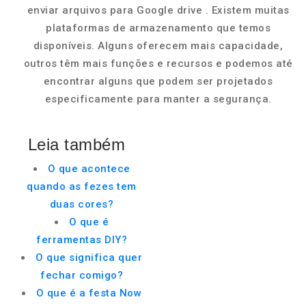
enviar arquivos para Google drive . Existem muitas
plataformas de armazenamento que temos
disponíveis. Alguns oferecem mais capacidade,
outros têm mais funções e recursos e podemos até
encontrar alguns que podem ser projetados
especificamente para manter a segurança.
Leia também
O que acontece
quando as fezes tem
duas cores?
O que é
ferramentas DIY?
O que significa quer
fechar comigo?
O que é a festa Now