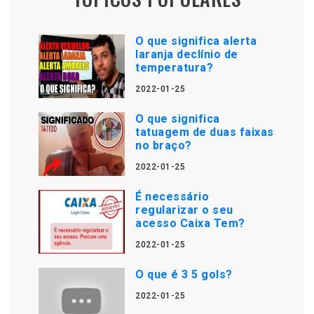
O que significa alerta
laranja declínio de
temperatura?
2022-01-25
O que significa
tatuagem de duas faixas
no braço?
2022-01-25
É necessário
regularizar o seu
acesso Caixa Tem?
2022-01-25
O que é 3 5 gols?
2022-01-25