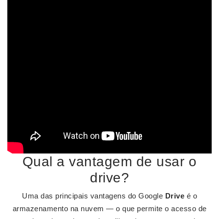
Qual a vantagem de usar o
drive?
Uma das principais vantagens do Google
Drive
é o
armazenamento na nuvem — o que permite o acesso de