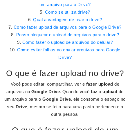
um arquivo para o Drive?
Como se utiliza drive?
Qual a vantagem de usar o drive?
Como fazer upload de arquivos para o Google Drive?
Posso bloquear o upload de arquivos para o drive?
Como fazer o upload de arquivos do celular?
Como evitar falhas ao enviar arquivos para Google
Drive?
O que é fazer upload no drive?
Você pode editar, compartilhar, ver e
fazer upload
de
arquivos no
Google Drive
. Quando você
faz
o
upload
de
um arquivo para o
Google Drive
, ele consome o espaço no
seu
Drive
, mesmo se feito para uma pasta pertencente a
outra pessoa.