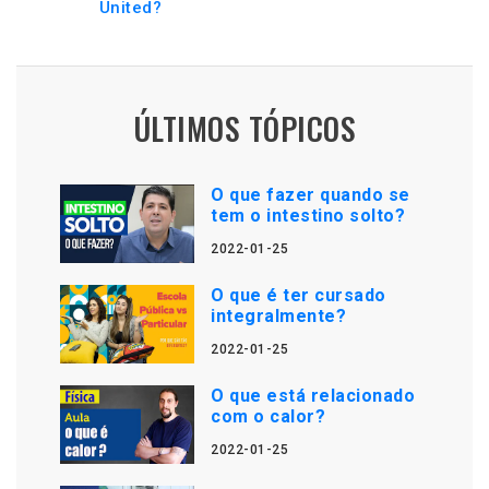
United?
ÚLTIMOS TÓPICOS
O que fazer quando se
tem o intestino solto?
2022-01-25
O que é ter cursado
integralmente?
2022-01-25
O que está relacionado
com o calor?
2022-01-25