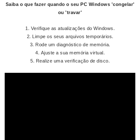
Saiba
o que fazer
quando o seu
PC
Windows '
congelar
'
ou 'travar'
Verifique as atualizações do Windows.
Limpe os seus arquivos temporários.
Rode um diagnóstico de memória.
Ajuste a sua memória virtual.
Realize uma verificação de disco.