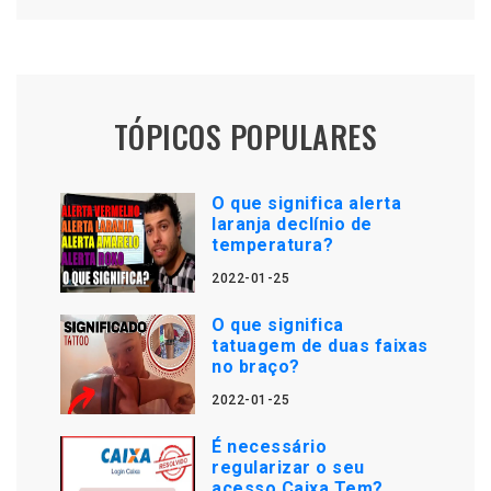
TÓPICOS POPULARES
O que significa alerta
laranja declínio de
temperatura?
2022-01-25
O que significa
tatuagem de duas faixas
no braço?
2022-01-25
É necessário
regularizar o seu
acesso Caixa Tem?