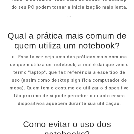
do seu PC podem tornar a inicialização mais lenta,
...
Qual a prática mais comum de
quem utiliza um notebook?
Essa talvez seja uma das práticas mais comuns
de quem utiliza um notebook, afinal é daí que vem o
termo "laptop", que faz referência a esse tipo de
uso (assim como desktop significa computador de
mesa). Quem tem o costume de utilizar o dispositivo
tão próximo de si pode perceber o quanto esses
dispositivos aquecem durante sua utilização.
Como evitar o uso dos