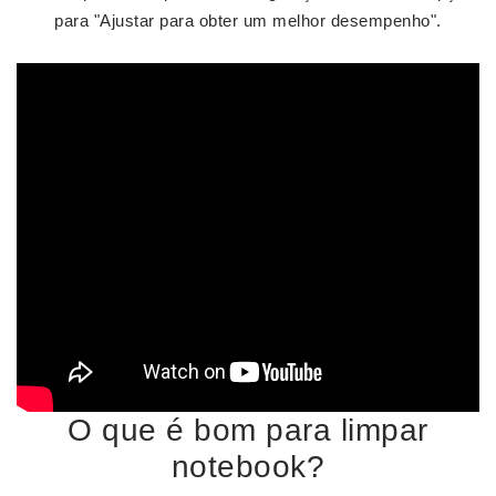
para "Ajustar para obter um melhor desempenho".
O que é bom para limpar
notebook?