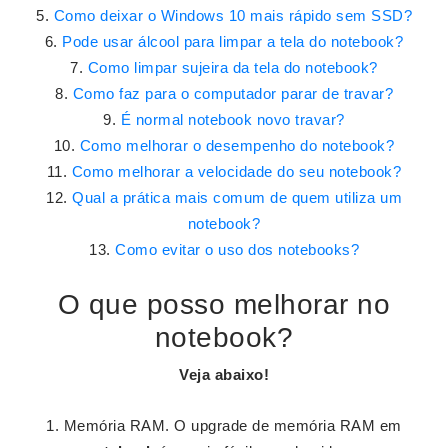
Como deixar o Windows 10 mais rápido sem SSD?
Pode usar álcool para limpar a tela do notebook?
Como limpar sujeira da tela do notebook?
Como faz para o computador parar de travar?
É normal notebook novo travar?
Como melhorar o desempenho do notebook?
Como melhorar a velocidade do seu notebook?
Qual a prática mais comum de quem utiliza um
notebook?
Como evitar o uso dos notebooks?
O que posso melhorar no
notebook?
Veja abaixo!
Memória RAM. O upgrade de memória RAM em