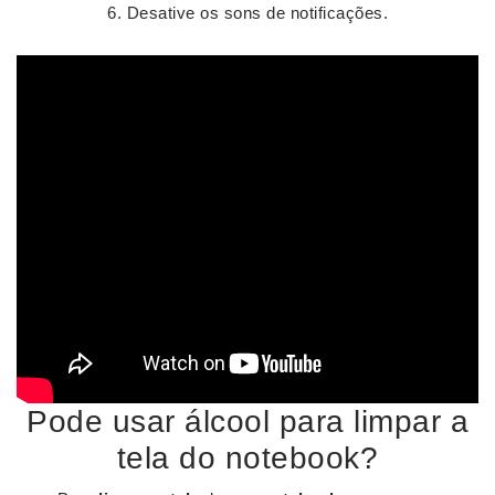
Desative os sons de notificações.
Pode usar álcool para limpar a
tela do notebook?