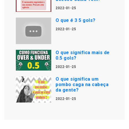
2022-01-25
O que é 3 5 gols?
2022-01-25
O que significa mais de
0.5 gols?
2022-01-25
O que significa um
pombo caga na cabeça
da gente?
2022-01-25