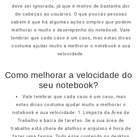
deve ser ignorada, já que é motivo de bastante dor
de cabeças ao usuários. O que poucas pessoas
sabem é que há algumas ações simples que podem
melhorar e muito o desempenho do notebook. Vale
lembrar que cada caso é um caso, mas estas dicas
costuma ajudar muito a melhorar o notebook e sua
velocidade.
Como melhorar a velocidade do
seu notebook?
Vale lembrar que cada caso é um caso, mas
estas dicas costuma ajudar muito a melhorar o
notebook e sua velocidade. 1. Limpeza da Área de
Trabalho e barra de tarefas. Se a sua área de
trabalho está cheia de atalhos e arquivos é hora de
fazer uma faxina. Todo esse conteúdo no desktop