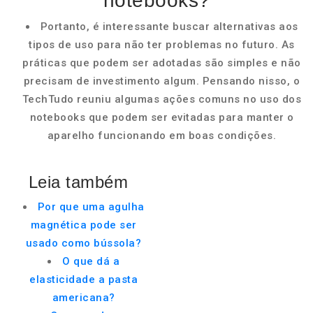
notebooks?
Portanto, é interessante buscar alternativas aos
tipos de uso para não ter problemas no futuro. As
práticas que podem ser adotadas são simples e não
precisam de investimento algum. Pensando nisso, o
TechTudo reuniu algumas ações comuns no uso dos
notebooks que podem ser evitadas para manter o
aparelho funcionando em boas condições.
Leia também
Por que uma agulha
magnética pode ser
usado como bússola?
O que dá a
elasticidade a pasta
americana?