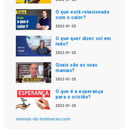
O que está relacionado
com o calor?
2022-01-25
O que quer dizer sol em
leão?
2022-01-25
Quais são as suas
manias?
2022-01-25
O que é a esperança
para o cristão?
2022-01-25
animais-de-estimacao.com