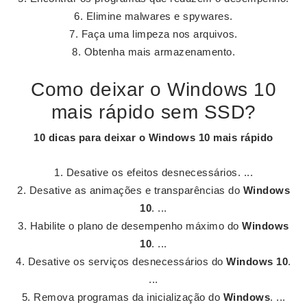
Elimine malwares e spywares.
Faça uma limpeza nos arquivos.
Obtenha mais armazenamento.
Como deixar o Windows 10
mais rápido sem SSD?
10
dicas para
deixar o Windows 10 mais rápido
Desative os efeitos desnecessários. ...
Desative as animações e transparências do
Windows
10
. ...
Habilite o plano de desempenho máximo do
Windows
10
. ...
Desative os serviços desnecessários do
Windows 10
.
...
Remova programas da inicialização do
Windows
. ...