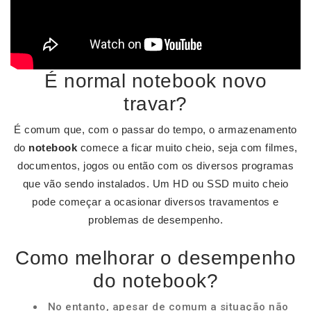
É normal notebook novo
travar?
É comum que, com o passar do tempo, o armazenamento
do
notebook
comece a ficar muito cheio, seja com filmes,
documentos, jogos ou então com os diversos programas
que vão sendo instalados. Um HD ou SSD muito cheio
pode começar a ocasionar diversos travamentos e
problemas de desempenho.
Como melhorar o desempenho
do notebook?
No entanto, apesar de comum a situação não