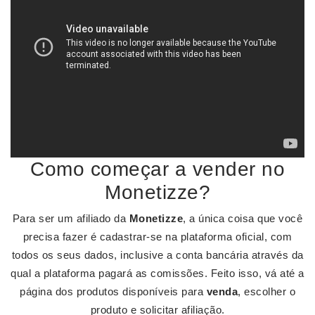
Como começar a vender no
Monetizze?
Para ser um afiliado da
Monetizze
, a única coisa que você
precisa fazer é cadastrar-se na plataforma oficial, com
todos os seus dados, inclusive a conta bancária através da
qual a plataforma pagará as comissões. Feito isso, vá até a
página dos produtos disponíveis para
venda
, escolher o
produto e solicitar afiliação.