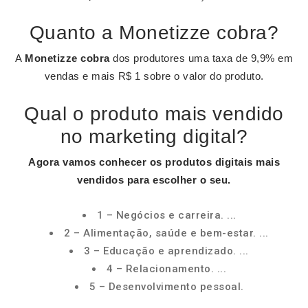
Quanto a Monetizze cobra?
A
Monetizze cobra
dos produtores uma taxa de 9,9% em
vendas e mais R$ 1 sobre o valor do produto.
Qual o produto mais vendido
no marketing digital?
Agora vamos conhecer os
produtos digitais mais
vendidos
para escolher o seu.
1 – Negócios e carreira. ...
2 – Alimentação, saúde e bem-estar. ...
3 – Educação e aprendizado. ...
4 – Relacionamento. ...
5 – Desenvolvimento pessoal.