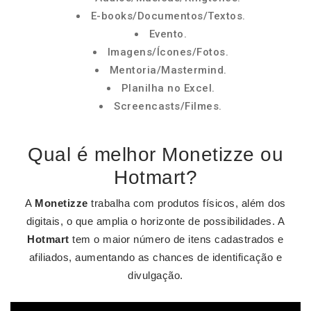
E-books/Documentos/Textos.
Evento.
Imagens/Ícones/Fotos.
Mentoria/Mastermind.
Planilha no Excel.
Screencasts/Filmes.
Qual é melhor Monetizze ou
Hotmart?
A
Monetizze
trabalha com produtos físicos, além dos
digitais, o que amplia o horizonte de possibilidades. A
Hotmart
tem o maior número de itens cadastrados e
afiliados, aumentando as chances de identificação e
divulgação.