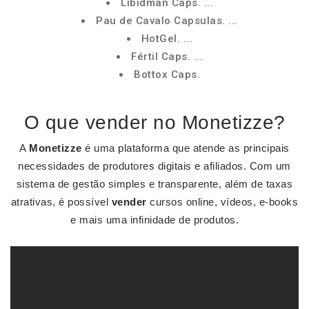
Libidman Caps. ...
Pau de Cavalo Capsulas. ...
HotGel. ...
Fértil Caps. ...
Bottox Caps.
O que vender no Monetizze?
A
Monetizze
é uma plataforma que atende as principais
necessidades de produtores digitais e afiliados. Com um
sistema de gestão simples e transparente, além de taxas
atrativas, é possível
vender
cursos online, vídeos, e-books
e mais uma infinidade de produtos.