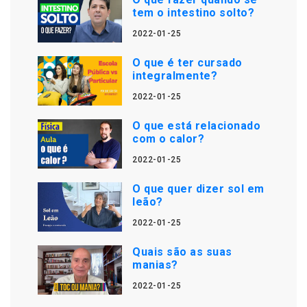
tem o intestino solto?
2022-01-25
O que é ter cursado
integralmente?
2022-01-25
O que está relacionado
com o calor?
2022-01-25
O que quer dizer sol em
leão?
2022-01-25
Quais são as suas
manias?
2022-01-25