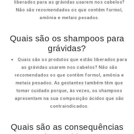
liberados para as grávidas usarem nos cabelos?
Não são recomendados os que contêm formol,
amônia e metais pesados.
Quais são os shampoos para
grávidas?
Quais são os produtos que estão liberados para
as grávidas usarem nos cabelos? Não são
recomendados os que contêm formol, amônia e
metais pesados. As gestantes também têm que
tomar cuidado porque, às vezes, os shampoos
apresentam na sua composição ácidos que são
contraindicados.
Quais são as consequências