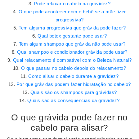
Pode relaxar o cabelo na gravidez?
O que pode acontecer com o bebê se a mãe fizer
progressiva?
Tem alguma progressiva que grávida pode fazer?
Qual botox gestante pode usar?
Tem algum shampoo que grávida não pode usar?
Qual shampoo e condicionador grávida pode usar?
Qual relaxamento é compatível com o Beleza Natural?
O que passar no cabelo depois do relaxamento?
Como alisar o cabelo durante a gravidez?
Por que grávidas podem fazer hidratação no cabelo?
Quais são os shampoos para grávidas?
Quais são as consequências da gravidez?
O que grávida pode fazer no
cabelo para alisar?