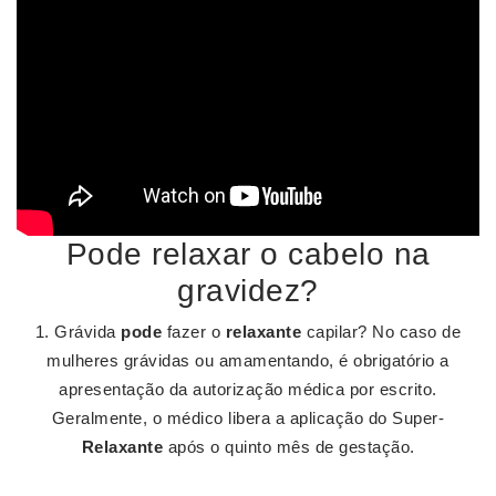
Pode relaxar o cabelo na
gravidez?
1. Grávida
pode
fazer o
relaxante
capilar? No caso de
mulheres grávidas ou amamentando, é obrigatório a
apresentação da autorização médica por escrito.
Geralmente, o médico libera a aplicação do Super-
Relaxante
após o quinto mês de gestação.