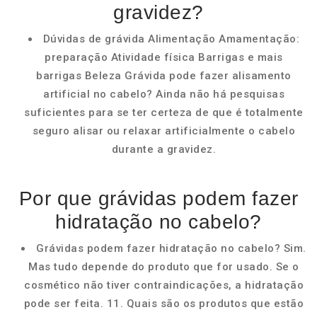
gravidez?
Dúvidas de grávida Alimentação Amamentação:
preparação Atividade física Barrigas e mais
barrigas Beleza Grávida pode fazer alisamento
artificial no cabelo? Ainda não há pesquisas
suficientes para se ter certeza de que é totalmente
seguro alisar ou relaxar artificialmente o cabelo
durante a gravidez.
Por que grávidas podem fazer
hidratação no cabelo?
Grávidas podem fazer hidratação no cabelo? Sim.
Mas tudo depende do produto que for usado. Se o
cosmético não tiver contraindicações, a hidratação
pode ser feita. 11. Quais são os produtos que estão