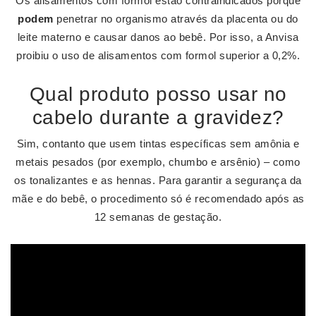
Os alisamentos com formol estão contraindicados porque
podem
penetrar no organismo através da placenta ou do
leite materno e causar danos ao bebê. Por isso, a Anvisa
proibiu o uso de alisamentos com formol superior a 0,2%.
Qual produto posso usar no
cabelo durante a gravidez?
Sim, contanto que usem tintas específicas sem amônia e
metais pesados (por exemplo, chumbo e arsênio) – como
os tonalizantes e as hennas. Para garantir a segurança da
mãe e do bebê, o procedimento só é recomendado após as
12 semanas de gestação.