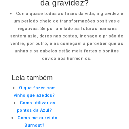
da gravidez?
Como quase todas as fases da vida, a gravidez é
um período cheio de transformações positivas e
negativas. Se por um lado as futuras mamães
sentem azia, dores nas costas, inchaço e prisão de
ventre, por outro, elas começam a perceber que as
unhas e os cabelos estão mais fortes e bonitos
devido aos hormônios.
Leia também
O que fazer com
vinho que azedou?
Como utilizar os
pontos da Azul?
Como me curei do
Burnout?