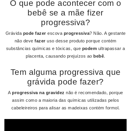
O que pode acontecer com o
bebê se a mãe fizer
progressiva?
Grávida
pode fazer
escova
progressiva
? Não. A gestante
não deve
fazer
uso desse produto porque contém
substâncias químicas e tóxicas, que
podem
ultrapassar a
placenta, causando prejuízos ao
bebê
.
Tem alguma progressiva que
grávida pode fazer?
A
progressiva na gravidez
não é recomendado, porque
assim como a maioria das químicas utilizadas pelos
cabeleireiros para alisar as madeixas contém formol.