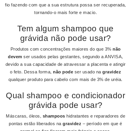
fio fazendo com que a sua estrutura possa ser recuperada,
tornando-o mais forte e macio.
Tem algum shampoo que
grávida não pode usar?
Produtos com concentrações maiores do que 3%
não
devem
ser usados pelas gestantes, segundo a ANVISA,
devido a sua capacidade de atravessar a placenta e atingir
o feto. Dessa forma,
não pode
ser usado na
gravidez
qualquer produto para cabelo com mais de 3% de uréia.
Qual shampoo e condicionador
grávida pode usar?
Máscaras, óleos,
shampoos
hidratantes e reparadores de
pontas estão liberados na
gravidez
– período em que é