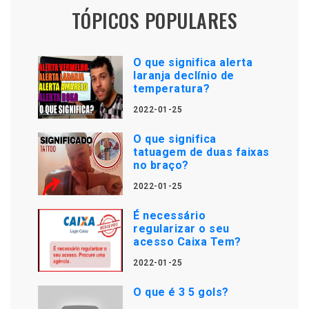
TÓPICOS POPULARES
O que significa alerta
laranja declínio de
temperatura?
2022-01-25
O que significa
tatuagem de duas faixas
no braço?
2022-01-25
É necessário
regularizar o seu
acesso Caixa Tem?
2022-01-25
O que é 3 5 gols?