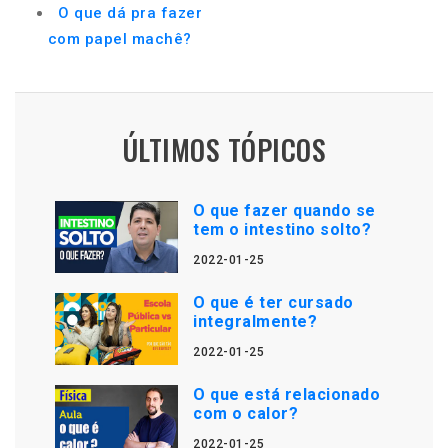
O que dá pra fazer
com papel machê?
ÚLTIMOS TÓPICOS
O que fazer quando se
tem o intestino solto?
2022-01-25
O que é ter cursado
integralmente?
2022-01-25
O que está relacionado
com o calor?
2022-01-25