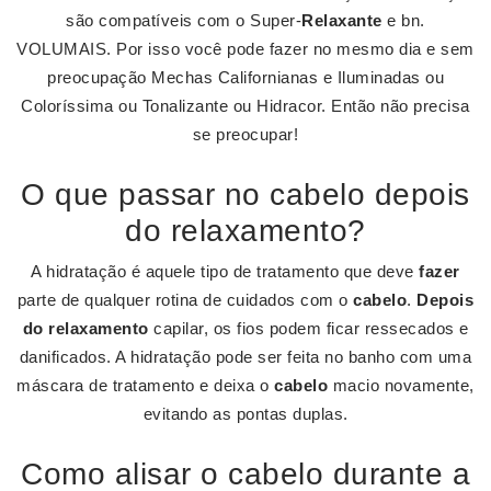
são compatíveis com o Super-
Relaxante
e bn.
VOLUMAIS. Por isso você pode fazer no mesmo dia e sem
preocupação Mechas Californianas e Iluminadas ou
Coloríssima ou Tonalizante ou Hidracor. Então não precisa
se preocupar!
O que passar no cabelo depois
do relaxamento?
A hidratação é aquele tipo de tratamento que deve
fazer
parte de qualquer rotina de cuidados com o
cabelo
.
Depois
do relaxamento
capilar, os fios podem ficar ressecados e
danificados. A hidratação pode ser feita no banho com uma
máscara de tratamento e deixa o
cabelo
macio novamente,
evitando as pontas duplas.
Como alisar o cabelo durante a