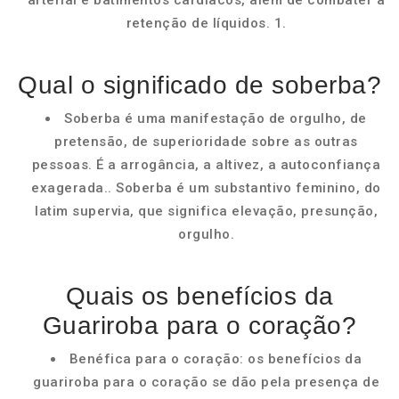
arterial e batimentos cardíacos, além de combater a
retenção de líquidos. 1.
Qual o significado de soberba?
Soberba é uma manifestação de orgulho, de
pretensão, de superioridade sobre as outras
pessoas. É a arrogância, a altivez, a autoconfiança
exagerada.. Soberba é um substantivo feminino, do
latim supervia, que significa elevação, presunção,
orgulho.
Quais os benefícios da
Guariroba para o coração?
Benéfica para o coração: os benefícios da
guariroba para o coração se dão pela presença de