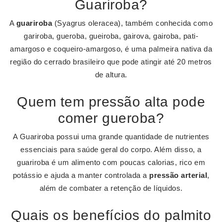
Guariroba?
A
guariroba
(Syagrus oleracea), também conhecida como
gariroba, gueroba, gueiroba, gairova, gairoba, pati-
amargoso e coqueiro-amargoso, é uma palmeira nativa da
região do cerrado brasileiro que pode atingir até 20 metros
de altura.
Quem tem pressão alta pode
comer gueroba?
A Guariroba possui uma grande quantidade de nutrientes
essenciais para saúde geral do corpo. Além disso, a
guariroba é um alimento com poucas calorias, rico em
potássio e ajuda a manter controlada a
pressão arterial
,
além de combater a retenção de líquidos.
Quais os benefícios do palmito