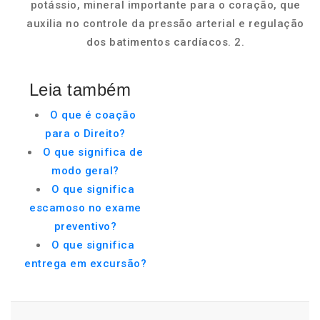
potássio, mineral importante para o coração, que
auxilia no controle da pressão arterial e regulação
dos batimentos cardíacos. 2.
Leia também
O que é coação
para o Direito?
O que significa de
modo geral?
O que significa
escamoso no exame
preventivo?
O que significa
entrega em excursão?