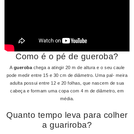
Como é o pé de gueroba?
A
gueroba
chega a atingir 20 m de altura e o seu caule
pode medir entre 15 e 30 cm de diâmetro. Uma pal- meira
adulta possui entre 12 e 20 folhas, que nascem de sua
cabeça e formam uma copa com 4 m de diâmetro, em
média.
Quanto tempo leva para colher
a guariroba?