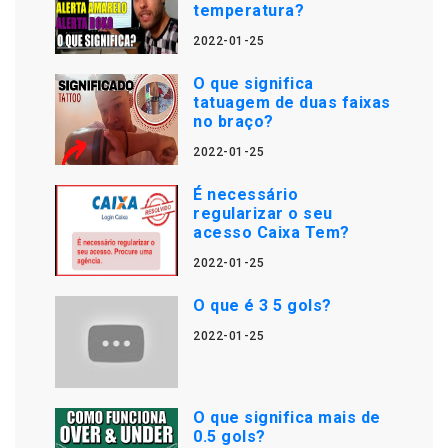
temperatura?
2022-01-25
O que significa
tatuagem de duas faixas
no braço?
2022-01-25
É necessário
regularizar o seu
acesso Caixa Tem?
2022-01-25
O que é 3 5 gols?
2022-01-25
O que significa mais de
0.5 gols?