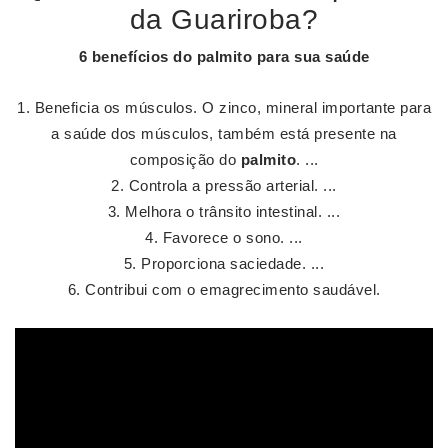
da Guariroba?
6
benefícios do palmito
para sua saúde
Beneficia os músculos. O zinco, mineral importante para
a saúde dos músculos, também está presente na
composição do
palmito
. ...
Controla a pressão arterial. ...
Melhora o trânsito intestinal. ...
Favorece o sono. ...
Proporciona saciedade. ...
Contribui com o emagrecimento saudável.