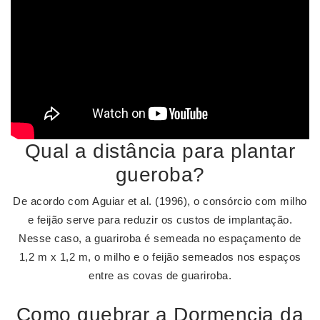
Qual a distância para plantar
gueroba?
De acordo com Aguiar et al. (1996), o consórcio com milho
e feijão serve para reduzir os custos de implantação.
Nesse caso, a guariroba é semeada no espaçamento de
1,2 m x 1,2 m, o milho e o feijão semeados nos espaços
entre as covas de guariroba.
Como quebrar a Dormencia da