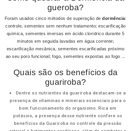
gueroba?
Foram usados cinco métodos de superação de
dormência
:
controle, sementes sem nenhum tratamento; escarificação
química, sementes imersas em ácido clorídrico durante 5
minutos em seguida lavadas em água corrente;
escarificação mecânica, sementes escarificadas próximo
ao seu poro funcional; fogo, sementes expostas ao fogo ...
Quais são os benefícios da
guariroba?
Dentre os nutrientes da guariroba destacam-se a
presença de vitaminas e minerais essenciais para o
bom funcionamento do organismo. Rica em
potássio, a presença desse nutriente confere os
benefícios da Guariroba no controle da pressão