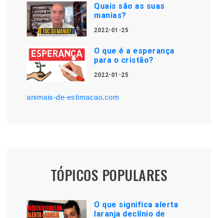
Quais são as suas
manias?
2022-01-25
O que é a esperança
para o cristão?
2022-01-25
animais-de-estimacao.com
TÓPICOS POPULARES
O que significa alerta
laranja declínio de