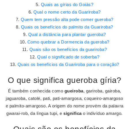
Quais as gírias do Goiás?
Qual o nome certo da Guariroba?
Quem tem pressão alta pode comer gueroba?
Quais os benefícios do palmito da Guariroba?
Qual a distância para plantar gueroba?
Como quebrar a Dormencia da gueroba?
Quais são os benefícios da guariroba?
Qual o significado de soberba?
Quais os benefícios da Guariroba para o coração?
O que significa gueroba gíria?
É também conhecida como
gueiroba
, gariroba, gairoba,
jaguaroba, catolé, pati, pati-amargosa, coqueiro-amargoso
e palmito-amargoso. A origem do nome provém da palavra
gwarai-rob, da língua tupi, e
significa
o indivíduo amargo.