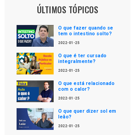
ÚLTIMOS TÓPICOS
O que fazer quando se
tem o intestino solto?
2022-01-25
O que é ter cursado
integralmente?
2022-01-25
O que está relacionado
com o calor?
2022-01-25
O que quer dizer sol em
leão?
2022-01-25