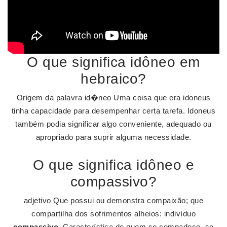
O que significa idôneo em
hebraico?
Origem da palavra id�neo Uma coisa que era idoneus
tinha capacidade para desempenhar certa tarefa. Idoneus
também podia significar algo conveniente, adequado ou
apropriado para suprir alguma necessidade.
O que significa idôneo e
compassivo?
adjetivo Que possui ou demonstra compaixão; que
compartilha dos sofrimentos alheios: indivíduo
compassivo
. Característica de quem se compadece, se