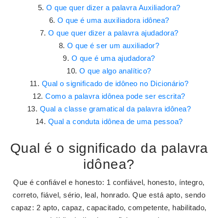
O que quer dizer a palavra Auxiliadora?
O que é uma auxiliadora idônea?
O que quer dizer a palavra ajudadora?
O que é ser um auxiliador?
O que é uma ajudadora?
O que algo analítico?
Qual o significado de idôneo no Dicionário?
Como a palavra idônea pode ser escrita?
Qual a classe gramatical da palavra idônea?
Qual a conduta idônea de uma pessoa?
Qual é o significado da palavra
idônea?
Que é confiável e honesto: 1 confiável, honesto, íntegro,
correto, fiável, sério, leal, honrado. Que está apto, sendo
capaz: 2 apto, capaz, capacitado, competente, habilitado,