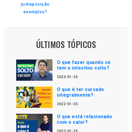
justaposição
exemplos?
ÚLTIMOS TÓPICOS
O que fazer quando se
tem o intestino solto?
2022-01-25
O que é ter cursado
integralmente?
2022-01-25
O que está relacionado
com o calor?
2022-01-25