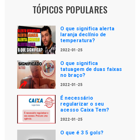
TÓPICOS POPULARES
O que significa alerta
laranja declínio de
temperatura?
2022-01-25
O que significa
tatuagem de duas faixas
no braço?
2022-01-25
É necessário
regularizar o seu
acesso Caixa Tem?
2022-01-25
O que é 3 5 gols?