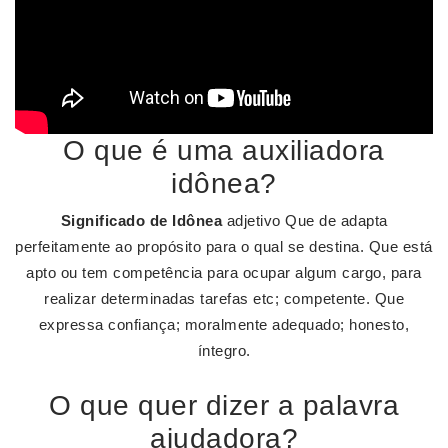
O que é uma auxiliadora
idônea?
Significado de Idônea
adjetivo Que de adapta
perfeitamente ao propósito para o qual se destina. Que está
apto ou tem competência para ocupar algum cargo, para
realizar determinadas tarefas etc; competente. Que
expressa confiança; moralmente adequado; honesto,
íntegro.
O que quer dizer a palavra
ajudadora?