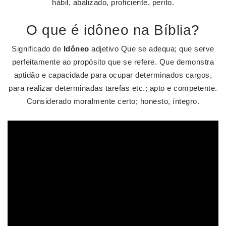
hábil, abalizado, proficiente, perito.
O que é idôneo na Bíblia?
Significado de
Idôneo
adjetivo Que se adequa; que serve
perfeitamente ao propósito que se refere. Que demonstra
aptidão e capacidade para ocupar determinados cargos,
para realizar determinadas tarefas etc.; apto e competente.
Considerado moralmente certo; honesto, íntegro.