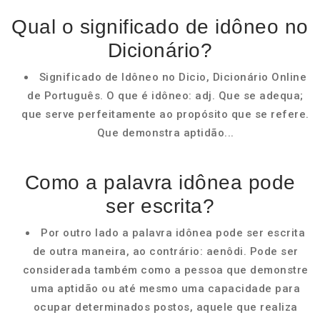
Qual o significado de idôneo no
Dicionário?
Significado de Idôneo no Dicio, Dicionário Online
de Português. O que é idôneo: adj. Que se adequa;
que serve perfeitamente ao propósito que se refere.
Que demonstra aptidão...
Como a palavra idônea pode
ser escrita?
Por outro lado a palavra idônea pode ser escrita
de outra maneira, ao contrário: aenôdi. Pode ser
considerada também como a pessoa que demonstre
uma aptidão ou até mesmo uma capacidade para
ocupar determinados postos, aquele que realiza