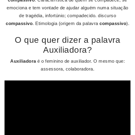
emociona e tem vontade de ajudar alguém numa situação
de tragédia, infortúnio; compadecido. discurso
compassivo
. Etimologia (origem da palavra
compassivo
).
O que quer dizer a palavra
Auxiliadora?
Auxiliadora
é o feminino de auxiliador. O mesmo que:
assessora, colaboradora.