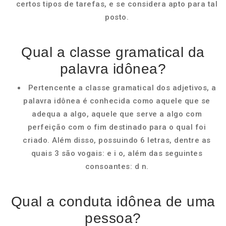
certos tipos de tarefas, e se considera apto para tal
posto.
Qual a classe gramatical da
palavra idônea?
Pertencente a classe gramatical dos adjetivos, a
palavra idônea é conhecida como aquele que se
adequa a algo, aquele que serve a algo com
perfeição com o fim destinado para o qual foi
criado. Além disso, possuindo 6 letras, dentre as
quais 3 são vogais: e i o, além das seguintes
consoantes: d n.
Qual a conduta idônea de uma
pessoa?