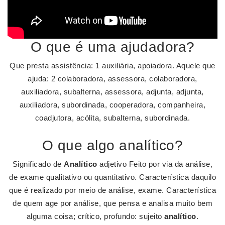
O que é uma ajudadora?
Que presta assistência: 1 auxiliária, apoiadora. Aquele que
ajuda: 2 colaboradora, assessora, colaboradora,
auxiliadora, subalterna, assessora, adjunta, adjunta,
auxiliadora, subordinada, cooperadora, companheira,
coadjutora, acólita, subalterna, subordinada.
O que algo analítico?
Significado de
Analítico
adjetivo Feito por via da análise,
de exame qualitativo ou quantitativo. Característica daquilo
que é realizado por meio de análise, exame. Característica
de quem age por análise, que pensa e analisa muito bem
alguma coisa; crítico, profundo: sujeito
analítico
.