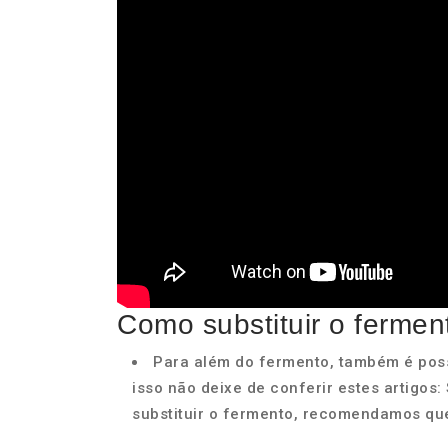
Como substituir o fermen
Para além do fermento, também é possí
isso não deixe de conferir estes artigos
substituir o fermento, recomendamos que