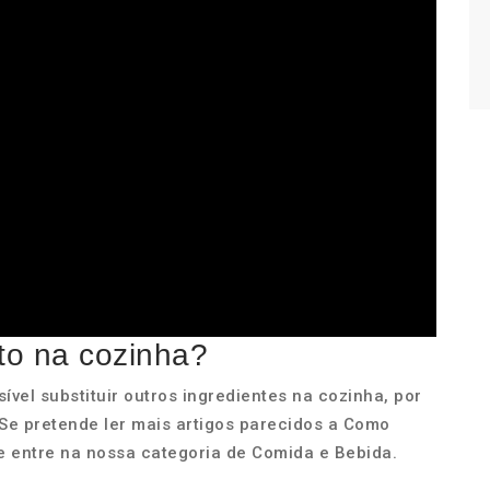
to na cozinha?
vel substituir outros ingredientes na cozinha, por
: Se pretende ler mais artigos parecidos a Como
 entre na nossa categoria de Comida e Bebida.