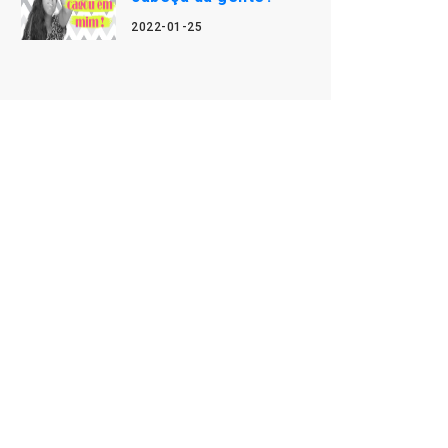
2022-01-25