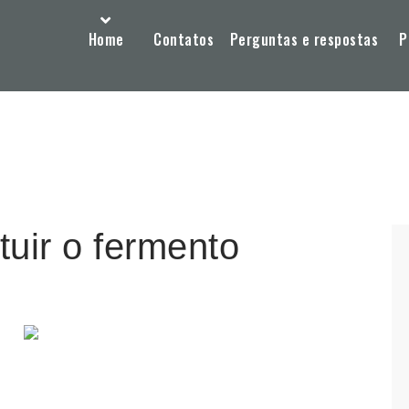
Home
Contatos
Perguntas e respostas
P
tuir o fermento