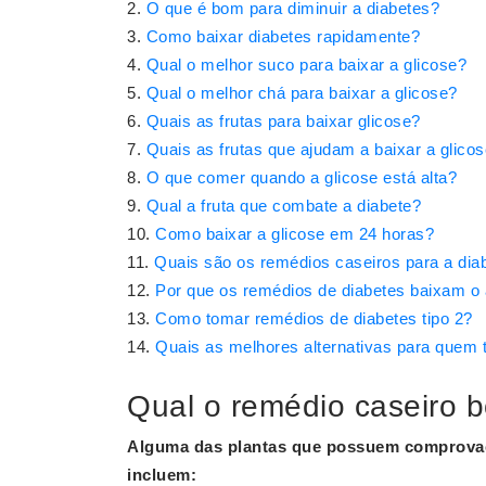
O que é bom para diminuir a diabetes?
Como baixar diabetes rapidamente?
Qual o melhor suco para baixar a glicose?
Qual o melhor chá para baixar a glicose?
Quais as frutas para baixar glicose?
Quais as frutas que ajudam a baixar a glico
O que comer quando a glicose está alta?
Qual a fruta que combate a diabete?
Como baixar a glicose em 24 horas?
Quais são os remédios caseiros para a dia
Por que os remédios de diabetes baixam o
Como tomar remédios de diabetes tipo 2?
Quais as melhores alternativas para quem 
Qual o remédio caseiro b
Alguma das plantas que possuem comprovaçã
incluem: