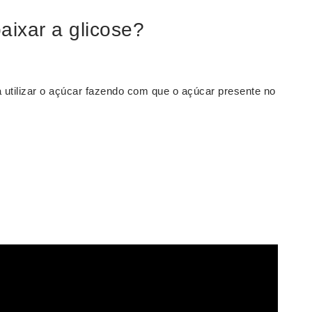
aixar a glicose?
 utilizar o açúcar fazendo com que o açúcar presente no