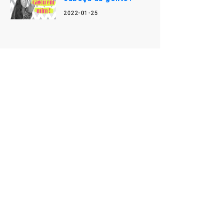
2022-01-25