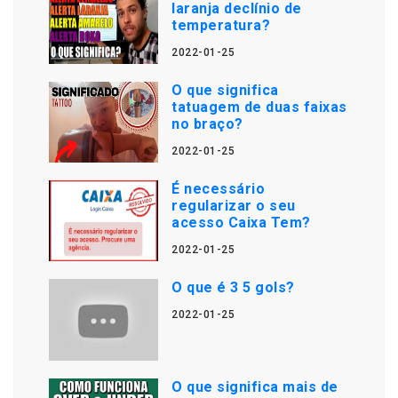
laranja declínio de
temperatura?
2022-01-25
O que significa
tatuagem de duas faixas
no braço?
2022-01-25
É necessário
regularizar o seu
acesso Caixa Tem?
2022-01-25
O que é 3 5 gols?
2022-01-25
O que significa mais de