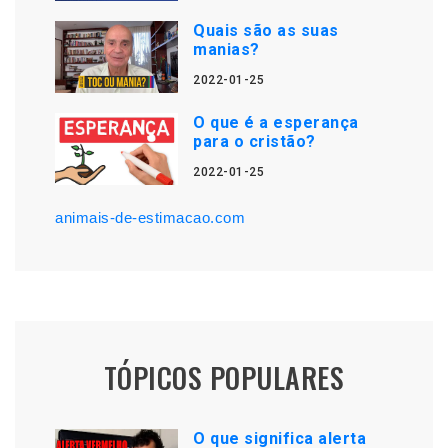
Quais são as suas
manias?
2022-01-25
O que é a esperança
para o cristão?
2022-01-25
animais-de-estimacao.com
TÓPICOS POPULARES
O que significa alerta