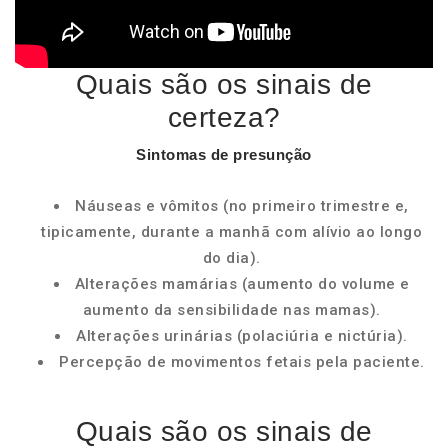
Quais são os sinais de
certeza?
Sintomas
de presunção
Náuseas e vômitos (no primeiro trimestre e,
tipicamente, durante a manhã com alívio ao longo
do dia).
Alterações mamárias (aumento do volume e
aumento da sensibilidade nas mamas).
Alterações urinárias (polaciúria e nictúria).
Percepção de movimentos fetais pela paciente.
Quais são os sinais de