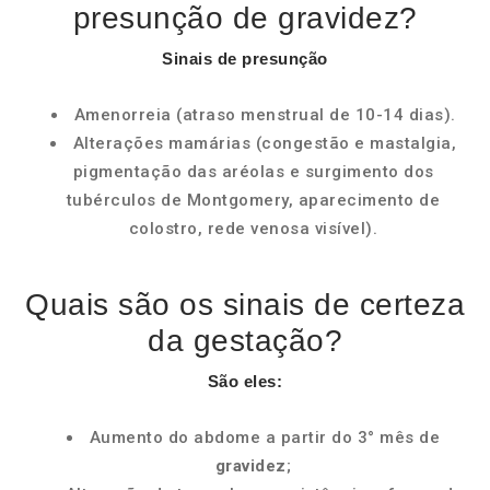
presunção de gravidez?
Sinais de presunção
Amenorreia (atraso menstrual de 10-14 dias).
Alterações mamárias (congestão e mastalgia,
pigmentação das aréolas e surgimento dos
tubérculos de Montgomery, aparecimento de
colostro, rede venosa visível).
Quais são os sinais de certeza
da gestação?
São
eles:
Aumento do abdome a partir do 3° mês de
gravidez
;