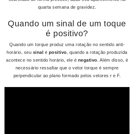
quarta semana de gravidez.
Quando um sinal de um toque
é positivo?
Quando um torque produz uma rotação no sentido anti-
horário, seu
sinal
é
positivo
, quando a rotação produzida
acontece no sentido horário, ele é
negativo
. Além disso, é
necessário ressaltar que o vetor torque é sempre
perpendicular ao plano formado pelos vetores r e F.