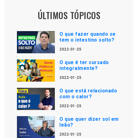
ÚLTIMOS TÓPICOS
O que fazer quando se
tem o intestino solto?
2022-01-25
O que é ter cursado
integralmente?
2022-01-25
O que está relacionado
com o calor?
2022-01-25
O que quer dizer sol em
leão?
2022-01-25