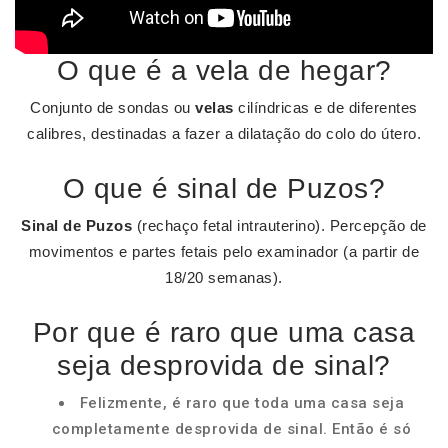
O que é a vela de hegar?
Conjunto de sondas ou
velas
cilíndricas e de diferentes
calibres, destinadas a fazer a dilatação do colo do útero.
O que é sinal de Puzos?
Sinal de Puzos
(rechaço fetal intrauterino). Percepção de
movimentos e partes fetais pelo examinador (a partir de
18/20 semanas).
Por que é raro que uma casa
seja desprovida de sinal?
Felizmente, é raro que toda uma casa seja
completamente desprovida de sinal. Então é só