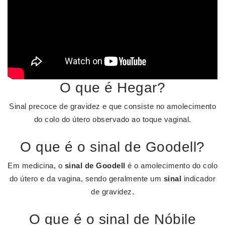
O que é Hegar?
Sinal precoce de gravidez e que consiste no amolecimento
do colo do útero observado ao toque vaginal.
O que é o sinal de Goodell?
Em medicina, o
sinal de Goodell
é o amolecimento do colo
do útero e da vagina, sendo geralmente um
sinal
indicador
de gravidez.
O que é o sinal de Nóbile