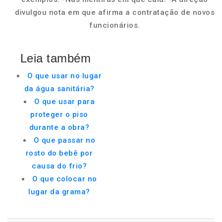
divulgou nota em que afirma a contratação de novos
funcionários.
Leia também
O que usar no lugar
da água sanitária?
O que usar para
proteger o piso
durante a obra?
O que passar no
rosto do bebê por
causa do frio?
O que colocar no
lugar da grama?