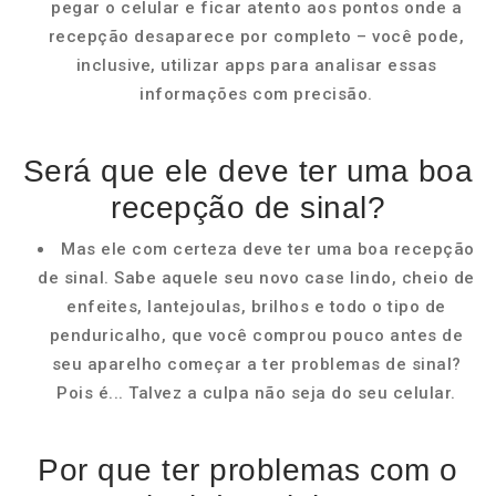
pegar o celular e ficar atento aos pontos onde a
recepção desaparece por completo – você pode,
inclusive, utilizar apps para analisar essas
informações com precisão.
Será que ele deve ter uma boa
recepção de sinal?
Mas ele com certeza deve ter uma boa recepção
de sinal. Sabe aquele seu novo case lindo, cheio de
enfeites, lantejoulas, brilhos e todo o tipo de
penduricalho, que você comprou pouco antes de
seu aparelho começar a ter problemas de sinal?
Pois é... Talvez a culpa não seja do seu celular.
Por que ter problemas com o