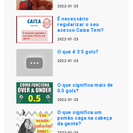
2022-01-25
É necessário
regularizar o seu
acesso Caixa Tem?
2022-01-25
O que é 3 5 gols?
2022-01-25
O que significa mais de
0.5 gols?
2022-01-25
O que significa um
pombo caga na cabeça
da gente?
2022-01-25