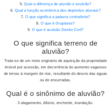
Qual a diferença de aluvião e avulsão?
Qual a função econômica dos depósitos aluviais?
O que significa a palavra contraforte?
O que é Grupiaras?
O que é avulsão Direito Civil?
O que significa terreno de
aluvião?
Trata-se de um meio originário de aquisição da propriedade
imóvel por acessão, em decorrência do aumento vagaroso
de terras à margem de rios, resultante do desvio das águas
ou de enxurradas.
Qual é o sinônimo de aluvião?
3 alagamento, dilúvio, enchente, inundação.