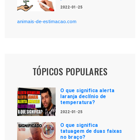
2022-01-25
animais-de-estimacao.com
TÓPICOS POPULARES
O que significa alerta
laranja declínio de
temperatura?
2022-01-25
O que significa
tatuagem de duas faixas
no braço?