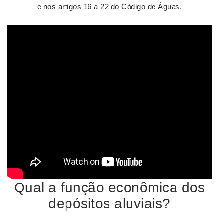
e nos artigos 16 a 22 do Código de Águas.
Qual a função econômica dos
depósitos aluviais?