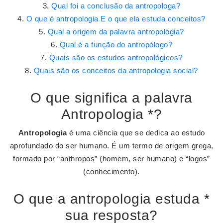
Qual foi a conclusão da antropologa?
O que é antropologia E o que ela estuda conceitos?
Qual a origem da palavra antropologia?
Qual é a função do antropólogo?
Quais são os estudos antropológicos?
Quais são os conceitos da antropologia social?
O que significa a palavra
Antropologia *?
Antropologia
é uma ciência que se dedica ao estudo
aprofundado do ser humano. É um termo de origem grega,
formado por “anthropos” (homem, ser humano) e “logos”
(conhecimento).
O que a antropologia estuda *
sua resposta?