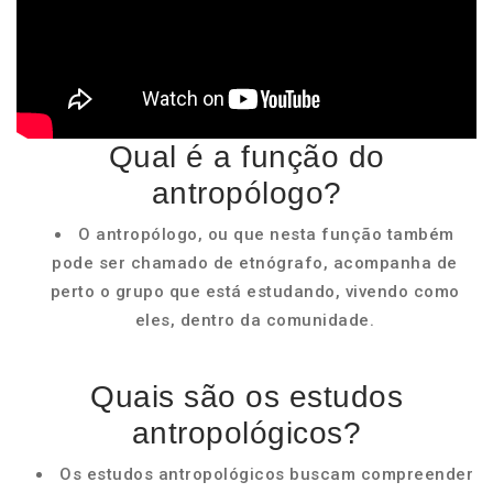
Qual é a função do
antropólogo?
O antropólogo, ou que nesta função também
pode ser chamado de etnógrafo, acompanha de
perto o grupo que está estudando, vivendo como
eles, dentro da comunidade.
Quais são os estudos
antropológicos?
Os estudos antropológicos buscam compreender