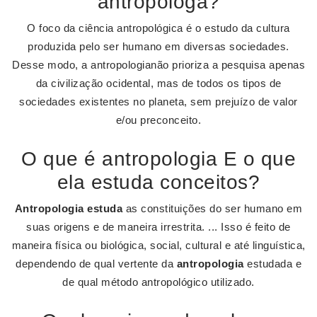
antropologa?
O foco da ciência antropológica é o estudo da cultura
produzida pelo ser humano em diversas sociedades.
Desse modo, a antropologianão prioriza a pesquisa apenas
da civilização ocidental, mas de todos os tipos de
sociedades existentes no planeta, sem prejuízo de valor
e/ou preconceito.
O que é antropologia E o que
ela estuda conceitos?
Antropologia estuda
as constituições do ser humano em
suas origens e de maneira irrestrita. ... Isso é feito de
maneira física ou biológica, social, cultural e até linguística,
dependendo de qual vertente da
antropologia
estudada e
de qual método antropológico utilizado.