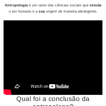
Antropologia
é um ramo das ciências sociais que
estuda
o ser humano e a
sua
origem de maneira abrangente.
Qual foi a conclusão da