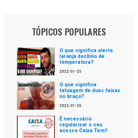
TÓPICOS POPULARES
O que significa alerta
laranja declínio de
temperatura?
2022-01-25
O que significa
tatuagem de duas faixas
no braço?
2022-01-25
É necessário
regularizar o seu
acesso Caixa Tem?