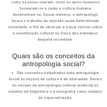
como os povos viveram, como os seres humanos
formaram-se e como a cultura humana
desenvolveu-se. Dessa maneira, o antropólogo
busca o trabalho de imersão numa determinada
sociedade, a fim de observar e traçar teorias sobre
a constituição cultural ou física dos indivíduos
daquela sociedade.
Quais são os conceitos da
antropologia social?
São conceitos trabalhados pela antropologia
social as noções de cultura e de alteridade. Dentro
do escopo da antropologia cultural ainda há os
estudos da linguística e a etnografia como campos
de especialização.