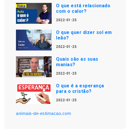
O que está relacionado
com o calor?
2022-01-25
O que quer dizer sol em
leão?
2022-01-25
Quais são as suas
manias?
2022-01-25
O que é a esperança
para o cristão?
2022-01-25
animais-de-estimacao.com