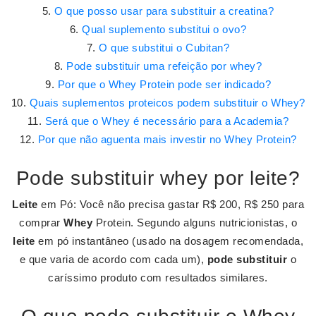
O que posso usar para substituir a creatina?
Qual suplemento substitui o ovo?
O que substitui o Cubitan?
Pode substituir uma refeição por whey?
Por que o Whey Protein pode ser indicado?
Quais suplementos proteicos podem substituir o Whey?
Será que o Whey é necessário para a Academia?
Por que não aguenta mais investir no Whey Protein?
Pode substituir whey por leite?
Leite
em Pó: Você não precisa gastar R$ 200, R$ 250 para
comprar
Whey
Protein. Segundo alguns nutricionistas, o
leite
em pó instantâneo (usado na dosagem recomendada,
e que varia de acordo com cada um),
pode substituir
o
caríssimo produto com resultados similares.