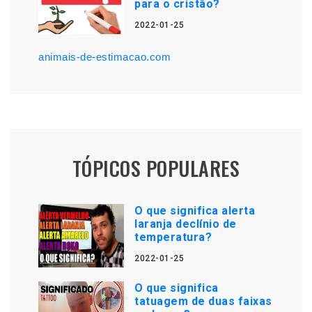
para o cristão?
2022-01-25
animais-de-estimacao.com
TÓPICOS POPULARES
O que significa alerta
laranja declínio de
temperatura?
2022-01-25
O que significa
tatuagem de duas faixas