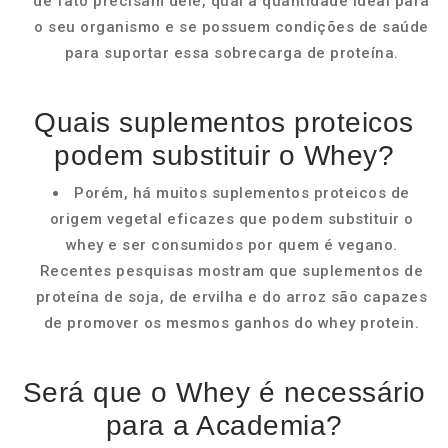
de fato precisam dele, qual a quantidade ideal para
o seu organismo e se possuem condições de saúde
para suportar essa sobrecarga de proteína.
Quais suplementos proteicos
podem substituir o Whey?
Porém, há muitos suplementos proteicos de
origem vegetal eficazes que podem substituir o
whey e ser consumidos por quem é vegano.
Recentes pesquisas mostram que suplementos de
proteína de soja, de ervilha e do arroz são capazes
de promover os mesmos ganhos do whey protein.
Será que o Whey é necessário
para a Academia?