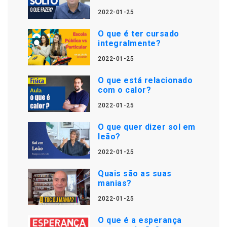
2022-01-25
O que é ter cursado
integralmente?
2022-01-25
O que está relacionado
com o calor?
2022-01-25
O que quer dizer sol em
leão?
2022-01-25
Quais são as suas
manias?
2022-01-25
O que é a esperança