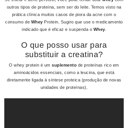
outros tipos de proteína, sem ser do leite. Temos visto na
prática clínica muitos casos de piora da acne com o
consumo de
Whey
Protein. Sugiro que use o medicamento
indicado que é eficaz e suspenda o
Whey
.
O que posso usar para
substituir a creatina?
O whey protein é um
suplemento
de proteínas rico em
aminoácidos essenciais, como a leucina, que está
diretamente ligada à síntese proteica (produção de novas
unidades de proteínas).