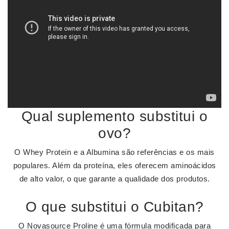
Qual suplemento substitui o
ovo?
O Whey Protein e a Albumina são referências e os mais
populares. Além da proteína, eles oferecem aminoácidos
de alto valor, o que garante a qualidade dos produtos.
O que substitui o Cubitan?
O Novasource Proline é uma fórmula modificada para