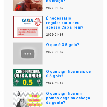
no braço?
2022-01-25
É necessário
regularizar o seu
acesso Caixa Tem?
2022-01-25
O que é 3 5 gols?
2022-01-25
O que significa mais de
0.5 gols?
2022-01-25
O que significa um
pombo caga na cabeça
da gente?