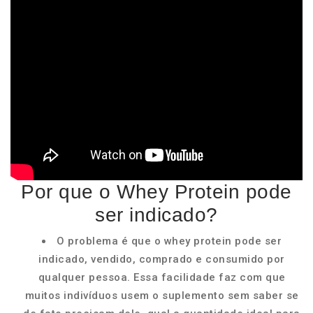
Por que o Whey Protein pode
ser indicado?
O problema é que o whey protein pode ser
indicado, vendido, comprado e consumido por
qualquer pessoa. Essa facilidade faz com que
muitos indivíduos usem o suplemento sem saber se