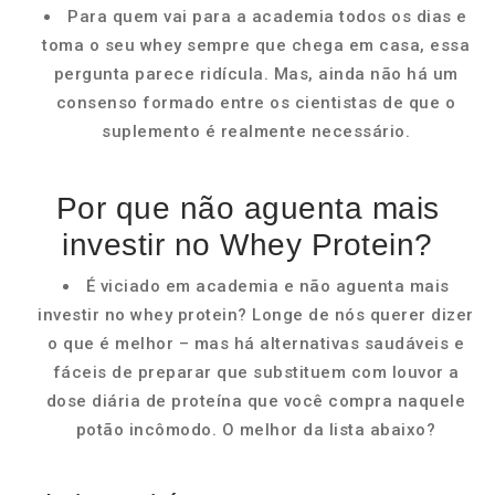
Para quem vai para a academia todos os dias e
toma o seu whey sempre que chega em casa, essa
pergunta parece ridícula. Mas, ainda não há um
consenso formado entre os cientistas de que o
suplemento é realmente necessário.
Por que não aguenta mais
investir no Whey Protein?
É viciado em academia e não aguenta mais
investir no whey protein? Longe de nós querer dizer
o que é melhor – mas há alternativas saudáveis e
fáceis de preparar que substituem com louvor a
dose diária de proteína que você compra naquele
potão incômodo. O melhor da lista abaixo?