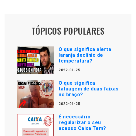
TÓPICOS POPULARES
O que significa alerta
laranja declínio de
temperatura?
2022-01-25
O que significa
tatuagem de duas faixas
no braço?
2022-01-25
É necessário
regularizar o seu
acesso Caixa Tem?