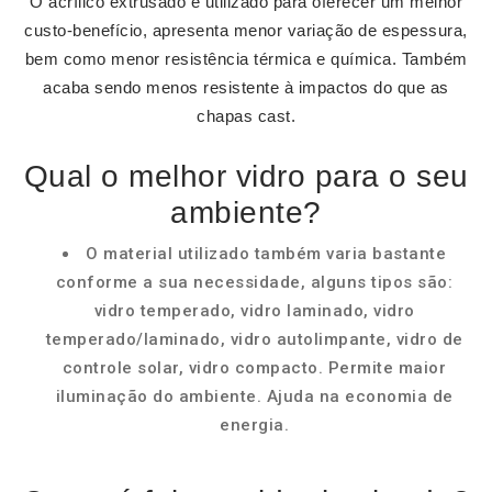
O acrílico extrusado é utilizado para oferecer um melhor
custo-benefício, apresenta menor variação de espessura,
bem como menor resistência térmica e química. Também
acaba sendo menos resistente à impactos do que as
chapas cast.
Qual o melhor vidro para o seu
ambiente?
O material utilizado também varia bastante
conforme a sua necessidade, alguns tipos são:
vidro temperado, vidro laminado, vidro
temperado/laminado, vidro autolimpante, vidro de
controle solar, vidro compacto. Permite maior
iluminação do ambiente. Ajuda na economia de
energia.