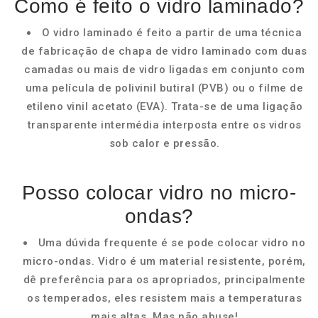
Como é feito o vidro laminado?
O vidro laminado é feito a partir de uma técnica
de fabricação de chapa de vidro laminado com duas
camadas ou mais de vidro ligadas em conjunto com
uma película de polivinil butiral (PVB) ou o filme de
etileno vinil acetato (EVA). Trata-se de uma ligação
transparente intermédia interposta entre os vidros
sob calor e pressão.
Posso colocar vidro no micro-
ondas?
Uma dúvida frequente é se pode colocar vidro no
micro-ondas. Vidro é um material resistente, porém,
dê preferência para os apropriados, principalmente
os temperados, eles resistem mais a temperaturas
mais altas. Mas não abuse!