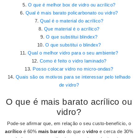
O que é melhor box de vidro ou acrílico?
Qual é mais barato policarbonato ou vidro?
Qual é o material do acrílico?
Que material é o acrílico?
O que substitui blindex?
O que substitui o blindex?
Qual o melhor vidro para o seu ambiente?
Como é feito o vidro laminado?
Posso colocar vidro no micro-ondas?
Quais são os motivos para se interessar pelo telhado
de vidro?
O que é mais barato acrílico ou
vidro?
Pode-se afirmar que, em relação o seu custo-benefício, o
acrílico
é 60%
mais barato
do que o
vidro
e cerca de 30%