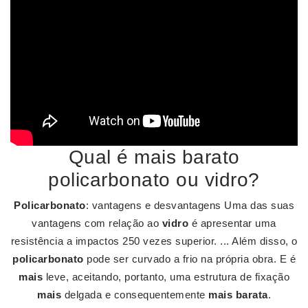
Qual é mais barato
policarbonato ou vidro?
Policarbonato
: vantagens e desvantagens Uma das suas
vantagens com relação ao
vidro
é apresentar uma
resistência a impactos 250 vezes superior. ... Além disso, o
policarbonato
pode ser curvado a frio na própria obra. E é
mais
leve, aceitando, portanto, uma estrutura de fixação
mais
delgada e consequentemente
mais barata
.