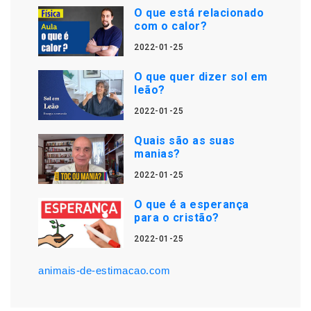
O que está relacionado
com o calor?
2022-01-25
O que quer dizer sol em
leão?
2022-01-25
Quais são as suas
manias?
2022-01-25
O que é a esperança
para o cristão?
2022-01-25
animais-de-estimacao.com