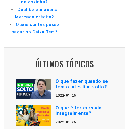
na cozinha?
Qual boleto aceita
Mercado crédito?
Quais contas posso
pagar no Caixa Tem?
ÚLTIMOS TÓPICOS
O que fazer quando se
tem o intestino solto?
2022-01-25
O que é ter cursado
integralmente?
2022-01-25