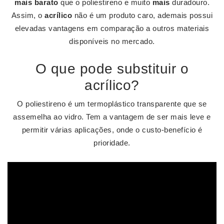
mais barato
que o poliestireno e muito
mais
duradouro.
Assim, o
acrílico
não é um produto caro, ademais possui
elevadas vantagens em comparação a outros materiais
disponíveis no mercado.
O que pode substituir o
acrílico?
O poliestireno é um termoplástico transparente que se
assemelha ao vidro. Tem a vantagem de ser mais leve e
permitir várias aplicações, onde o custo-benefício é
prioridade.