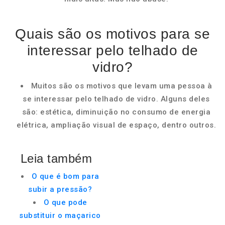
Quais são os motivos para se
interessar pelo telhado de
vidro?
Muitos são os motivos que levam uma pessoa à
se interessar pelo telhado de vidro. Alguns deles
são: estética, diminuição no consumo de energia
elétrica, ampliação visual de espaço, dentro outros.
Leia também
O que é bom para
subir a pressão?
O que pode
substituir o maçarico