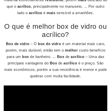
que o
acrílico
, principalmente no manuseio. ... Por outro
lado o
acrílico
é
mais
sensível a arranhões.
O que é melhor box de vidro ou
acrílico?
Box de vidro
– O
box de vidro
é um material mais caro,
porém, mais durável, então tem o
melhor
custo benefício
para um
box
de banheiro. ...
Box
de
acrílico
– Uma das
principais vantagens do
Box
de
acrílico
é o preço. São
mais econômicos, porém a sua resistência é menor e pode
quebrar com muita facilidade.