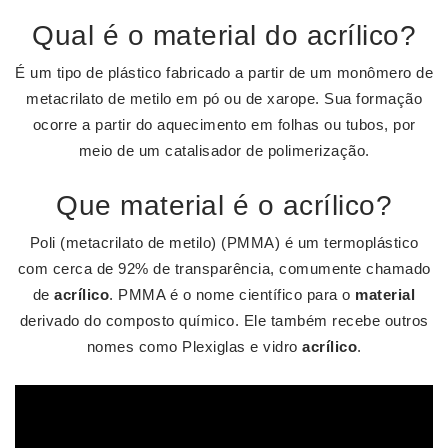
Qual é o material do acrílico?
É um tipo de plástico fabricado a partir de um monômero de
metacrilato de metilo em pó ou de xarope. Sua formação
ocorre a partir do aquecimento em folhas ou tubos, por
meio de um catalisador de polimerização.
Que material é o acrílico?
Poli (metacrilato de metilo) (PMMA) é um termoplástico
com cerca de 92% de transparência, comumente chamado
de
acrílico
. PMMA é o nome científico para o
material
derivado do composto químico. Ele também recebe outros
nomes como Plexiglas e vidro
acrílico
.