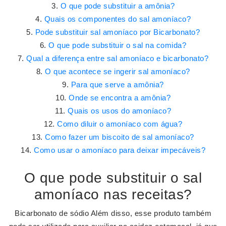
O que pode substituir a amônia?
Quais os componentes do sal amoníaco?
Pode substituir sal amoníaco por Bicarbonato?
O que pode substituir o sal na comida?
Qual a diferença entre sal amoníaco e bicarbonato?
O que acontece se ingerir sal amoníaco?
Para que serve a amônia?
Onde se encontra a amônia?
Quais os usos do amoníaco?
Como diluir o amoníaco com água?
Como fazer um biscoito de sal amoníaco?
Como usar o amoníaco para deixar impecáveis?
O que pode substituir o sal
amoníaco nas receitas?
Bicarbonato de sódio Além disso, esse produto também