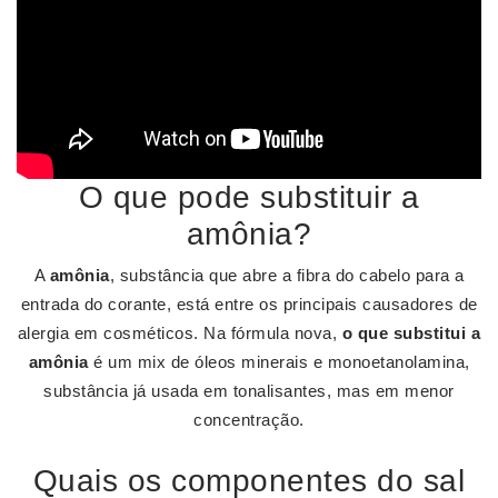
O que pode substituir a
amônia?
A
amônia
, substância que abre a fibra do cabelo para a
entrada do corante, está entre os principais causadores de
alergia em cosméticos. Na fórmula nova,
o que substitui a
amônia
é um mix de óleos minerais e monoetanolamina,
substância já usada em tonalisantes, mas em menor
concentração.
Quais os componentes do sal