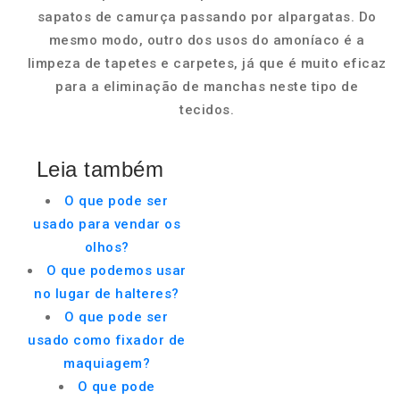
sapatos de camurça passando por alpargatas. Do
mesmo modo, outro dos usos do amoníaco é a
limpeza de tapetes e carpetes, já que é muito eficaz
para a eliminação de manchas neste tipo de
tecidos.
Leia também
O que pode ser
usado para vendar os
olhos?
O que podemos usar
no lugar de halteres?
O que pode ser
usado como fixador de
maquiagem?
O que pode