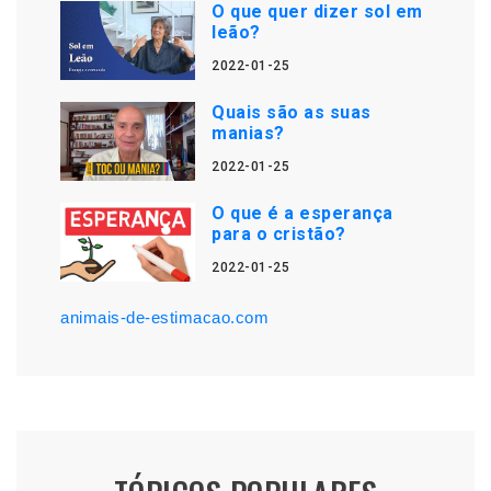
O que quer dizer sol em
leão?
2022-01-25
Quais são as suas
manias?
2022-01-25
O que é a esperança
para o cristão?
2022-01-25
animais-de-estimacao.com