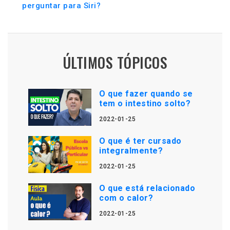
perguntar para Siri?
ÚLTIMOS TÓPICOS
O que fazer quando se
tem o intestino solto?
2022-01-25
O que é ter cursado
integralmente?
2022-01-25
O que está relacionado
com o calor?
2022-01-25