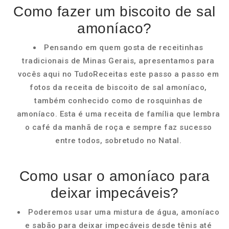
Como fazer um biscoito de sal
amoníaco?
Pensando em quem gosta de receitinhas
tradicionais de Minas Gerais, apresentamos para
vocês aqui no TudoReceitas este passo a passo em
fotos da receita de biscoito de sal amoníaco,
também conhecido como de rosquinhas de
amoníaco. Esta é uma receita de família que lembra
o café da manhã de roça e sempre faz sucesso
entre todos, sobretudo no Natal.
Como usar o amoníaco para
deixar impecáveis?
Poderemos usar uma mistura de água, amoníaco
e sabão para deixar impecáveis desde tênis até