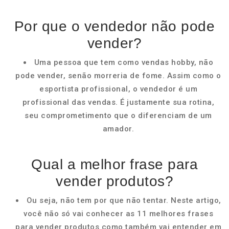
Por que o vendedor não pode
vender?
Uma pessoa que tem como vendas hobby, não
pode vender, senão morreria de fome. Assim como o
esportista profissional, o vendedor é um
profissional das vendas. É justamente sua rotina,
seu comprometimento que o diferenciam de um
amador.
Qual a melhor frase para
vender produtos?
Ou seja, não tem por que não tentar. Neste artigo,
você não só vai conhecer as 11 melhores frases
para vender produtos como também vai entender em