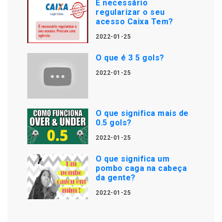
É necessário
regularizar o seu
acesso Caixa Tem?
2022-01-25
O que é 3 5 gols?
2022-01-25
O que significa mais de
0.5 gols?
2022-01-25
O que significa um
pombo caga na cabeça
da gente?
2022-01-25