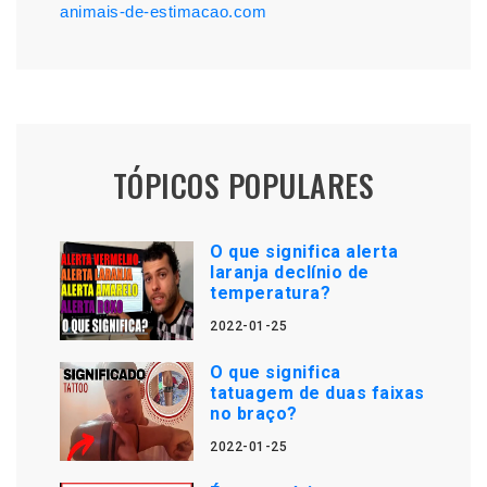
animais-de-estimacao.com
TÓPICOS POPULARES
O que significa alerta
laranja declínio de
temperatura?
2022-01-25
O que significa
tatuagem de duas faixas
no braço?
2022-01-25