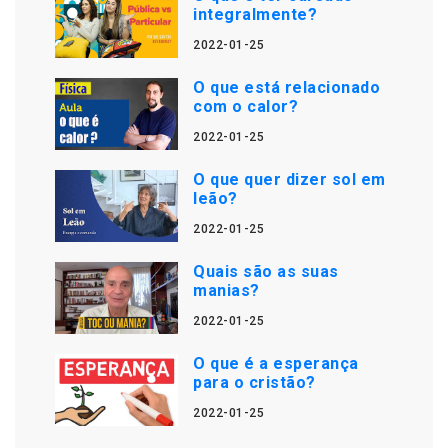
integralmente?
2022-01-25
O que está relacionado
com o calor?
2022-01-25
O que quer dizer sol em
leão?
2022-01-25
Quais são as suas
manias?
2022-01-25
O que é a esperança
para o cristão?
2022-01-25