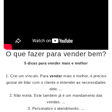
O que fazer para vender bem?
5 dicas para
vender
mais e melhor
Crie um vínculo. Para
vender
mais e melhor, é preciso
gostar de lidar com o cliente e entender as necessidades
dele. ...
Não minta. Este também já é um mandamento das
vendas. ...
Personalize o atendimento. ...