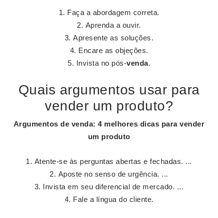
Faça a abordagem correta.
Aprenda a ouvir.
Apresente as soluções.
Encare as objeções.
Invista no pós-
venda
.
Quais argumentos usar para
vender um produto?
Argumentos
de
venda
: 4 melhores dicas para
vender
um produto
Atente-se às perguntas abertas e fechadas. ...
Aposte no senso de urgência. ...
Invista em seu diferencial de mercado. ...
Fale a língua do cliente.