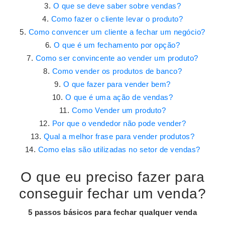
O que se deve saber sobre vendas?
Como fazer o cliente levar o produto?
Como convencer um cliente a fechar um negócio?
O que é um fechamento por opção?
Como ser convincente ao vender um produto?
Como vender os produtos de banco?
O que fazer para vender bem?
O que é uma ação de vendas?
Como Vender um produto?
Por que o vendedor não pode vender?
Qual a melhor frase para vender produtos?
Como elas são utilizadas no setor de vendas?
O que eu preciso fazer para
conseguir fechar um venda?
5 passos básicos para
fechar
qualquer
venda