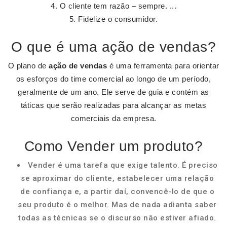
O cliente tem razão – sempre. ...
Fidelize o consumidor.
O que é uma ação de vendas?
O plano de
ação de vendas
é uma ferramenta para orientar
os esforços do time comercial ao longo de um período,
geralmente de um ano. Ele serve de guia e contém as
táticas que serão realizadas para alcançar as metas
comerciais da empresa.
Como Vender um produto?
Vender é uma tarefa que exige talento. É preciso
se aproximar do cliente, estabelecer uma relação
de confiança e, a partir daí, convencê-lo de que o
seu produto é o melhor. Mas de nada adianta saber
todas as técnicas se o discurso não estiver afiado.