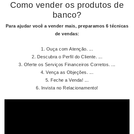
Como vender os produtos de
banco?
Para ajudar você a
vender
mais, preparamos 6 técnicas
de vendas:
Ouça com Atenção. ...
Descubra o Perfil do Cliente. ...
Oferte os Serviços Financeiros Corretos. ...
Vença as Objeções. ...
Feche a Venda! ...
Invista no Relacionamento!