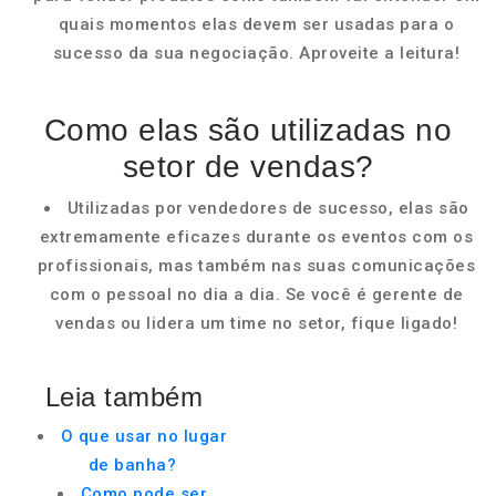
quais momentos elas devem ser usadas para o
sucesso da sua negociação. Aproveite a leitura!
Como elas são utilizadas no
setor de vendas?
Utilizadas por vendedores de sucesso, elas são
extremamente eficazes durante os eventos com os
profissionais, mas também nas suas comunicações
com o pessoal no dia a dia. Se você é gerente de
vendas ou lidera um time no setor, fique ligado!
Leia também
O que usar no lugar
de banha?
Como pode ser