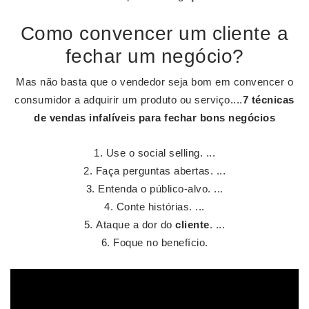
Como convencer um cliente a
fechar um negócio?
Mas não basta que o vendedor seja bom em convencer o
consumidor a adquirir um produto ou serviço....
7 técnicas
de vendas infalíveis para
fechar
bons
negócios
Use o social selling. ...
Faça perguntas abertas. ...
Entenda o público-alvo. ...
Conte histórias. ...
Ataque a dor do
cliente
. ...
Foque no benefício.