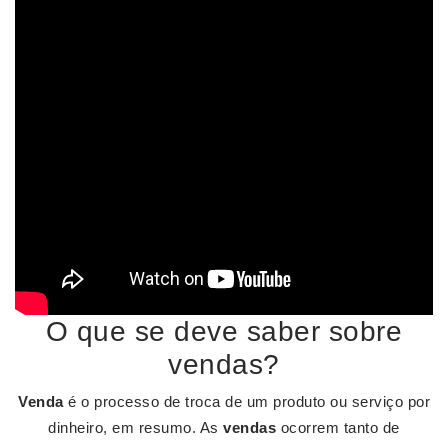
O que se deve saber sobre
vendas?
Venda
é o processo de troca de um produto ou serviço por
dinheiro, em resumo. As
vendas
ocorrem tanto de