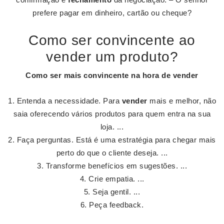
prefere pagar em dinheiro, cartão ou cheque?
Como ser convincente ao
vender um produto?
Como ser
mais
convincente
na hora de
vender
Entenda a necessidade. Para
vender
mais e melhor, não
saia oferecendo vários produtos para quem entra na sua
loja. ...
Faça perguntas. Está é uma estratégia para chegar mais
perto do que o cliente deseja. ...
Transforme benefícios em sugestões. ...
Crie empatia. ...
Seja gentil. ...
Peça feedback.