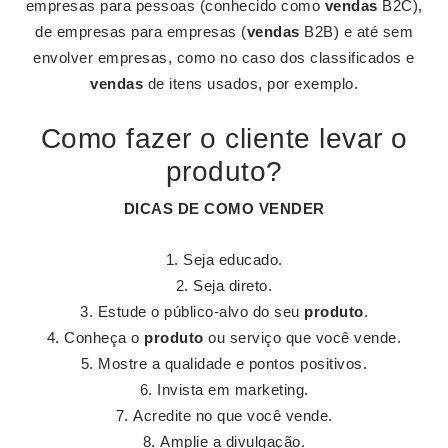
empresas para pessoas (conhecido como
vendas
B2C),
de empresas para empresas (
vendas
B2B) e até sem
envolver empresas, como no caso dos classificados e
vendas
de itens usados, por exemplo.
Como fazer o cliente levar o
produto?
DICAS DE COMO VENDER
Seja educado.
Seja direto.
Estude o público-alvo do seu
produto
.
Conheça o
produto
ou serviço que você vende.
Mostre a qualidade e pontos positivos.
Invista em marketing.
Acredite no que você vende.
Amplie a divulgação.