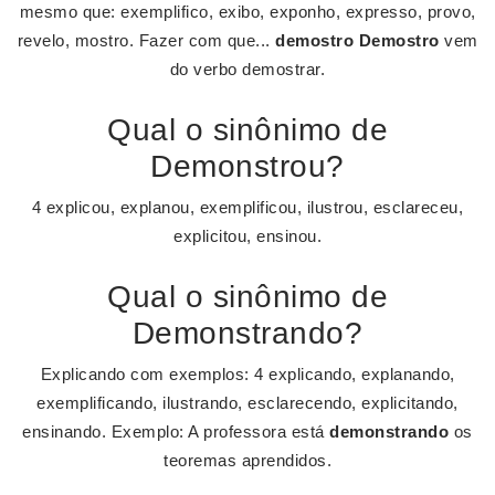
mesmo que: exemplifico, exibo, exponho, expresso, provo,
revelo, mostro. Fazer com que...
demostro Demostro
vem
do verbo demostrar.
Qual o sinônimo de
Demonstrou?
4 explicou, explanou, exemplificou, ilustrou, esclareceu,
explicitou, ensinou.
Qual o sinônimo de
Demonstrando?
Explicando com exemplos: 4 explicando, explanando,
exemplificando, ilustrando, esclarecendo, explicitando,
ensinando. Exemplo: A professora está
demonstrando
os
teoremas aprendidos.