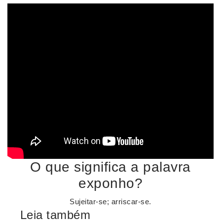
O que significa a palavra
exponho?
Sujeitar-se; arriscar-se.
Leia também