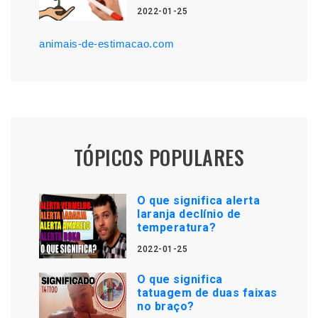
2022-01-25
animais-de-estimacao.com
TÓPICOS POPULARES
O que significa alerta
laranja declínio de
temperatura?
2022-01-25
O que significa
tatuagem de duas faixas
no braço?