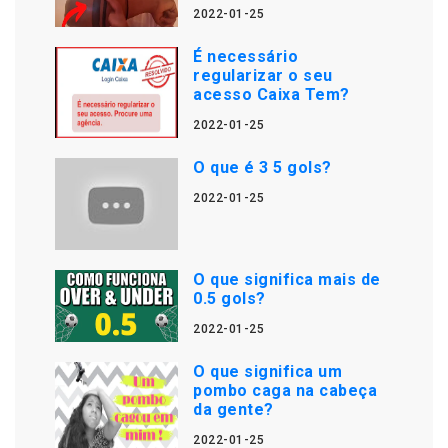
2022-01-25
É necessário
regularizar o seu
acesso Caixa Tem?
2022-01-25
O que é 3 5 gols?
2022-01-25
O que significa mais de
0.5 gols?
2022-01-25
O que significa um
pombo caga na cabeça
da gente?
2022-01-25