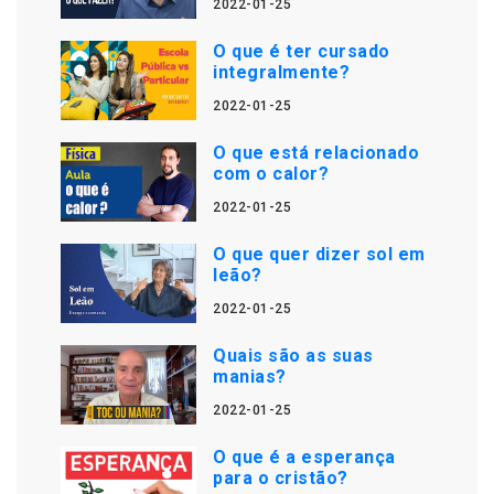
2022-01-25
O que é ter cursado
integralmente?
2022-01-25
O que está relacionado
com o calor?
2022-01-25
O que quer dizer sol em
leão?
2022-01-25
Quais são as suas
manias?
2022-01-25
O que é a esperança
para o cristão?